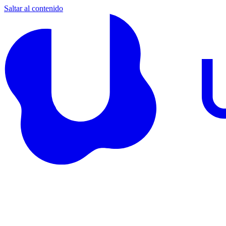
Saltar al contenido