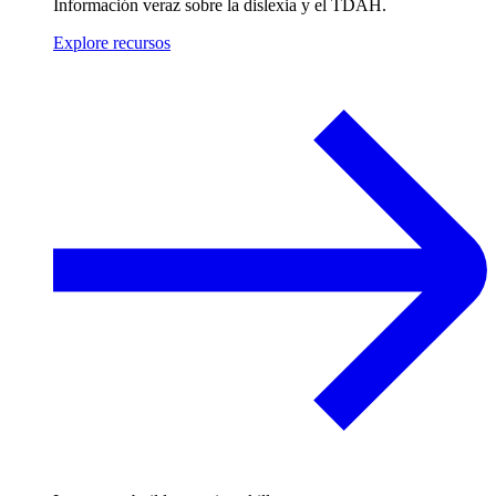
Información veraz sobre la dislexia y el TDAH.
Explore recursos