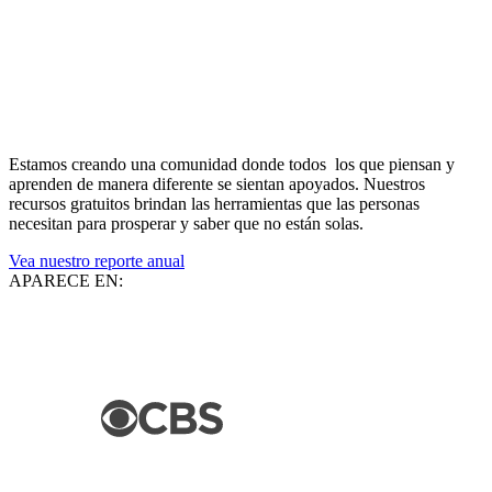
Estamos creando una comunidad donde todos los que piensan y
aprenden de manera diferente se sientan apoyados. Nuestros
recursos gratuitos brindan las herramientas que las personas
necesitan para prosperar y saber que no están solas.
Vea nuestro reporte anual
APARECE EN: