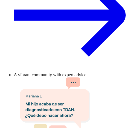
A vibrant community with expert advice