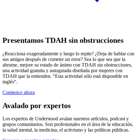
Presentamos TDAH sin obstrucciones
¿Reacciona exageradamente y luego lo repite? ¿Deja de hablar con
sus amigos después de cometer un error? Sea lo que sea que la
abrume, mejore su estado de ánimo con TDAH sin obstrucciones,
una actividad gratuita y autoguiada diseñada por mujeres con
TDAH que la entienden. “Esta actividad sólo está disponible en
inglés”.
Comience ahora
Avalado por expertos
Los expertos de Understood avalan nuestros artículos, podcast y
grupos comunitarios. Son profesionales en el área de la educación,
la salud mental, la medicina, el activismo y las políticas públicas.