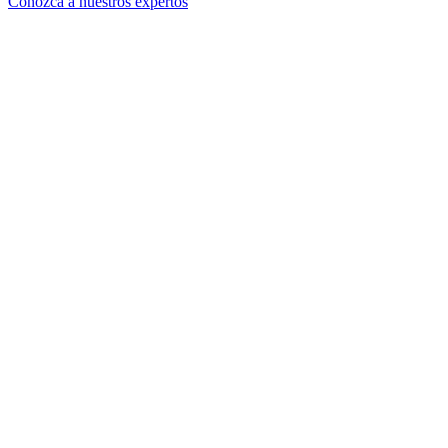
Conozca a nuestros expertos