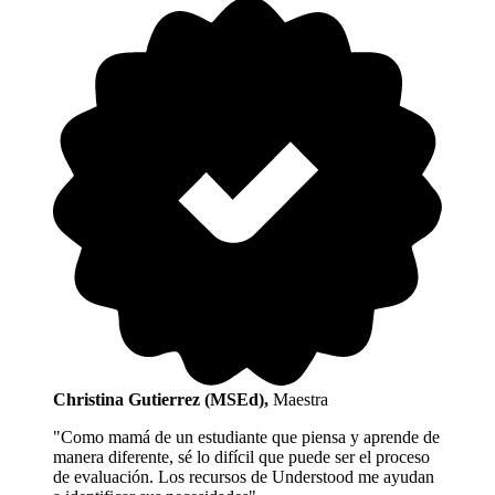
Christina Gutierrez (MSEd)
,
Maestra
"Como mamá de un estudiante que piensa y aprende de
manera diferente, sé lo difícil que puede ser el proceso
de evaluación. Los recursos de Understood me ayudan