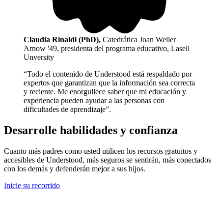
Claudia Rinaldi (PhD)
,
Catedrática Joan Weiler
Arnow '49, presidenta del programa educativo, Lasell
Unversity
“Todo el contenido de Understood está respaldado por
expertos que garantizan que la información sea correcta
y reciente. Me enorgullece saber que mi educación y
experiencia pueden ayudar a las personas con
dificultades de aprendizaje”.
Desarrolle habilidades y confianza
Cuanto más padres como usted utilicen los recursos gratuitos y
accesibles de Understood, más seguros se sentirán, más conectados
con los demás y defenderán mejor a sus hijos.
Inicie su recorrido