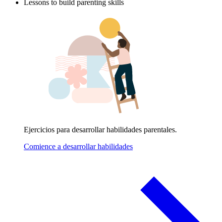
Lessons to build parenting skills
Ejercicios para desarrollar habilidades parentales.
Comience a desarrollar habilidades