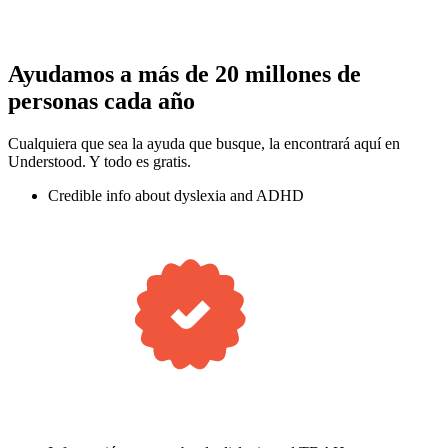
Ayudamos a más de 20 millones de
personas cada año
Cualquiera que sea la ayuda que busque, la encontrará aquí en
Understood. Y todo es gratis.
Credible info about dyslexia and ADHD