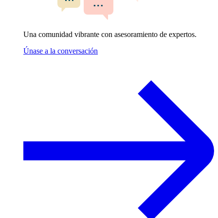
Una comunidad vibrante con asesoramiento de expertos.
Únase a la conversación