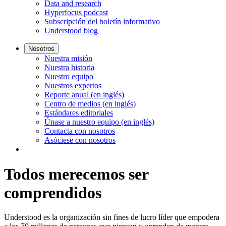
Data and research
Hyperfocus podcast
Subscripción del boletín informativo
Understood blog
Nosotros
Nuestra misión
Nuestra historia
Nuestro equipo
Nuestros expertos
Reporte anual (en inglés)
Centro de medios (en inglés)
Estándares editoriales
Únase a nuestro equipo (en inglés)
Contacta con nosotros
Asóciese con nosotros
Todos merecemos ser
comprendidos
Understood es la organización sin fines de lucro líder que empodera