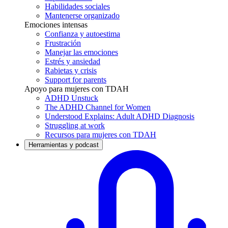
Habilidades sociales
Mantenerse organizado
Emociones intensas
Confianza y autoestima
Frustración
Manejar las emociones
Estrés y ansiedad
Rabietas y crisis
Support for parents
Apoyo para mujeres con TDAH
ADHD Unstuck
The ADHD Channel for Women
Understood Explains: Adult ADHD Diagnosis
Struggling at work
Recursos para mujeres con TDAH
Herramientas y podcast