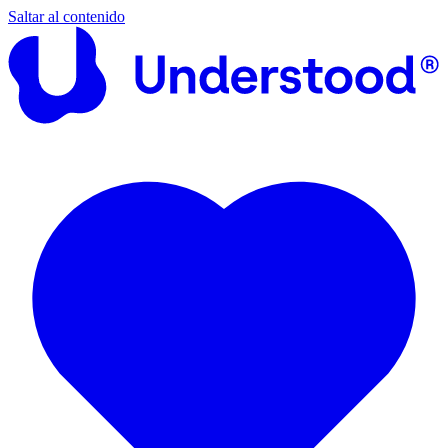
Saltar al contenido