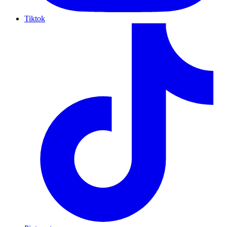
Tiktok