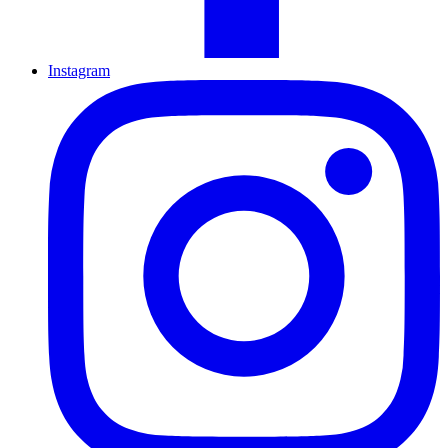
Instagram