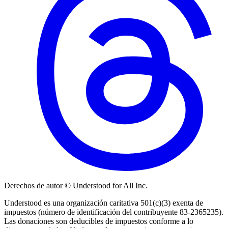
Derechos de autor © Understood for All Inc.
Understood es una organización caritativa 501(c)(3) exenta de
impuestos (número de identificación del contribuyente 83-2365235).
Las donaciones son deducibles de impuestos conforme a lo