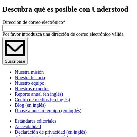
Descubra qué es posible con Understood
Dirección de correo electrónico
*
Por favor introduzca una dirección de correo electrónico válida
Suscríbase
Nuestra misión
Nuestra historia
Nuestro equipo
Nuestros expertos
Reporte anual (en inglés)
Centro de medios (en inglés)
Blog (en inglés)
Únase a nuestro equipo (en inglés)
Estándares editoriales
Accesibilidad
Declaración de privacidad (en inglés)