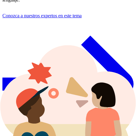
Conozca a nuestros expertos en este tema