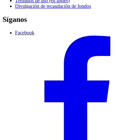
Términos de uso (en inglés)
Divulgación de recaudación de fondos
Síganos
Facebook