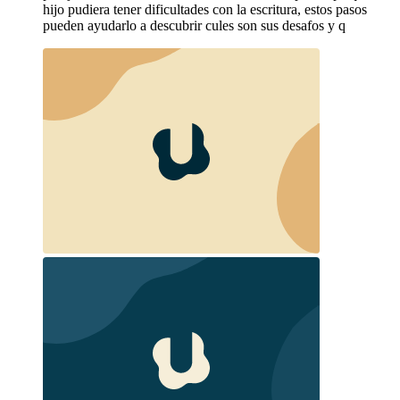
hijo pudiera tener dificultades con la escritura, estos pasos
pueden ayudarlo a descubrir cules son sus desafos y q