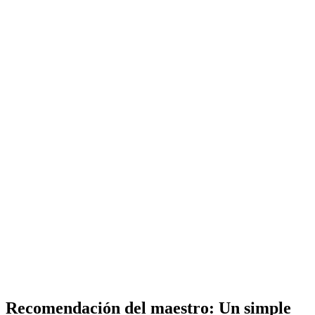
Recomendación del maestro: Un simple