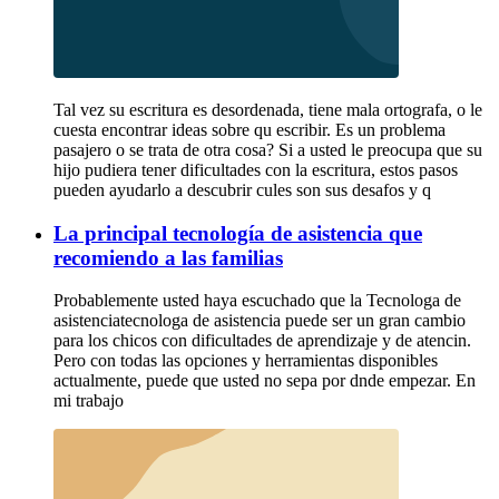
Tal vez su escritura es desordenada, tiene mala ortografa, o le
cuesta encontrar ideas sobre qu escribir. Es un problema
pasajero o se trata de otra cosa? Si a usted le preocupa que su
hijo pudiera tener dificultades con la escritura, estos pasos
pueden ayudarlo a descubrir cules son sus desafos y q
La principal tecnología de asistencia que
recomiendo a las familias
Probablemente usted haya escuchado que la Tecnologa de
asistenciatecnologa de asistencia puede ser un gran cambio
para los chicos con dificultades de aprendizaje y de atencin.
Pero con todas las opciones y herramientas disponibles
actualmente, puede que usted no sepa por dnde empezar. En
mi trabajo