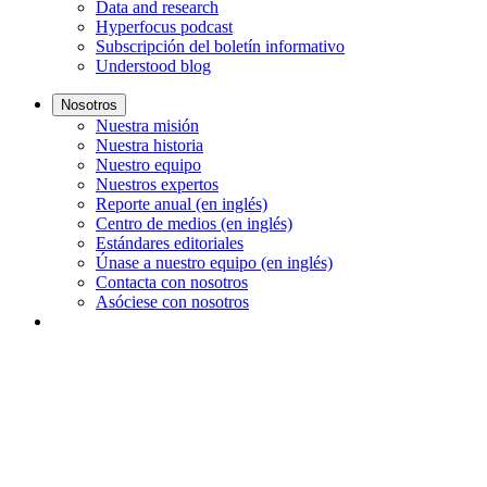
Data and research
Hyperfocus podcast
Subscripción del boletín informativo
Understood blog
Nosotros
Nuestra misión
Nuestra historia
Nuestro equipo
Nuestros expertos
Reporte anual (en inglés)
Centro de medios (en inglés)
Estándares editoriales
Únase a nuestro equipo (en inglés)
Contacta con nosotros
Asóciese con nosotros