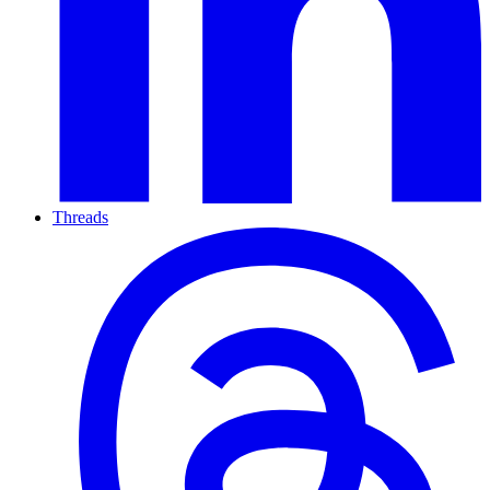
Threads