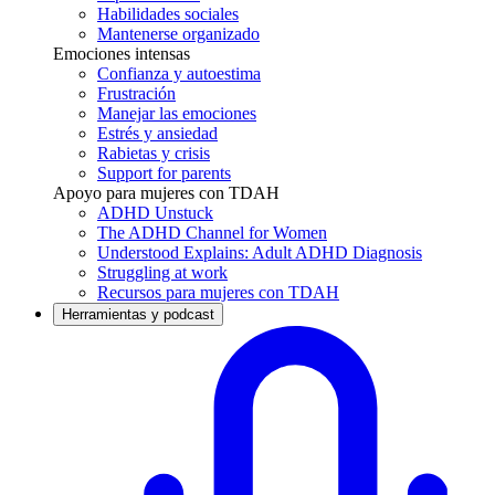
Habilidades sociales
Mantenerse organizado
Emociones intensas
Confianza y autoestima
Frustración
Manejar las emociones
Estrés y ansiedad
Rabietas y crisis
Support for parents
Apoyo para mujeres con TDAH
ADHD Unstuck
The ADHD Channel for Women
Understood Explains: Adult ADHD Diagnosis
Struggling at work
Recursos para mujeres con TDAH
Herramientas y podcast