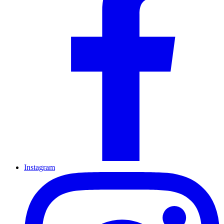
Instagram