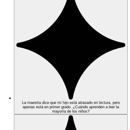
La maestra dice que mi hijo está atrasado en lectura, pero
apenas está en primer grado. ¿Cuándo aprenden a leer la
mayoría de los niños?