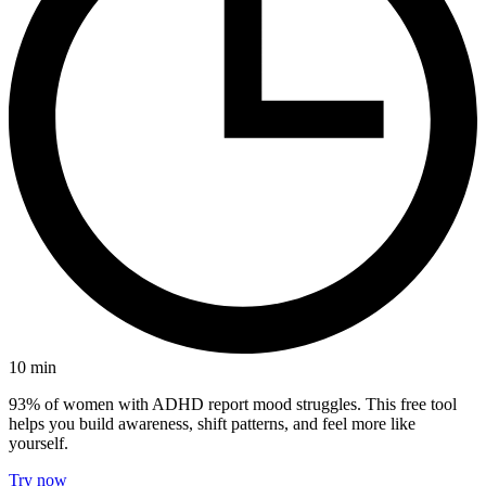
10
min
93% of women with ADHD report mood struggles. This free tool
helps you build awareness, shift patterns, and feel more like
yourself.
Try now