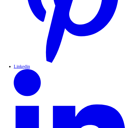
Linkedin