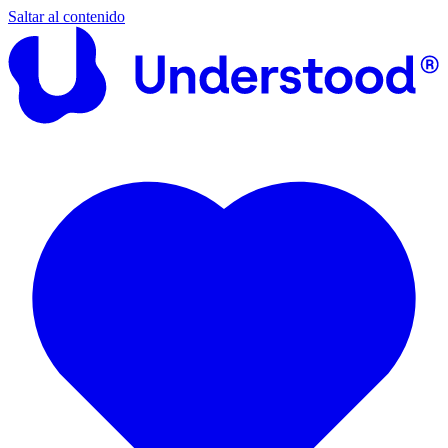
Saltar al contenido