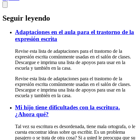
Seguir leyendo
Adaptaciones en el aula para el trastorno de la
expresión escrita
Revise esta lista de adaptaciones para el trastorno de la
expresión escrita comúnmente usadas en el salón de clases.
Descargue e imprima una lista de apoyos para usar en la
escuela y también en la casa.
Revise esta lista de adaptaciones para el trastorno de la
expresión escrita comúnmente usadas en el salón de clases.
Descargue e imprima una lista de apoyos para usar en la
escuela y también en la casa.
Mi hijo tiene dificultades con la escritura.
¿Ahora qué?
Tal vez su escritura es desordenada, tiene mala ortografa, o le
cuesta encontrar ideas sobre qu escribir. Es un problema
pasajero o se trata de otra cosa? Si a usted le preocupa que su