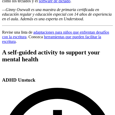
como los teclados y el
software de dictado
.
—Ginny Osewalt es una maestra de primaria certificada en
educación regular y educación especial con 14 años de experiencia
en el aula. Además es una experta en Understood.
Revise una lista de
adaptaciones para niños que enfrentan desafíos
con la escritura
. Conozca
herramientas que pueden facilitar la
escritura
.
A self-guided activity to support your
mental health
ADHD Unstuck