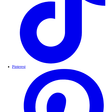
Pinterest