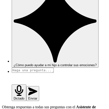
¿Cómo puedo ayudar a mi hijo a controlar sus emociones?
Dictado
Enviar
Obtenga respuestas a todas sus preguntas con el
Asistente de