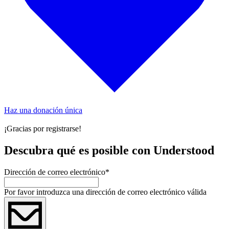
Haz una donación única
¡Gracias por registrarse!
Descubra qué es posible con Understood
Dirección de correo electrónico
*
Por favor introduzca una dirección de correo electrónico válida