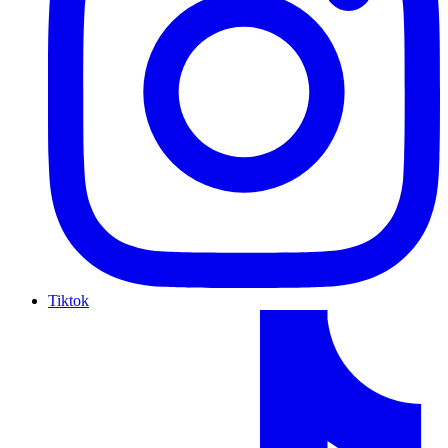
Tiktok