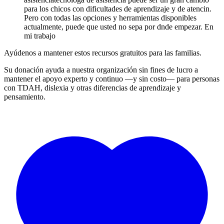
para los chicos con dificultades de aprendizaje y de atencin.
Pero con todas las opciones y herramientas disponibles
actualmente, puede que usted no sepa por dnde empezar. En
mi trabajo
Ayúdenos a mantener estos recursos gratuitos para las familias.
Su donación ayuda a nuestra organización sin fines de lucro a
mantener el apoyo experto y continuo —y sin costo— para personas
con TDAH, dislexia y otras diferencias de aprendizaje y
pensamiento.