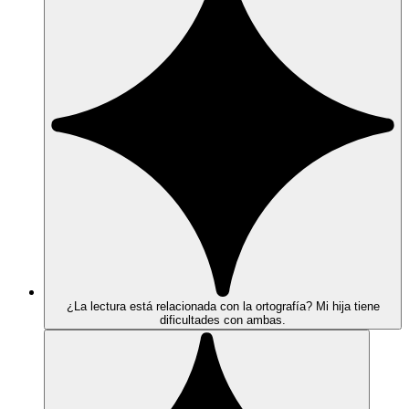
¿La lectura está relacionada con la ortografía? Mi hija tiene
dificultades con ambas.