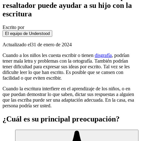
resaltador puede ayudar a su hijo con la
escritura
Escrito por
El equipo de Understood
Actualizado el
31 de enero de 2024
Cuando a los niños les cuesta escribir o tienen
disgrafía
, podrían
tener mala letra y problemas con la ortografía. También podrían
tener dificultad para expresar sus ideas por escrito. Tal vez se les
dificulte leer lo que han escrito. Es posible que se cansen con
facilidad o que eviten escribir.
Cuando la escritura interfiere en el aprendizaje de los niños, o en
que puedan demostrar lo que saben, dictar sus respuestas a alguien
que las escriba puede ser una adaptación adecuada. En la casa, esa
persona podría ser usted.
¿Cuál es su principal preocupación?