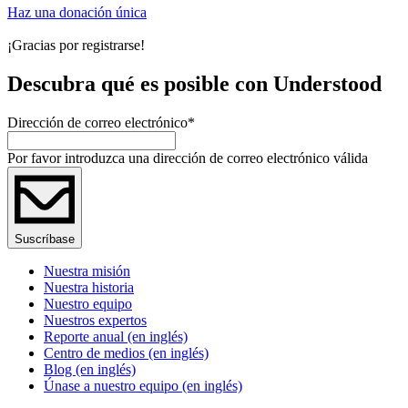
Haz una donación única
¡Gracias por registrarse!
Descubra qué es posible con Understood
Dirección de correo electrónico
*
Por favor introduzca una dirección de correo electrónico válida
Suscríbase
Nuestra misión
Nuestra historia
Nuestro equipo
Nuestros expertos
Reporte anual (en inglés)
Centro de medios (en inglés)
Blog (en inglés)
Únase a nuestro equipo (en inglés)