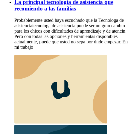
La principal tecnología de asistencia que
recomiendo a las familias
Probablemente usted haya escuchado que la Tecnologa de
asistenciatecnologa de asistencia puede ser un gran cambio
para los chicos con dificultades de aprendizaje y de atencin.
Pero con todas las opciones y herramientas disponibles
actualmente, puede que usted no sepa por dnde empezar. En
mi trabajo