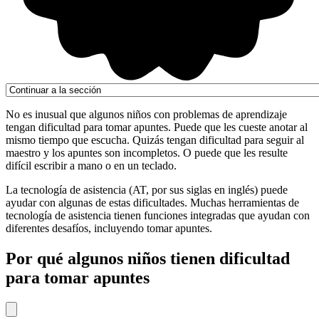
No es inusual que algunos niños con problemas de aprendizaje
tengan dificultad para tomar apuntes. Puede que les cueste anotar al
mismo tiempo que escucha. Quizás tengan dificultad para seguir al
maestro y los apuntes son incompletos. O puede que les resulte
difícil escribir a mano o en un teclado.
La tecnología de asistencia (AT, por sus siglas en inglés) puede
ayudar con algunas de estas dificultades. Muchas herramientas de
tecnología de asistencia tienen funciones integradas que ayudan con
diferentes desafíos, incluyendo tomar apuntes.
Por qué algunos niños tienen dificultad
para tomar apuntes