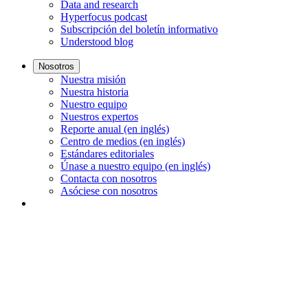
Data and research
Hyperfocus podcast
Subscripción del boletín informativo
Understood blog
Nosotros
Nuestra misión
Nuestra historia
Nuestro equipo
Nuestros expertos
Reporte anual (en inglés)
Centro de medios (en inglés)
Estándares editoriales
Únase a nuestro equipo (en inglés)
Contacta con nosotros
Asóciese con nosotros