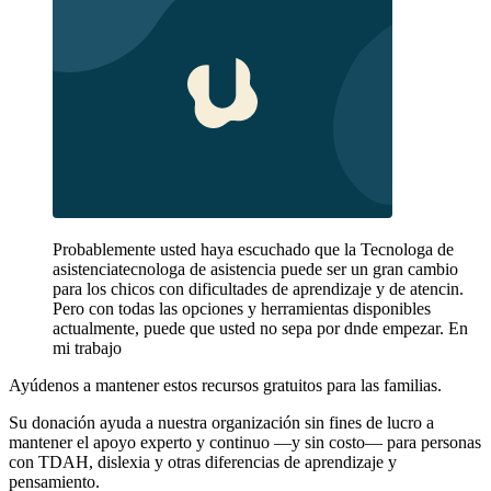
Probablemente usted haya escuchado que la Tecnologa de
asistenciatecnologa de asistencia puede ser un gran cambio
para los chicos con dificultades de aprendizaje y de atencin.
Pero con todas las opciones y herramientas disponibles
actualmente, puede que usted no sepa por dnde empezar. En
mi trabajo
Ayúdenos a mantener estos recursos gratuitos para las familias.
Su donación ayuda a nuestra organización sin fines de lucro a
mantener el apoyo experto y continuo —y sin costo— para personas
con TDAH, dislexia y otras diferencias de aprendizaje y
pensamiento.