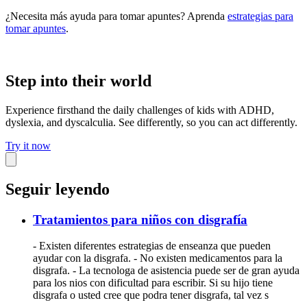
¿Necesita más ayuda para tomar apuntes? Aprenda
estrategias para
tomar apuntes
.
Step into their world
Experience firsthand the daily challenges of kids with ADHD,
dyslexia, and dyscalculia. See differently, so you can act differently.
Try it now
Seguir leyendo
Tratamientos para niños con disgrafía
- Existen diferentes estrategias de enseanza que pueden
ayudar con la disgrafa. - No existen medicamentos para la
disgrafa. - La tecnologa de asistencia puede ser de gran ayuda
para los nios con dificultad para escribir. Si su hijo tiene
disgrafa o usted cree que podra tener disgrafa, tal vez s