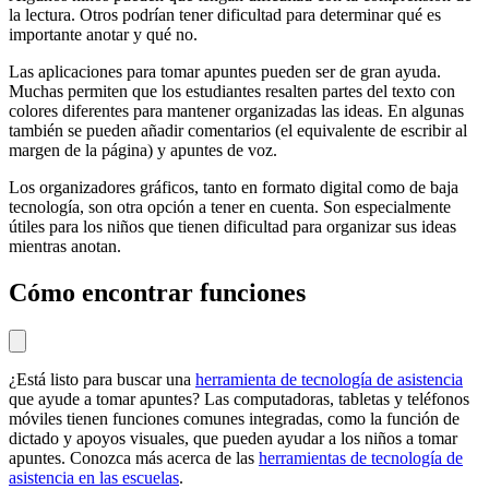
la lectura. Otros podrían tener dificultad para determinar qué es
importante anotar y qué no.
Las aplicaciones para tomar apuntes pueden ser de gran ayuda.
Muchas permiten que los estudiantes resalten partes del texto con
colores diferentes para mantener organizadas las ideas. En algunas
también se pueden añadir comentarios (el equivalente de escribir al
margen de la página) y apuntes de voz.
Los organizadores gráficos, tanto en formato digital como de baja
tecnología, son otra opción a tener en cuenta. Son especialmente
útiles para los niños que tienen dificultad para organizar sus ideas
mientras anotan.
Cómo encontrar funciones
¿Está listo para buscar una
herramienta de tecnología de asistencia
que ayude a tomar apuntes? Las computadoras, tabletas y teléfonos
móviles tienen funciones comunes integradas, como la función de
dictado y apoyos visuales, que pueden ayudar a los niños a tomar
apuntes. Conozca más acerca de las
herramientas de tecnología de
asistencia en las escuelas
.