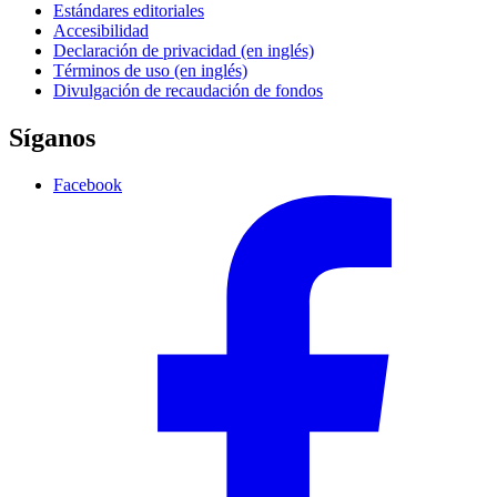
Estándares editoriales
Accesibilidad
Declaración de privacidad (en inglés)
Términos de uso (en inglés)
Divulgación de recaudación de fondos
Síganos
Facebook