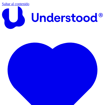
Saltar al contenido