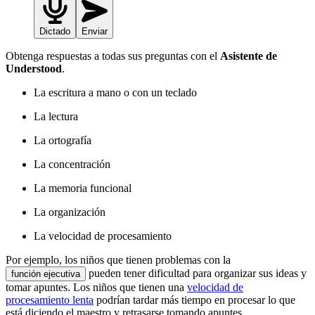
Dictado
Enviar
Obtenga respuestas a todas sus preguntas con el
Asistente de
Understood
.
La escritura a mano o con un teclado
La lectura
La ortografía
La concentración
La memoria funcional
La organización
La velocidad de procesamiento
Por ejemplo, los niños que tienen problemas con la
pueden tener dificultad para organizar sus ideas y
función ejecutiva
tomar apuntes. Los niños que tienen una
velocidad de
procesamiento lenta
podrían tardar más tiempo en procesar lo que
está diciendo el maestro y retrasarse tomando apuntes.