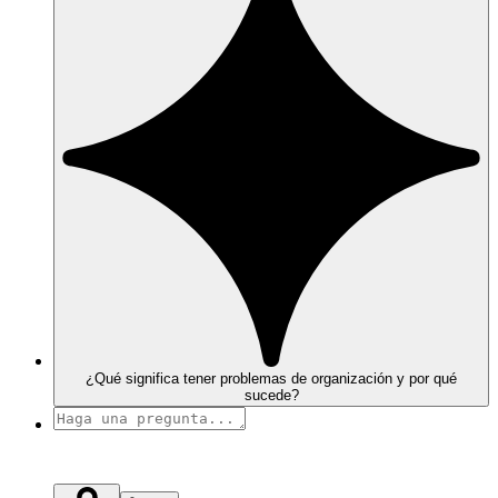
¿Qué significa tener problemas de organización y por qué
sucede?