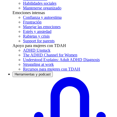
Habilidades sociales
Mantenerse organizado
Emociones intensas
Confianza y autoestima
Frustración
Manejar las emociones
Estrés y ansiedad
Rabietas y crisis
Support for parents
Apoyo para mujeres con TDAH
ADHD Unstuck
The ADHD Channel for Women
Understood Explains: Adult ADHD Diagnosis
Struggling at work
Recursos para mujeres con TDAH
Herramientas y podcast