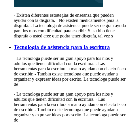
- Existen diferentes estrategias de enseanza que pueden
ayudar con la disgrafa. - No existen medicamentos para la
disgrafa. - La tecnologa de asistencia puede ser de gran ayuda
para los nios con dificultad para escribir. Si su hijo tiene
disgrafa o usted cree que podra tener disgrafa, tal vez s
Tecnología de asistencia para la escritura
- La tecnologa puede ser un gran apoyo para los nios y
adultos que tienen dificultad con la escritura. - Las
herramientas para la escritura a mano ayudan con el acto fsico
de escribir. - Tambin existe tecnologa que puede ayudar a
organizar y expresar ideas por escrito. La tecnologa puede ser
de
- La tecnologa puede ser un gran apoyo para los nios y
adultos que tienen dificultad con la escritura. - Las
herramientas para la escritura a mano ayudan con el acto fsico
de escribir. - Tambin existe tecnologa que puede ayudar a
organizar y expresar ideas por escrito. La tecnologa puede ser
de