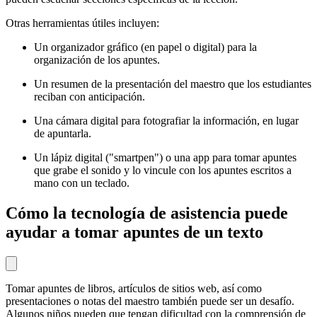
Otras herramientas útiles incluyen:
Un organizador gráfico (en papel o digital) para la
organización de los apuntes.
Un resumen de la presentación del maestro que los estudiantes
reciban con anticipación.
Una cámara digital para fotografiar la información, en lugar
de apuntarla.
Un lápiz digital ("smartpen") o una app para tomar apuntes
que grabe el sonido y lo vincule con los apuntes escritos a
mano con un teclado.
Cómo la tecnología de asistencia puede
ayudar a tomar apuntes de un texto
Tomar apuntes de libros, artículos de sitios web, así como
presentaciones o notas del maestro también puede ser un desafío.
Algunos niños pueden que tengan dificultad con la comprensión de