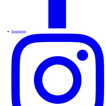
Instagram