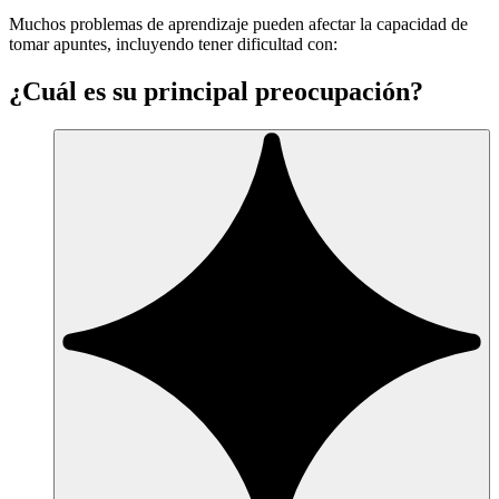
Muchos problemas de aprendizaje pueden afectar la capacidad de
tomar apuntes, incluyendo tener dificultad con:
¿Cuál es su principal preocupación?