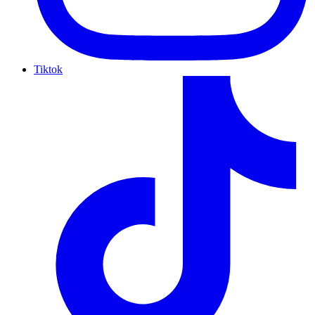
Tiktok