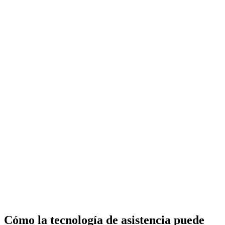
Cómo la tecnología de asistencia puede