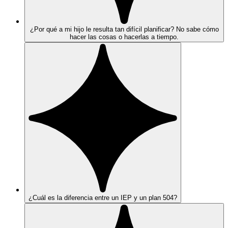
¿Por qué a mi hijo le resulta tan difícil planificar? No sabe cómo
hacer las cosas o hacerlas a tiempo.
¿Cuál es la diferencia entre un IEP y un plan 504?