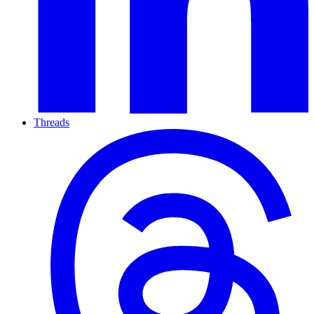
Threads