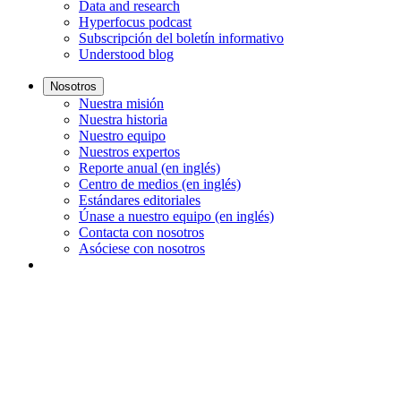
Data and research
Hyperfocus podcast
Subscripción del boletín informativo
Understood blog
Nosotros
Nuestra misión
Nuestra historia
Nuestro equipo
Nuestros expertos
Reporte anual (en inglés)
Centro de medios (en inglés)
Estándares editoriales
Únase a nuestro equipo (en inglés)
Contacta con nosotros
Asóciese con nosotros