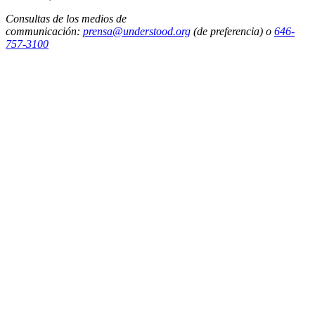
Consultas de los medios de
communicación:
prensa@understood.org
(de preferencia) o
646-
757-3100