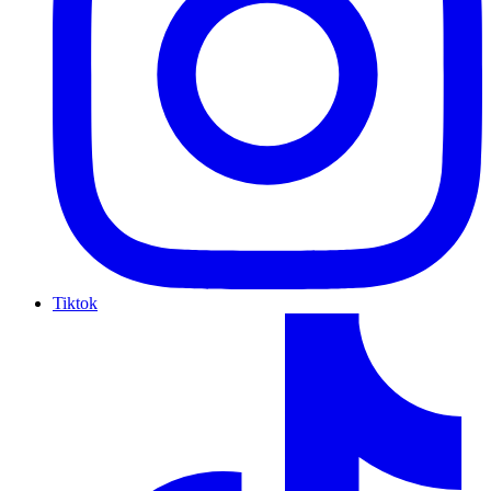
Tiktok