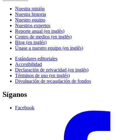
Nuestra misión
Nuestra historia
Nuestro equipo
Nuestros expertos
Reporte anual (en inglés)
Centro de medios (en inglés)
Blog (en inglés)
Únase a nuestro equipo (en inglés)
Estándares editoriales
Accesibilidad
Declaración de privacidad (en inglés)
Términos de uso (en inglés)
Divulgación de recaudación de fondos
Síganos
Facebook