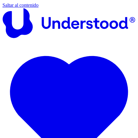
Saltar al contenido