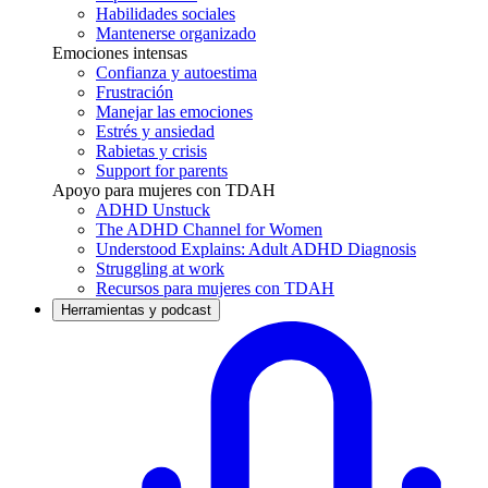
Habilidades sociales
Mantenerse organizado
Emociones intensas
Confianza y autoestima
Frustración
Manejar las emociones
Estrés y ansiedad
Rabietas y crisis
Support for parents
Apoyo para mujeres con TDAH
ADHD Unstuck
The ADHD Channel for Women
Understood Explains: Adult ADHD Diagnosis
Struggling at work
Recursos para mujeres con TDAH
Herramientas y podcast