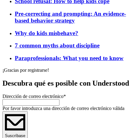
School refusal: How to help kids cope
Pre-correcting and prompting: An evidence-
based behavior strategy
Why do kids misbehave?
7 common myths about discipline
Paraprofessionals: What you need to know
¡Gracias por registrarse!
Descubra qué es posible con Understood
Dirección de correo electrónico
*
Por favor introduzca una dirección de correo electrónico válida
Suscríbase