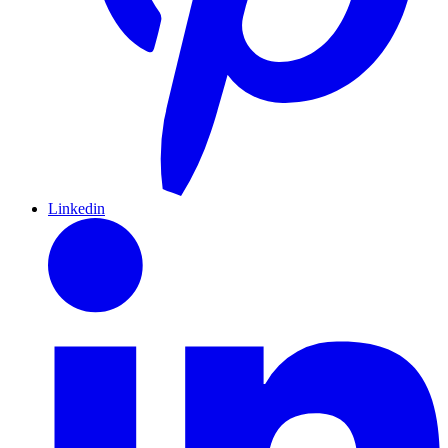
Linkedin