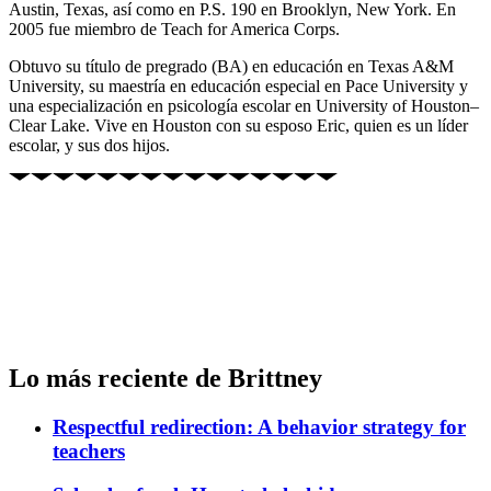
Austin, Texas, así como en P.S. 190 en Brooklyn, New York. En
2005 fue miembro de Teach for America Corps.
Obtuvo su título de pregrado (BA) en educación en Texas A&M
University, su maestría en educación especial en Pace University y
una especialización en psicología escolar en University of Houston–
Clear Lake. Vive en Houston con su esposo Eric, quien es un líder
escolar, y sus dos hijos.
Lo más reciente de Brittney
Respectful redirection: A behavior strategy for
teachers