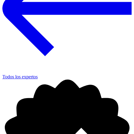
Todos los expertos