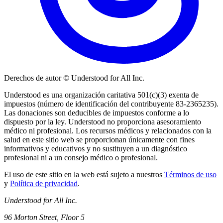
Derechos de autor © Understood for All Inc.
Understood es una organización caritativa 501(c)(3) exenta de
impuestos (número de identificación del contribuyente 83-2365235).
Las donaciones son deducibles de impuestos conforme a lo
dispuesto por la ley. Understood no proporciona asesoramiento
médico ni profesional. Los recursos médicos y relacionados con la
salud en este sitio web se proporcionan únicamente con fines
informativos y educativos y no sustituyen a un diagnóstico
profesional ni a un consejo médico o profesional.
El uso de este sitio en la web está sujeto a nuestros
Términos de uso
y
Política de privacidad
.
Understood for All Inc.
96 Morton Street, Floor 5