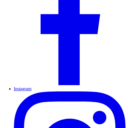
Instagram