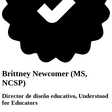
Brittney Newcomer (MS,
NCSP)
Director de diseño educativo, Understood
for Educators