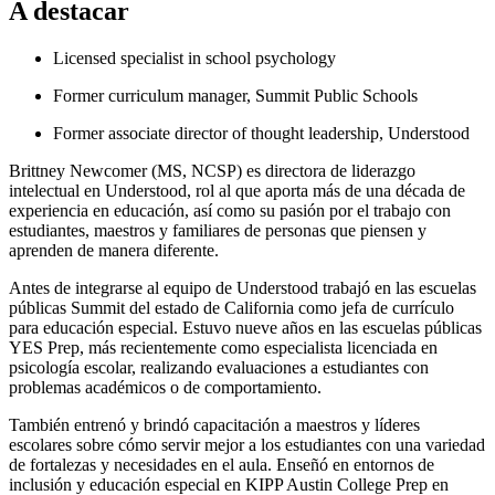
A destacar
Licensed specialist in school psychology
Former curriculum manager, Summit Public Schools
Former associate director of thought leadership, Understood
Brittney Newcomer (MS, NCSP) es directora de liderazgo
intelectual en Understood, rol al que aporta más de una década de
experiencia en educación, así como su pasión por el trabajo con
estudiantes, maestros y familiares de personas que piensen y
aprenden de manera diferente.
Antes de integrarse al equipo de Understood trabajó en las escuelas
públicas Summit del estado de California como jefa de currículo
para educación especial. Estuvo nueve años en las escuelas públicas
YES Prep, más recientemente como especialista licenciada en
psicología escolar, realizando evaluaciones a estudiantes con
problemas académicos o de comportamiento.
También entrenó y brindó capacitación a maestros y líderes
escolares sobre cómo servir mejor a los estudiantes con una variedad
de fortalezas y necesidades en el aula. Enseñó en entornos de
inclusión y educación especial en KIPP Austin College Prep en