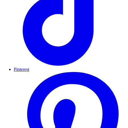
Pinterest