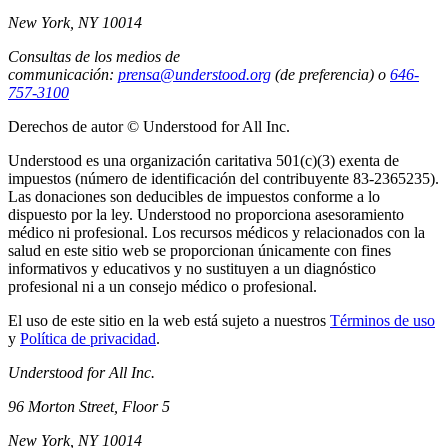
New York, NY 10014
Consultas de los medios de
communicación:
prensa@understood.org
(de preferencia) o
646-
757-3100
Derechos de autor © Understood for All Inc.
Understood es una organización caritativa 501(c)(3) exenta de
impuestos (número de identificación del contribuyente 83-2365235).
Las donaciones son deducibles de impuestos conforme a lo
dispuesto por la ley. Understood no proporciona asesoramiento
médico ni profesional. Los recursos médicos y relacionados con la
salud en este sitio web se proporcionan únicamente con fines
informativos y educativos y no sustituyen a un diagnóstico
profesional ni a un consejo médico o profesional.
El uso de este sitio en la web está sujeto a nuestros
Términos de uso
y
Política de privacidad
.
Understood for All Inc.
96 Morton Street, Floor 5
New York, NY 10014