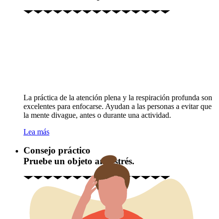
La práctica de la atención plena y la respiración profunda son
excelentes para enfocarse. Ayudan a las personas a evitar que
la mente divague, antes o durante una actividad.
Lea más
Consejo práctico
Pruebe un objeto antiestrés.