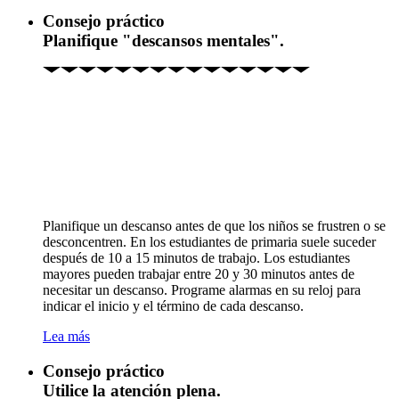
Consejo práctico
Planifique "descansos mentales".
Planifique un descanso antes de que los niños se frustren o se
desconcentren. En los estudiantes de primaria suele suceder
después de 10 a 15 minutos de trabajo. Los estudiantes
mayores pueden trabajar entre 20 y 30 minutos antes de
necesitar un descanso. Programe alarmas en su reloj para
indicar el inicio y el término de cada descanso.
Lea más
Consejo práctico
Utilice la atención plena.