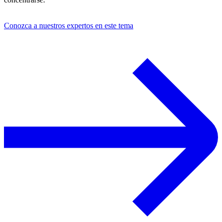
Conozca a nuestros expertos en este tema