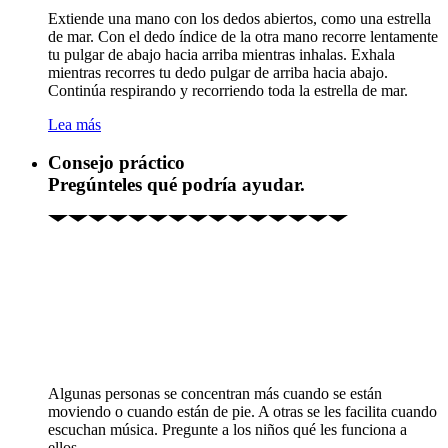
Extiende una mano con los dedos abiertos, como una estrella
de mar. Con el dedo índice de la otra mano recorre lentamente
tu pulgar de abajo hacia arriba mientras inhalas. Exhala
mientras recorres tu dedo pulgar de arriba hacia abajo.
Continúa respirando y recorriendo toda la estrella de mar.
Lea más
Consejo práctico
Pregúnteles qué podría ayudar.
Algunas personas se concentran más cuando se están
moviendo o cuando están de pie. A otras se les facilita cuando
escuchan música. Pregunte a los niños qué les funciona a
ellos.