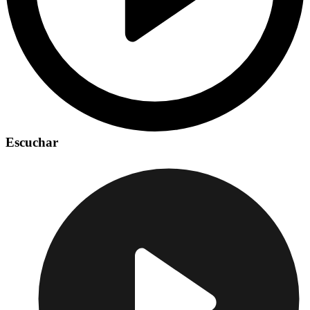
Escuchar