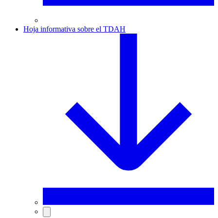
Hoja informativa sobre el TDAH