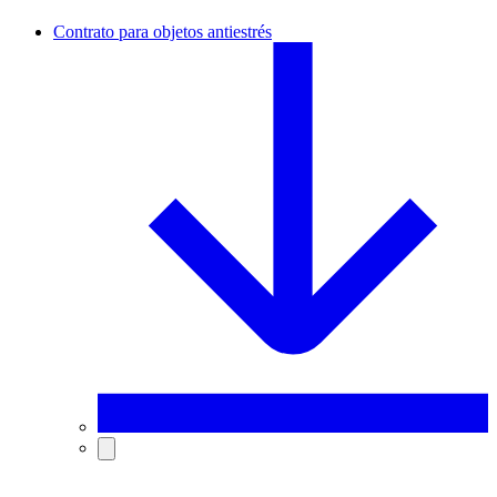
Contrato para objetos antiestrés