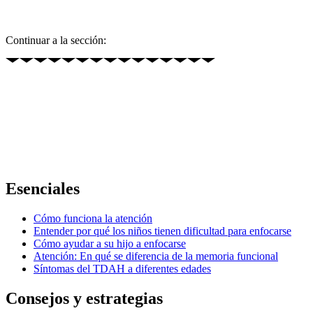
Continuar a la sección:
Esenciales
Cómo funciona la atención
Entender por qué los niños tienen dificultad para enfocarse
Cómo ayudar a su hijo a enfocarse
Atención: En qué se diferencia de la memoria funcional
Síntomas del TDAH a diferentes edades
Consejos y estrategias