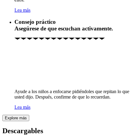
Lea más
Consejo práctico
Asegúrese de que escuchan activamente.
Ayude a los niños a enfocarse pidiéndoles que repitan lo que
usted dijo. Después, confirme de que lo recuerdan.
Lea más
Explore más
Descargables