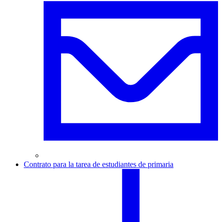
Contrato para la tarea de estudiantes de primaria