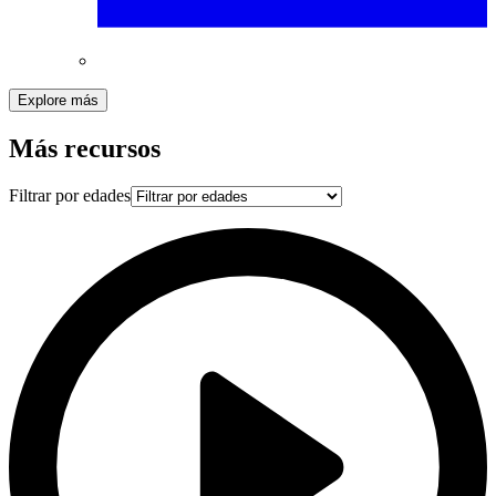
Explore más
Más recursos
Filtrar por edades