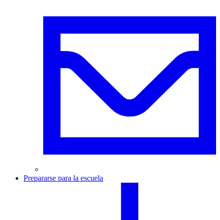
Prepararse para la escuela