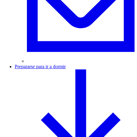
Prepararse para ir a dormir