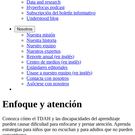
Data and research
Hyperfocus podcast
Subscripción del boletín informativo
Understood blog
Nosotros
Nuestra misión
Nuestra historia
Nuestro equipo
Nuestros expertos
Reporte anual (en inglés)
Centro de medios (en inglés)
Estándares editoriales
Únase a nuestro equipo (en inglés)
Contacta con nosotros
Asóciese con nosotros
Enfoque y atención
Conozca cómo el TDAH y las discapacidades del aprendizaje
pueden causar dificultad para enfocarse y prestar atención. Aprenda
estrategias para niños que no escuchan y para adultos que no pueden
concentrarse.