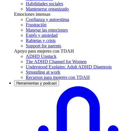
Habilidades sociales
Mantenerse organizado
Emociones intensas
Confianza y autoestima
Frustración
Manejar las emociones
Estrés y ansiedad
Rabietas y crisis
Support for parents
Apoyo para mujeres con TDAH
ADHD Unstuck
The ADHD Channel for Women
Understood Explains: Adult ADHD Diagnosis
Struggling at work
Recursos para mujeres con TDAH
Herramientas y podcast