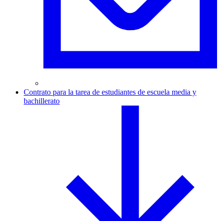
Contrato para la tarea de estudiantes de escuela media y
bachillerato