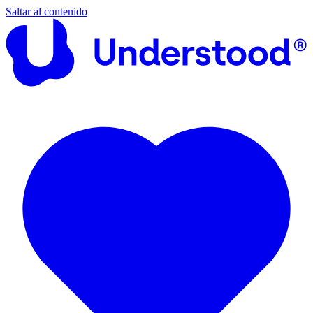
Saltar al contenido