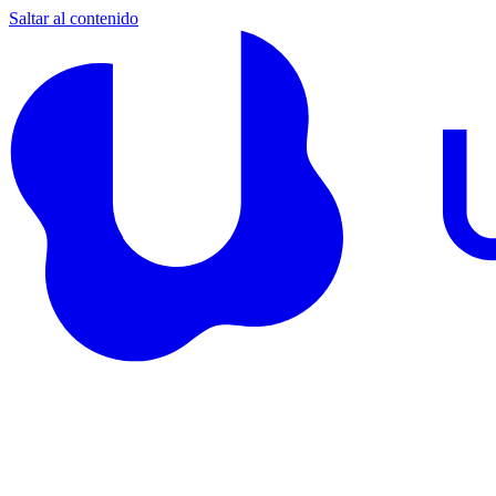
Saltar al contenido