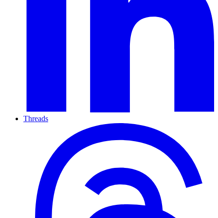
Threads