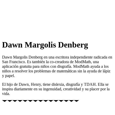
Dawn Margolis Denberg
Dawn Margolis Denberg en una escritora independiente radicada en
San Francisco. Es también la co-creadora de ModMath, una
aplicación gratuita para niños con disgrafía. ModMath ayuda a los
niños a resolver los problemas de matemáticas sin la ayuda de lápiz
y papel.
El hijo de Dawn, Henry, tiene dislexia, disgrafía y TDAH. Ella se
inspira diariamente en su ingenuidad, creatividad y su placer por la
vida.