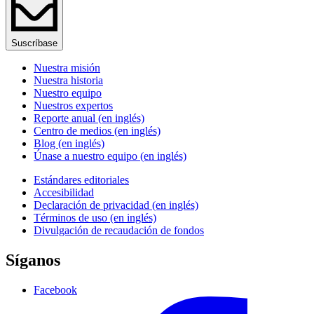
Suscríbase
Nuestra misión
Nuestra historia
Nuestro equipo
Nuestros expertos
Reporte anual (en inglés)
Centro de medios (en inglés)
Blog (en inglés)
Únase a nuestro equipo (en inglés)
Estándares editoriales
Accesibilidad
Declaración de privacidad (en inglés)
Términos de uso (en inglés)
Divulgación de recaudación de fondos
Síganos
Facebook