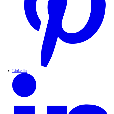
Linkedin