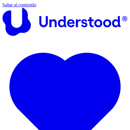
Saltar al contenido