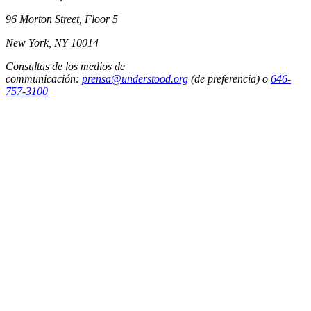
96 Morton Street, Floor 5
New York, NY 10014
Consultas de los medios de
communicación:
prensa@understood.org
(de preferencia) o
646-
757-3100