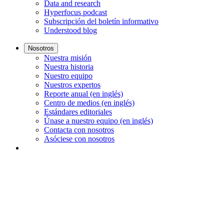
Data and research
Hyperfocus podcast
Subscripción del boletín informativo
Understood blog
Nosotros
Nuestra misión
Nuestra historia
Nuestro equipo
Nuestros expertos
Reporte anual (en inglés)
Centro de medios (en inglés)
Estándares editoriales
Únase a nuestro equipo (en inglés)
Contacta con nosotros
Asóciese con nosotros