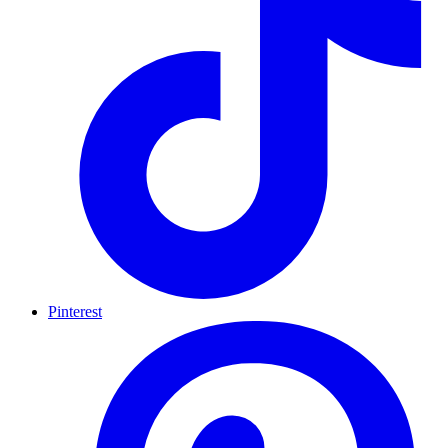
Pinterest