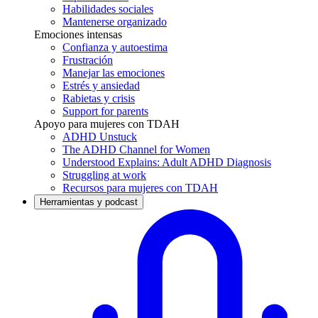
Habilidades sociales
Mantenerse organizado
Emociones intensas
Confianza y autoestima
Frustración
Manejar las emociones
Estrés y ansiedad
Rabietas y crisis
Support for parents
Apoyo para mujeres con TDAH
ADHD Unstuck
The ADHD Channel for Women
Understood Explains: Adult ADHD Diagnosis
Struggling at work
Recursos para mujeres con TDAH
Herramientas y podcast