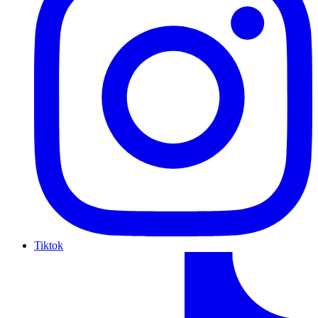
Tiktok