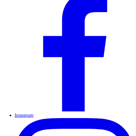
Instagram