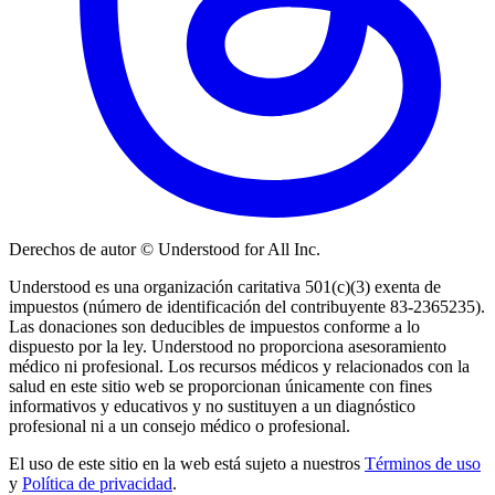
Derechos de autor © Understood for All Inc.
Understood es una organización caritativa 501(c)(3) exenta de
impuestos (número de identificación del contribuyente 83-2365235).
Las donaciones son deducibles de impuestos conforme a lo
dispuesto por la ley. Understood no proporciona asesoramiento
médico ni profesional. Los recursos médicos y relacionados con la
salud en este sitio web se proporcionan únicamente con fines
informativos y educativos y no sustituyen a un diagnóstico
profesional ni a un consejo médico o profesional.
El uso de este sitio en la web está sujeto a nuestros
Términos de uso
y
Política de privacidad
.