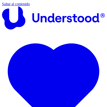
Saltar al contenido