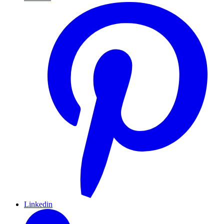
Linkedin