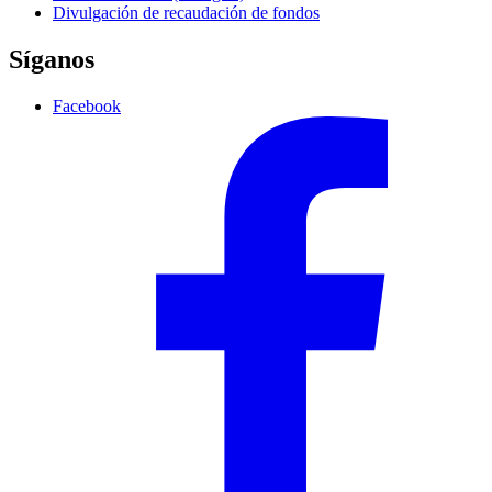
Divulgación de recaudación de fondos
Síganos
Facebook