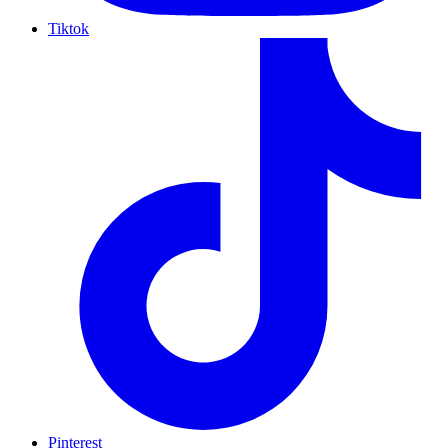
Tiktok
Pinterest