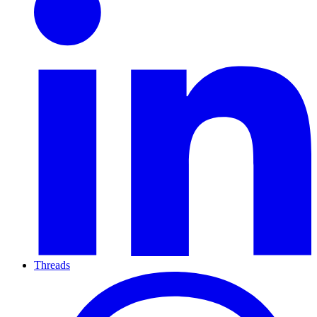
Threads