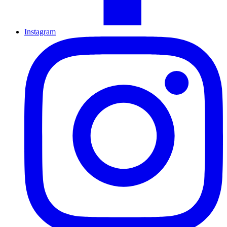
Instagram