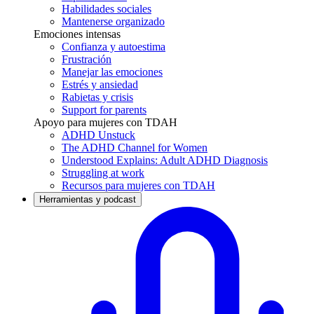
Habilidades sociales
Mantenerse organizado
Emociones intensas
Confianza y autoestima
Frustración
Manejar las emociones
Estrés y ansiedad
Rabietas y crisis
Support for parents
Apoyo para mujeres con TDAH
ADHD Unstuck
The ADHD Channel for Women
Understood Explains: Adult ADHD Diagnosis
Struggling at work
Recursos para mujeres con TDAH
Herramientas y podcast