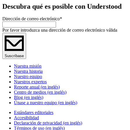
Descubra qué es posible con Understood
Dirección de correo electrónico
*
Por favor introduzca una dirección de correo electrónico válida
Suscríbase
Nuestra misión
Nuestra historia
Nuestro equipo
Nuestros expertos
Reporte anual (en inglés)
Centro de medios (en inglés)
Blog (en inglés)
Únase a nuestro equipo (en inglés)
Estándares editoriales
Accesibilidad
Declaración de privacidad (en inglés)
Términos de uso (en inglés)