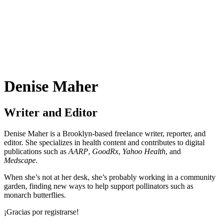
Denise Maher
Writer and Editor
Denise Maher is a Brooklyn-based freelance writer, reporter, and
editor. She specializes in health content and contributes to digital
publications such as
AARP
,
GoodRx
,
Yahoo Health
, and
Medscape
.
When she’s not at her desk, she’s probably working in a community
garden, finding new ways to help support pollinators such as
monarch butterflies.
¡Gracias por registrarse!