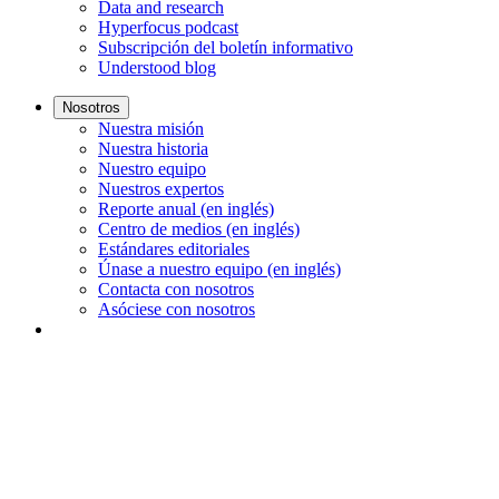
Data and research
Hyperfocus podcast
Subscripción del boletín informativo
Understood blog
Nosotros
Nuestra misión
Nuestra historia
Nuestro equipo
Nuestros expertos
Reporte anual (en inglés)
Centro de medios (en inglés)
Estándares editoriales
Únase a nuestro equipo (en inglés)
Contacta con nosotros
Asóciese con nosotros