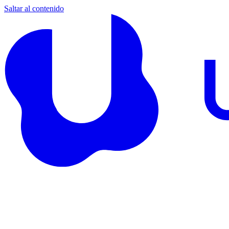
Saltar al contenido