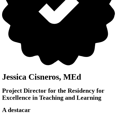
Jessica Cisneros, MEd
Project Director for the Residency for
Excellence in Teaching and Learning
A destacar