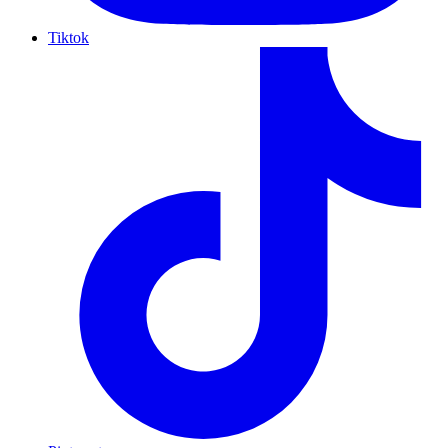
Tiktok