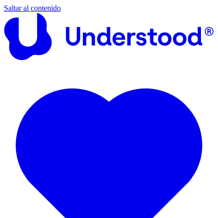
Saltar al contenido