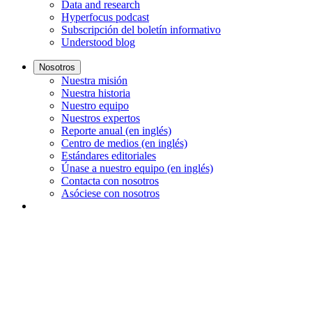
Data and research
Hyperfocus podcast
Subscripción del boletín informativo
Understood blog
Nosotros
Nuestra misión
Nuestra historia
Nuestro equipo
Nuestros expertos
Reporte anual (en inglés)
Centro de medios (en inglés)
Estándares editoriales
Únase a nuestro equipo (en inglés)
Contacta con nosotros
Asóciese con nosotros