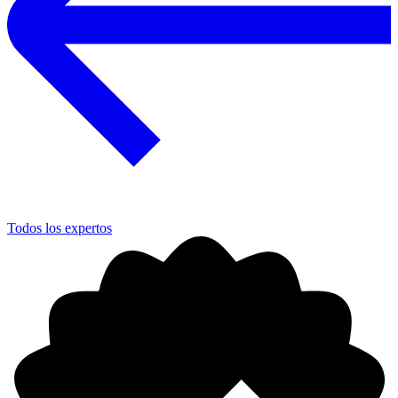
Todos los expertos