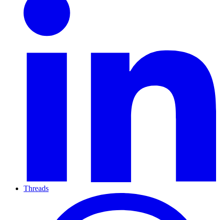
Threads