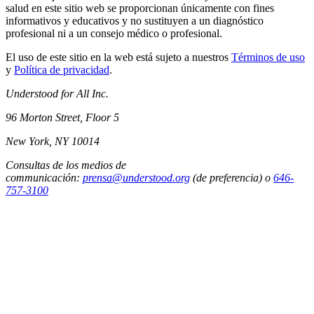
salud en este sitio web se proporcionan únicamente con fines
informativos y educativos y no sustituyen a un diagnóstico
profesional ni a un consejo médico o profesional.
El uso de este sitio en la web está sujeto a nuestros
Términos de uso
y
Política de privacidad
.
Understood for All Inc.
96 Morton Street, Floor 5
New York, NY 10014
Consultas de los medios de
communicación:
prensa@understood.org
(de preferencia) o
646-
757-3100