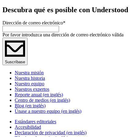
Descubra qué es posible con Understood
Dirección de correo electrónico
*
Por favor introduzca una dirección de correo electrónico válida
Suscríbase
Nuestra misión
Nuestra historia
Nuestro equipo
Nuestros expertos
Reporte anual (en inglés)
Centro de medios (en inglés)
Blog (en inglés)
Únase a nuestro equipo (en inglés)
Estándares editoriales
Accesibilidad
Declaración de privacidad (en inglés)