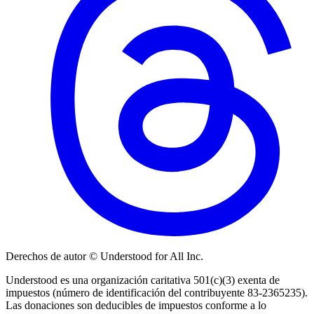
Derechos de autor © Understood for All Inc.
Understood es una organización caritativa 501(c)(3) exenta de
impuestos (número de identificación del contribuyente 83-2365235).
Las donaciones son deducibles de impuestos conforme a lo