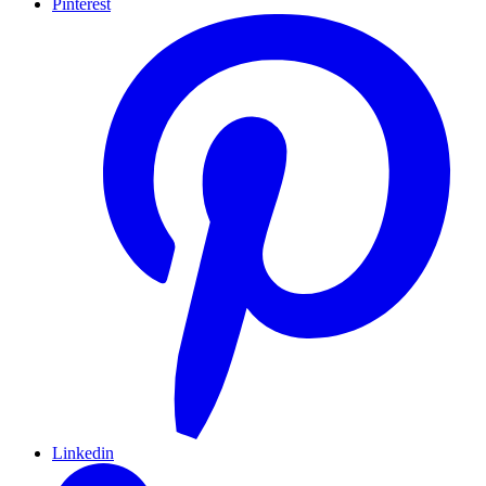
Pinterest
Linkedin