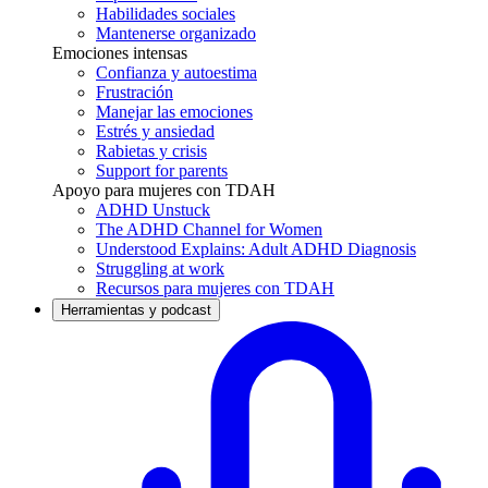
Habilidades sociales
Mantenerse organizado
Emociones intensas
Confianza y autoestima
Frustración
Manejar las emociones
Estrés y ansiedad
Rabietas y crisis
Support for parents
Apoyo para mujeres con TDAH
ADHD Unstuck
The ADHD Channel for Women
Understood Explains: Adult ADHD Diagnosis
Struggling at work
Recursos para mujeres con TDAH
Herramientas y podcast