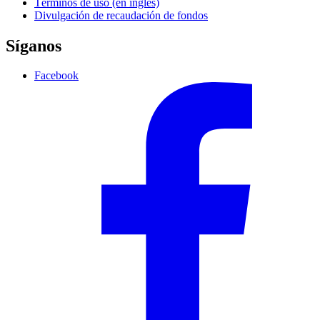
Términos de uso (en inglés)
Divulgación de recaudación de fondos
Síganos
Facebook