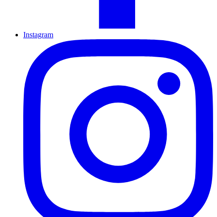
Instagram