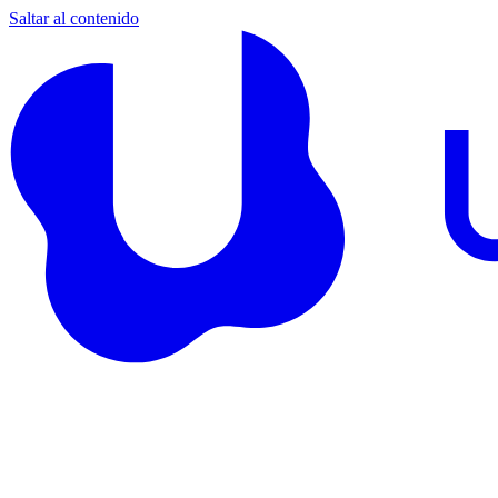
Saltar al contenido