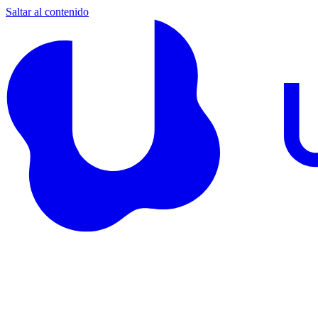
Saltar al contenido