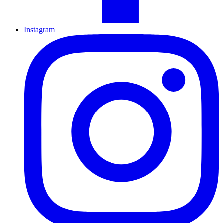
Instagram