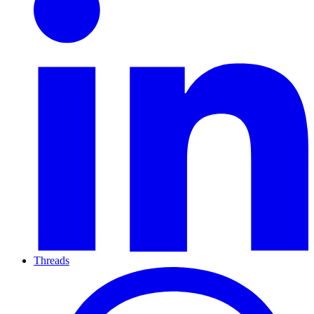
Threads