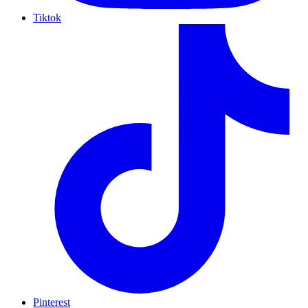
Tiktok
Pinterest