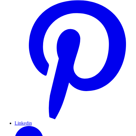
Linkedin