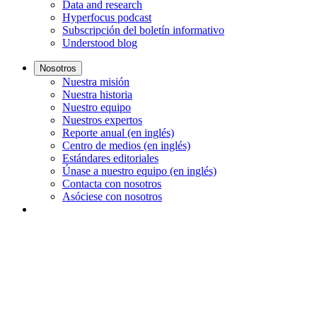
Data and research
Hyperfocus podcast
Subscripción del boletín informativo
Understood blog
Nosotros
Nuestra misión
Nuestra historia
Nuestro equipo
Nuestros expertos
Reporte anual (en inglés)
Centro de medios (en inglés)
Estándares editoriales
Únase a nuestro equipo (en inglés)
Contacta con nosotros
Asóciese con nosotros