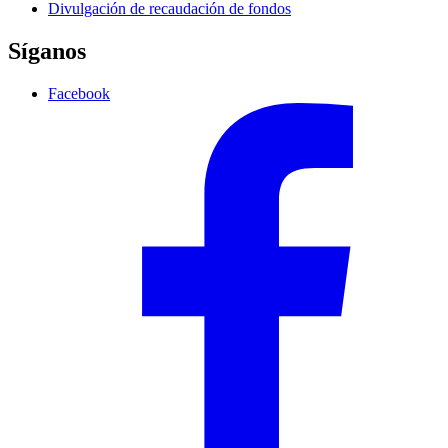
Divulgación de recaudación de fondos
Síganos
Facebook