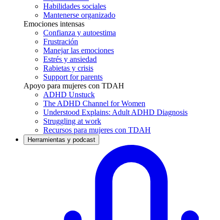
Habilidades sociales
Mantenerse organizado
Emociones intensas
Confianza y autoestima
Frustración
Manejar las emociones
Estrés y ansiedad
Rabietas y crisis
Support for parents
Apoyo para mujeres con TDAH
ADHD Unstuck
The ADHD Channel for Women
Understood Explains: Adult ADHD Diagnosis
Struggling at work
Recursos para mujeres con TDAH
Herramientas y podcast