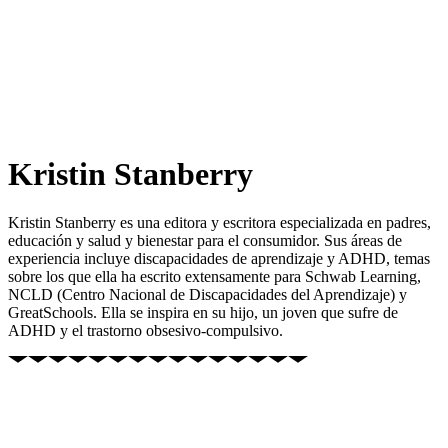
Kristin Stanberry
Kristin Stanberry es una editora y escritora especializada en padres,
educación y salud y bienestar para el consumidor. Sus áreas de
experiencia incluye discapacidades de aprendizaje y ADHD, temas
sobre los que ella ha escrito extensamente para Schwab Learning,
NCLD (Centro Nacional de Discapacidades del Aprendizaje) y
GreatSchools. Ella se inspira en su hijo, un joven que sufre de
ADHD y el trastorno obsesivo-compulsivo.