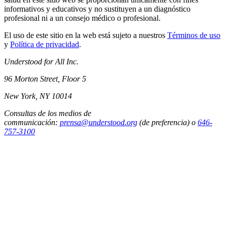
informativos y educativos y no sustituyen a un diagnóstico
profesional ni a un consejo médico o profesional.
El uso de este sitio en la web está sujeto a nuestros
Términos de uso
y
Política de privacidad
.
Understood for All Inc.
96 Morton Street, Floor 5
New York, NY 10014
Consultas de los medios de
communicación:
prensa@understood.org
(de preferencia) o
646-
757-3100