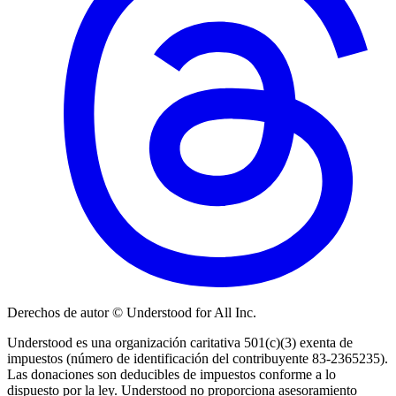
Derechos de autor © Understood for All Inc.
Understood es una organización caritativa 501(c)(3) exenta de
impuestos (número de identificación del contribuyente 83-2365235).
Las donaciones son deducibles de impuestos conforme a lo
dispuesto por la ley. Understood no proporciona asesoramiento