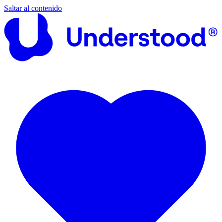
Saltar al contenido