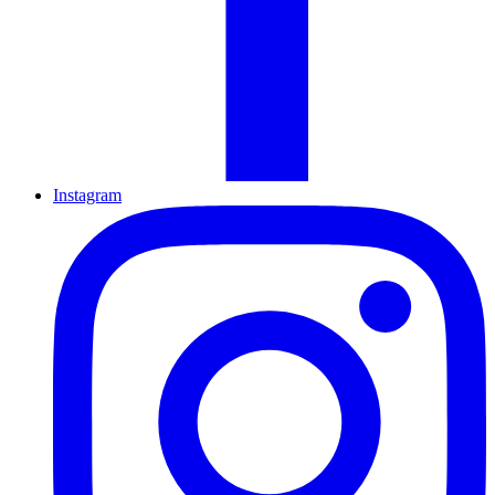
Instagram