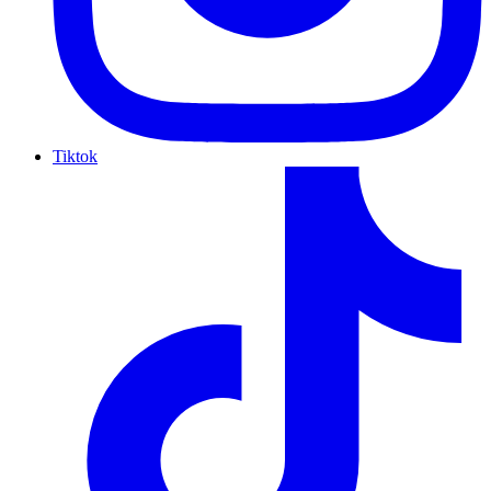
Tiktok