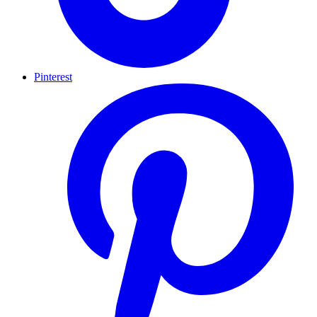
Pinterest