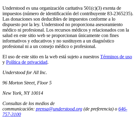
Understood es una organización caritativa 501(c)(3) exenta de
impuestos (número de identificación del contribuyente 83-2365235).
Las donaciones son deducibles de impuestos conforme a lo
dispuesto por la ley. Understood no proporciona asesoramiento
médico ni profesional. Los recursos médicos y relacionados con la
salud en este sitio web se proporcionan únicamente con fines
informativos y educativos y no sustituyen a un diagnóstico
profesional ni a un consejo médico o profesional.
El uso de este sitio en la web está sujeto a nuestros
Términos de uso
y
Política de privacidad
.
Understood for All Inc.
96 Morton Street, Floor 5
New York, NY 10014
Consultas de los medios de
communicación:
prensa@understood.org
(de preferencia) o
646-
757-3100