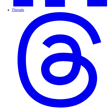
Threads