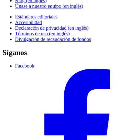
Blog (en inglés)
Únase a nuestro equipo (en inglés)
Estándares editoriales
Accesibilidad
Declaración de privacidad (en inglés)
Términos de uso (en inglés)
Divulgación de recaudación de fondos
Síganos
Facebook