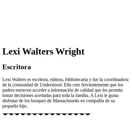
Lexi Walters Wright
Escritora
Lexi Walters es escritora, editora, bibliotecaria y fue la coordinadora
de la comunidad de Understood. Ella cree fervientemente que los
padres merecen acceder a información de calidad que les permita
tomar decisiones acertadas para toda la familia. A Lexi le gusta
disfrutar de los bosques de Massachusetts en compañía de su
pequeño hijo.