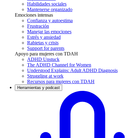
Habilidades sociales
Mantenerse organizado
Emociones intensas
Confianza y autoestima
Frustración
Manejar las emociones
Estrés y ansiedad
Rabietas y crisis
Support for parents
Apoyo para mujeres con TDAH
ADHD Unstuck
The ADHD Channel for Women
Understood Explains: Adult ADHD Diagnosis
Struggling at work
Recursos para mujeres con TDAH
Herramientas y podcast