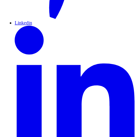
Linkedin