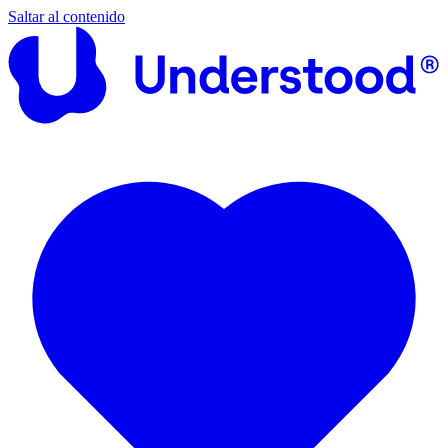
Saltar al contenido