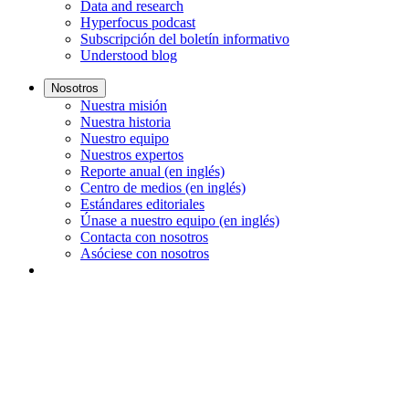
Data and research
Hyperfocus podcast
Subscripción del boletín informativo
Understood blog
Nosotros
Nuestra misión
Nuestra historia
Nuestro equipo
Nuestros expertos
Reporte anual (en inglés)
Centro de medios (en inglés)
Estándares editoriales
Únase a nuestro equipo (en inglés)
Contacta con nosotros
Asóciese con nosotros