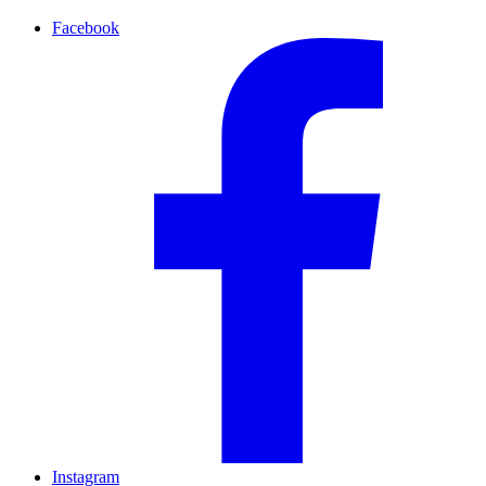
Facebook
Instagram