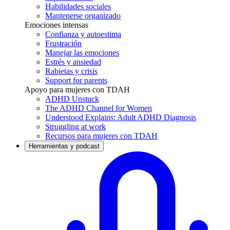
Habilidades sociales
Mantenerse organizado
Emociones intensas
Confianza y autoestima
Frustración
Manejar las emociones
Estrés y ansiedad
Rabietas y crisis
Support for parents
Apoyo para mujeres con TDAH
ADHD Unstuck
The ADHD Channel for Women
Understood Explains: Adult ADHD Diagnosis
Struggling at work
Recursos para mujeres con TDAH
Herramientas y podcast