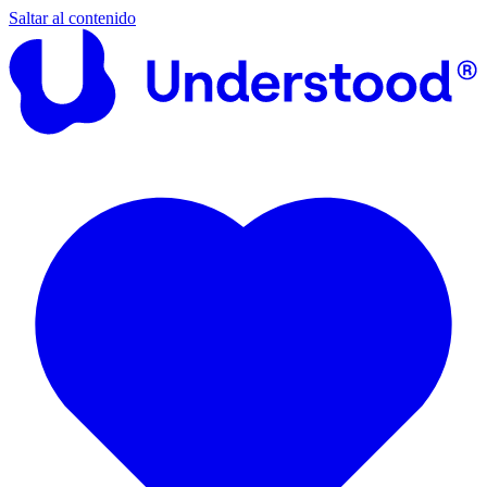
Saltar al contenido