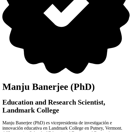
Manju Banerjee (PhD)
Education and Research Scientist,
Landmark College
Manju Banerjee (PhD) es vicepresidenta de investigación e
innovación educativa en Landmark College en Putney, Vermont.