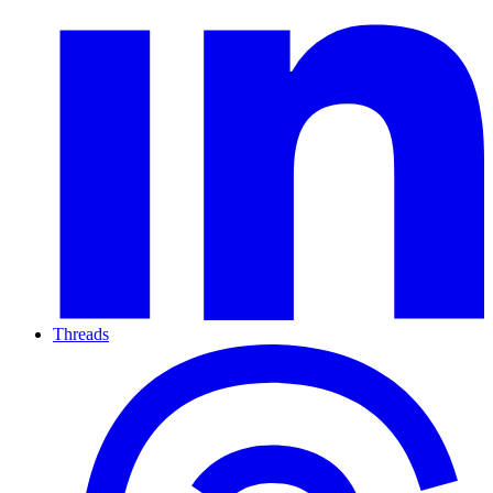
Threads