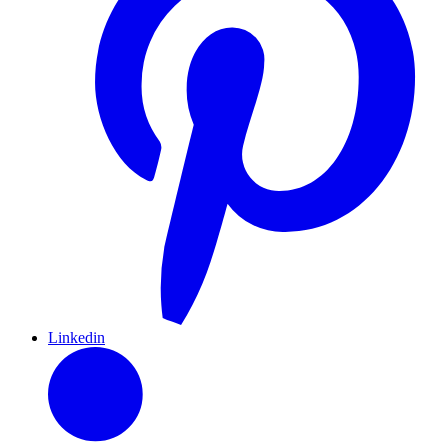
Linkedin