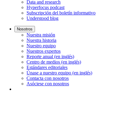
Data and research
Hyperfocus podcast
Subscripción del boletín informativo
Understood blog
Nosotros
Nuestra misión
Nuestra historia
Nuestro equipo
Nuestros expertos
Reporte anual (en inglés)
Centro de medios (en inglés)
Estándares editoriales
Únase a nuestro equipo (en inglés)
Contacta con nosotros
Asóciese con nosotros