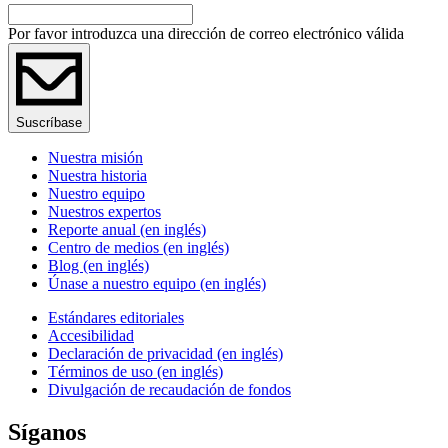
Por favor introduzca una dirección de correo electrónico válida
Suscríbase
Nuestra misión
Nuestra historia
Nuestro equipo
Nuestros expertos
Reporte anual (en inglés)
Centro de medios (en inglés)
Blog (en inglés)
Únase a nuestro equipo (en inglés)
Estándares editoriales
Accesibilidad
Declaración de privacidad (en inglés)
Términos de uso (en inglés)
Divulgación de recaudación de fondos
Síganos