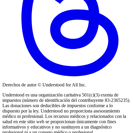
Derechos de autor © Understood for All Inc.
Understood es una organización caritativa 501(c)(3) exenta de
impuestos (número de identificación del contribuyente 83-2365235).
Las donaciones son deducibles de impuestos conforme a lo
dispuesto por la ley. Understood no proporciona asesoramiento
médico ni profesional. Los recursos médicos y relacionados con la
salud en este sitio web se proporcionan únicamente con fines
informativos y educativos y no sustituyen a un diagnóstico
profesional ni a un consejo médico o profesional.