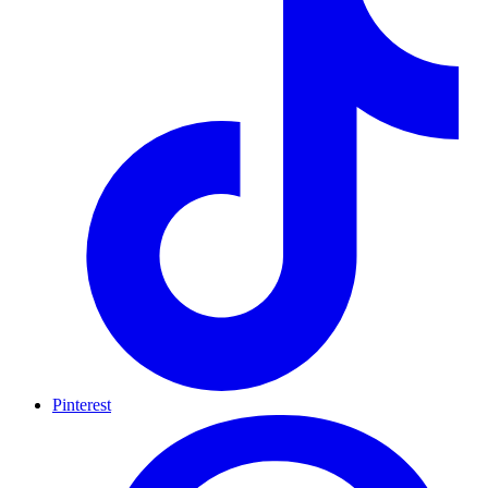
Pinterest