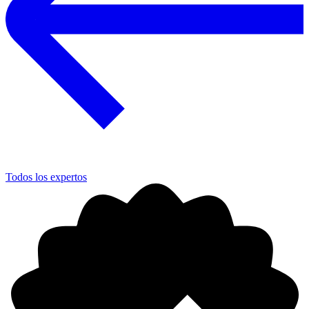
Todos los expertos