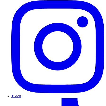
Tiktok