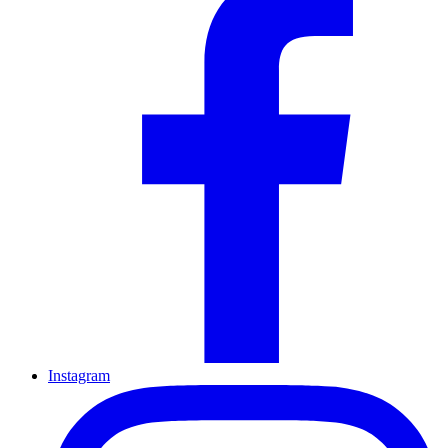
Instagram