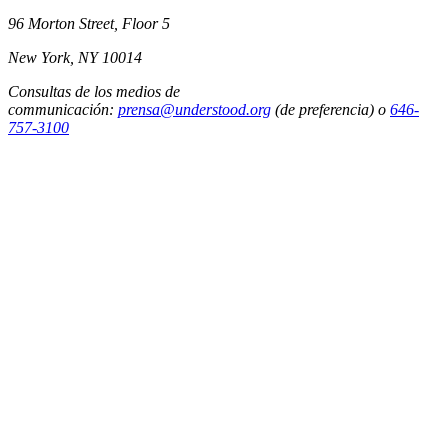
96 Morton Street, Floor 5
New York, NY 10014
Consultas de los medios de
communicación:
prensa@understood.org
(de preferencia) o
646-
757-3100