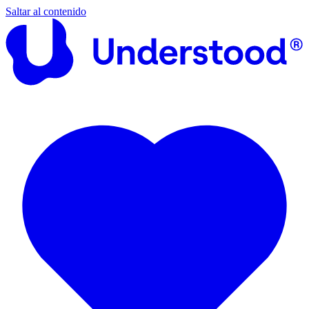
Saltar al contenido