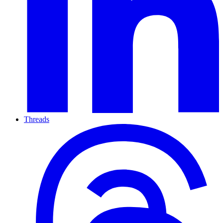
Threads