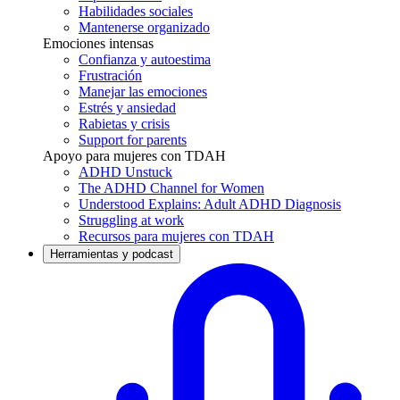
Habilidades sociales
Mantenerse organizado
Emociones intensas
Confianza y autoestima
Frustración
Manejar las emociones
Estrés y ansiedad
Rabietas y crisis
Support for parents
Apoyo para mujeres con TDAH
ADHD Unstuck
The ADHD Channel for Women
Understood Explains: Adult ADHD Diagnosis
Struggling at work
Recursos para mujeres con TDAH
Herramientas y podcast