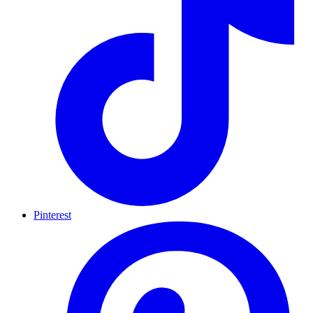
Pinterest