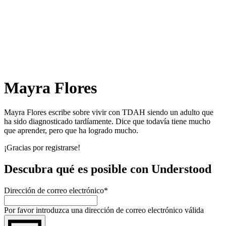
Mayra Flores
Mayra Flores escribe sobre vivir con TDAH siendo un adulto que
ha sido diagnosticado tardíamente. Dice que todavía tiene mucho
que aprender, pero que ha logrado mucho.
¡Gracias por registrarse!
Descubra qué es posible con Understood
Dirección de correo electrónico
*
Por favor introduzca una dirección de correo electrónico válida