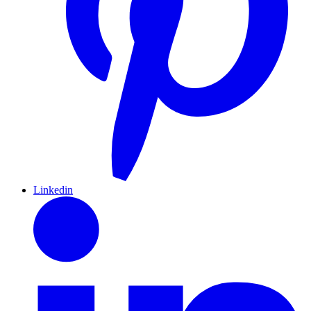
Linkedin