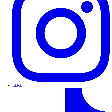
Tiktok