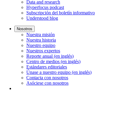
Data and research
Hyperfocus podcast
Subscripción del boletín informativo
Understood blog
Nosotros
Nuestra misión
Nuestra historia
Nuestro equipo
Nuestros expertos
Reporte anual (en inglés)
Centro de medios (en inglés)
Estándares editoriales
Únase a nuestro equipo (en inglés)
Contacta con nosotros
Asóciese con nosotros