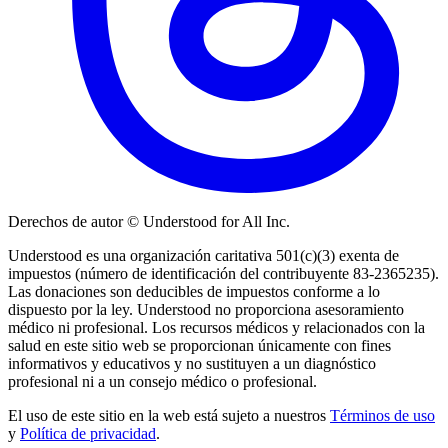
Derechos de autor © Understood for All Inc.
Understood es una organización caritativa 501(c)(3) exenta de
impuestos (número de identificación del contribuyente 83-2365235).
Las donaciones son deducibles de impuestos conforme a lo
dispuesto por la ley. Understood no proporciona asesoramiento
médico ni profesional. Los recursos médicos y relacionados con la
salud en este sitio web se proporcionan únicamente con fines
informativos y educativos y no sustituyen a un diagnóstico
profesional ni a un consejo médico o profesional.
El uso de este sitio en la web está sujeto a nuestros
Términos de uso
y
Política de privacidad
.