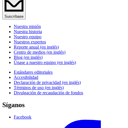
Suscríbase
Nuestra misión
Nuestra historia
Nuestro equipo
Nuestros expertos
Reporte anual (en inglés)
Centro de medios (en inglés)
Blog (en inglés)
Únase a nuestro equipo (en inglés)
Estándares editoriales
Accesibilidad
Declaración de privacidad (en inglés)
Términos de uso (en inglés)
Divulgación de recaudación de fondos
Síganos
Facebook