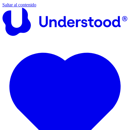
Saltar al contenido