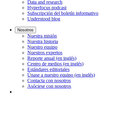
Data and research
Hyperfocus podcast
Subscripción del boletín informativo
Understood blog
Nosotros
Nuestra misión
Nuestra historia
Nuestro equipo
Nuestros expertos
Reporte anual (en inglés)
Centro de medios (en inglés)
Estándares editoriales
Únase a nuestro equipo (en inglés)
Contacta con nosotros
Asóciese con nosotros