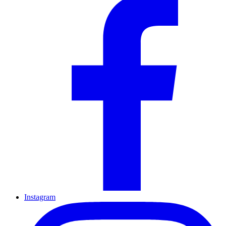
Instagram