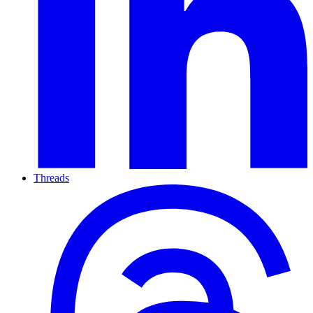
Threads