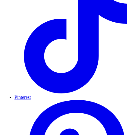
Pinterest