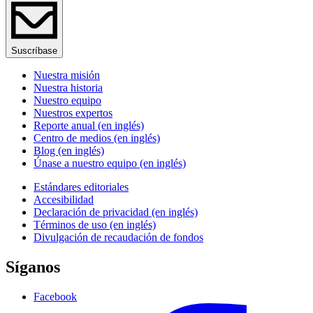
Suscríbase
Nuestra misión
Nuestra historia
Nuestro equipo
Nuestros expertos
Reporte anual (en inglés)
Centro de medios (en inglés)
Blog (en inglés)
Únase a nuestro equipo (en inglés)
Estándares editoriales
Accesibilidad
Declaración de privacidad (en inglés)
Términos de uso (en inglés)
Divulgación de recaudación de fondos
Síganos
Facebook