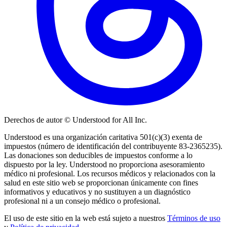
Derechos de autor © Understood for All Inc.
Understood es una organización caritativa 501(c)(3) exenta de
impuestos (número de identificación del contribuyente 83-2365235).
Las donaciones son deducibles de impuestos conforme a lo
dispuesto por la ley. Understood no proporciona asesoramiento
médico ni profesional. Los recursos médicos y relacionados con la
salud en este sitio web se proporcionan únicamente con fines
informativos y educativos y no sustituyen a un diagnóstico
profesional ni a un consejo médico o profesional.
El uso de este sitio en la web está sujeto a nuestros
Términos de uso