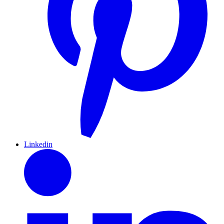
Linkedin