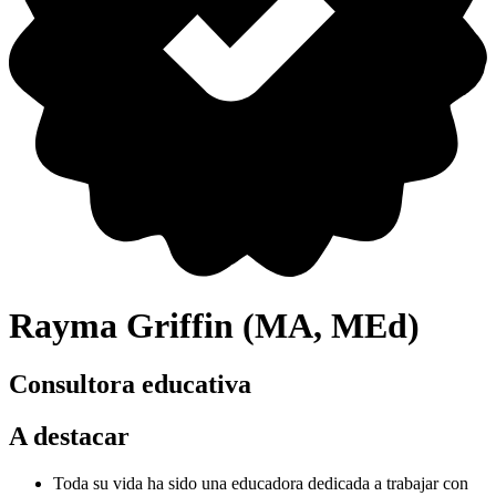
Rayma Griffin (MA, MEd)
Consultora educativa
A destacar
Toda su vida ha sido una educadora dedicada a trabajar con