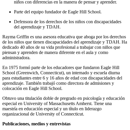
niños con diferencias en la manera de pensar y aprender.
Parte del equipo fundador de Eagle Hill School.
Defensora de los derechos de los niños con discapacidades
del aprendizaje y TDAH.
Rayma Griffin es una asesora educativa que aboga por los derechos
de los niños que tienen discapacidades del aprendizaje y TDAH. Ha
dedicado 40 años de su vida profesional a trabajar con niños que
piensan y aprenden de manera diferente en el aula y como
administradora.
En 1975 formó parte de los educadores que fundaron Eagle Hill
School (Greenwich, Connecticut), un internado y escuela diurna
para estudiantes entre 6 y 16 años de edad con discapacidades del
aprendizaje. También trabajó como directora de admisiones y
colocación en Eagle Hill School.
Obtuvo una titulación doble de pregrado en psicología y educación
especial en University of Massachusetts Amherst. Tiene una
maestría en educación especial y un título en liderazgo
organizacional de University of Connecticut.
Publicaciones, medios y entrevistas