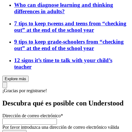
Who can diagnose learning and thinking
differences in adults?
7 tips to keep tweens and teens from “checking
out” at the end of the school year
9 tips to keep grade-schoolers from “checking
out” at the end of the school year
12 signs it’s time to talk with your child’s
teacher
Explore más
¡Gracias por registrarse!
Descubra qué es posible con Understood
Dirección de correo electrónico
*
Por favor introduzca una dirección de correo electrónico válida