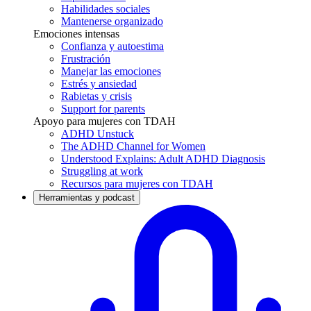
Habilidades sociales
Mantenerse organizado
Emociones intensas
Confianza y autoestima
Frustración
Manejar las emociones
Estrés y ansiedad
Rabietas y crisis
Support for parents
Apoyo para mujeres con TDAH
ADHD Unstuck
The ADHD Channel for Women
Understood Explains: Adult ADHD Diagnosis
Struggling at work
Recursos para mujeres con TDAH
Herramientas y podcast