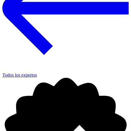
Todos los expertos