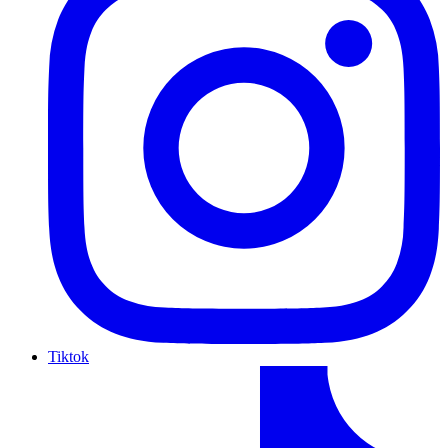
Tiktok