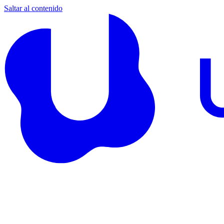
Saltar al contenido