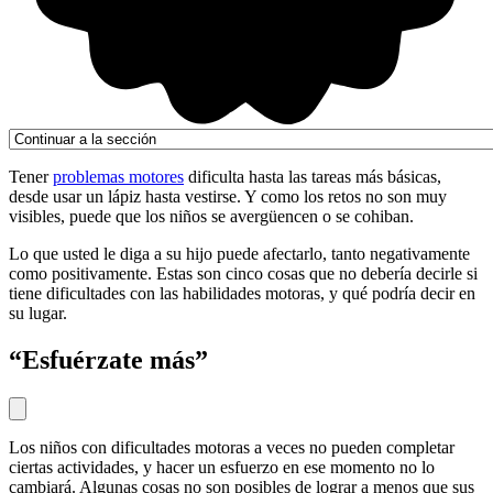
Tener
problemas motores
dificulta hasta las tareas más básicas,
desde usar un lápiz hasta vestirse. Y como los retos no son muy
visibles, puede que los niños se avergüencen o se cohiban.
Lo que usted le diga a su hijo puede afectarlo, tanto negativamente
como positivamente. Estas son cinco cosas que no debería decirle si
tiene dificultades con las habilidades motoras, y qué podría decir en
su lugar.
“Esfuérzate más”
Los niños con dificultades motoras a veces no pueden completar
ciertas actividades, y hacer un esfuerzo en ese momento no lo
cambiará. Algunas cosas no son posibles de lograr a menos que sus