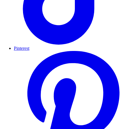
Pinterest