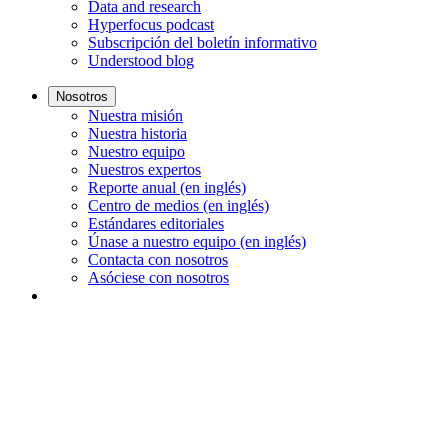
Data and research
Hyperfocus podcast
Subscripción del boletín informativo
Understood blog
Nosotros
Nuestra misión
Nuestra historia
Nuestro equipo
Nuestros expertos
Reporte anual (en inglés)
Centro de medios (en inglés)
Estándares editoriales
Únase a nuestro equipo (en inglés)
Contacta con nosotros
Asóciese con nosotros