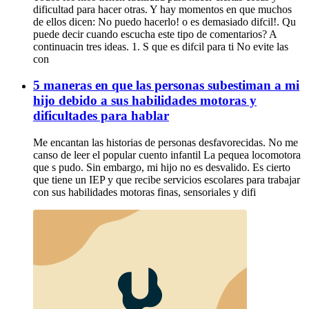
dificultad para hacer otras. Y hay momentos en que muchos
de ellos dicen: No puedo hacerlo! o es demasiado difcil!. Qu
puede decir cuando escucha este tipo de comentarios? A
continuacin tres ideas. 1. S que es difcil para ti No evite las
con
5 maneras en que las personas subestiman a mi
hijo debido a sus habilidades motoras y
dificultades para hablar
Me encantan las historias de personas desfavorecidas. No me
canso de leer el popular cuento infantil La pequea locomotora
que s pudo. Sin embargo, mi hijo no es desvalido. Es cierto
que tiene un IEP y que recibe servicios escolares para trabajar
con sus habilidades motoras finas, sensoriales y difi