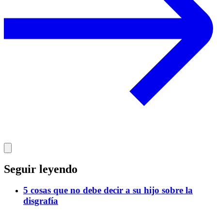
Seguir leyendo
5 cosas que no debe decir a su hijo sobre la
disgrafía