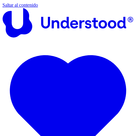
Saltar al contenido