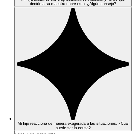
decirle a su maestra sobre esto. ¿Algún consejo?
Mi hijo reacciona de manera exagerada a las situaciones. ¿Cuál
puede ser la causa?