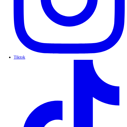
Tiktok