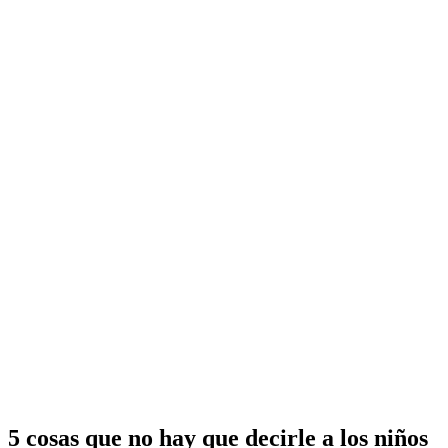
5 cosas que no hay que decirle a los niños