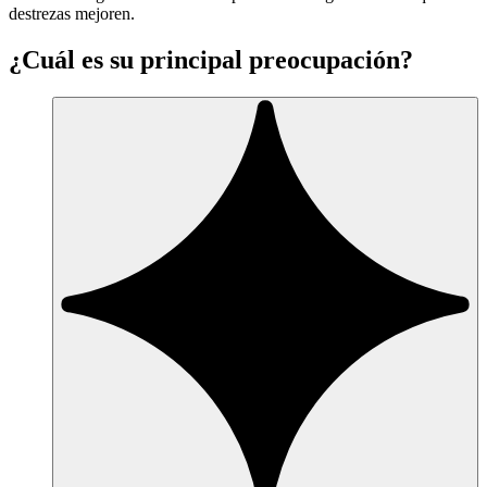
destrezas mejoren.
¿Cuál es su principal preocupación?