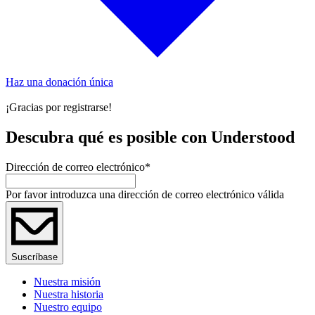
Haz una donación única
¡Gracias por registrarse!
Descubra qué es posible con Understood
Dirección de correo electrónico
*
Por favor introduzca una dirección de correo electrónico válida
Suscríbase
Nuestra misión
Nuestra historia
Nuestro equipo