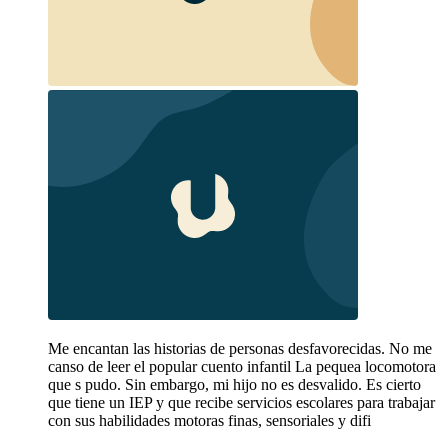
Me encantan las historias de personas desfavorecidas. No me
canso de leer el popular cuento infantil La pequea locomotora
que s pudo. Sin embargo, mi hijo no es desvalido. Es cierto
que tiene un IEP y que recibe servicios escolares para trabajar
con sus habilidades motoras finas, sensoriales y difi