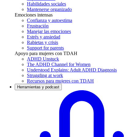
Habilidades sociales
Mantenerse organizado
Emociones intensas
Confianza y autoestima
Frustración
Manejar las emociones
Estrés y ansiedad
Rabietas y crisis
Support for parents
Apoyo para mujeres con TDAH
ADHD Unstuck
The ADHD Channel for Women
Understood Explains: Adult ADHD Diagnosis
Struggling at work
Recursos para mujeres con TDAH
Herramientas y podcast