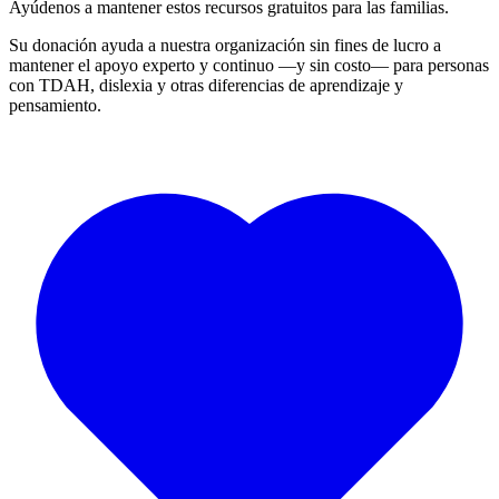
Ayúdenos a mantener estos recursos gratuitos para las familias.
Su donación ayuda a nuestra organización sin fines de lucro a
mantener el apoyo experto y continuo —y sin costo— para personas
con TDAH, dislexia y otras diferencias de aprendizaje y
pensamiento.