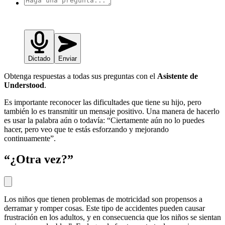
Dictado
Enviar
Obtenga respuestas a todas sus preguntas con el
Asistente de
Understood
.
Es importante reconocer las dificultades que tiene su hijo, pero
también lo es transmitir un mensaje positivo. Una manera de hacerlo
es usar la palabra aún o todavía: “Ciertamente aún no lo puedes
hacer, pero veo que te estás esforzando y mejorando
continuamente”.
“¿Otra vez?”
Los niños que tienen problemas de motricidad son propensos a
derramar y romper cosas. Este tipo de accidentes pueden causar
frustración en los adultos, y en consecuencia que los niños se sientan