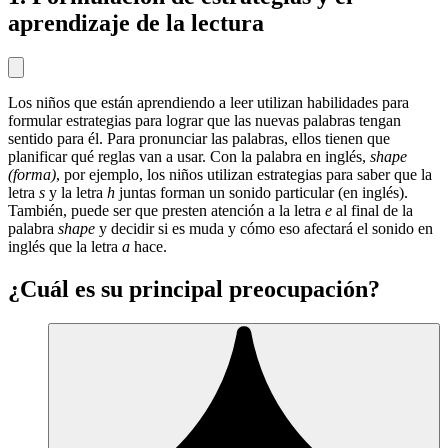
aprendizaje de la lectura
Los niños que están aprendiendo a leer utilizan habilidades para
formular estrategias para lograr que las nuevas palabras tengan
sentido para él. Para pronunciar las palabras, ellos tienen que
planificar qué reglas van a usar. Con la palabra en inglés,
shape
(forma)
, por ejemplo, los niños utilizan estrategias para saber que la
letra
s
y la letra
h
juntas forman un sonido particular (en inglés).
También, puede ser que presten atención a la letra
e
al final de la
palabra
shape
y decidir si es muda y cómo eso afectará el sonido en
inglés que la letra
a
hace.
¿Cuál es su principal preocupación?