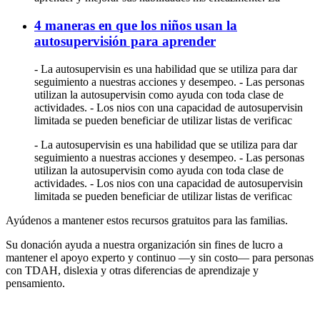
4 maneras en que los niños usan la
autosupervisión para aprender
- La autosupervisin es una habilidad que se utiliza para dar
seguimiento a nuestras acciones y desempeo. - Las personas
utilizan la autosupervisin como ayuda con toda clase de
actividades. - Los nios con una capacidad de autosupervisin
limitada se pueden beneficiar de utilizar listas de verificac
- La autosupervisin es una habilidad que se utiliza para dar
seguimiento a nuestras acciones y desempeo. - Las personas
utilizan la autosupervisin como ayuda con toda clase de
actividades. - Los nios con una capacidad de autosupervisin
limitada se pueden beneficiar de utilizar listas de verificac
Ayúdenos a mantener estos recursos gratuitos para las familias.
Su donación ayuda a nuestra organización sin fines de lucro a
mantener el apoyo experto y continuo —y sin costo— para personas
con TDAH, dislexia y otras diferencias de aprendizaje y
pensamiento.