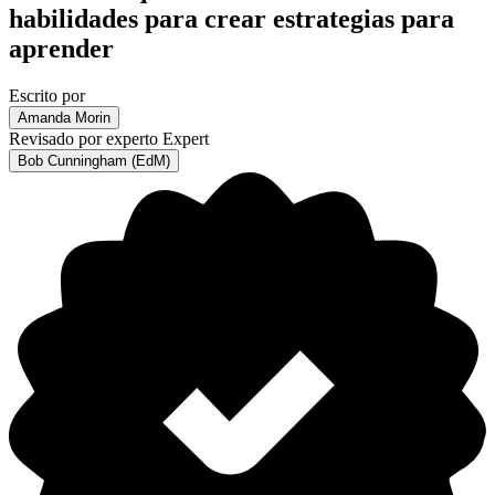
habilidades para crear estrategias para
aprender
Escrito por
Amanda Morin
Revisado por experto
Expert
Bob Cunningham (EdM)