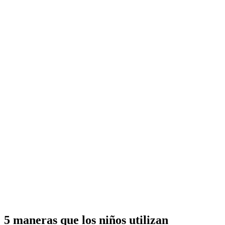
5 maneras que los niños utilizan