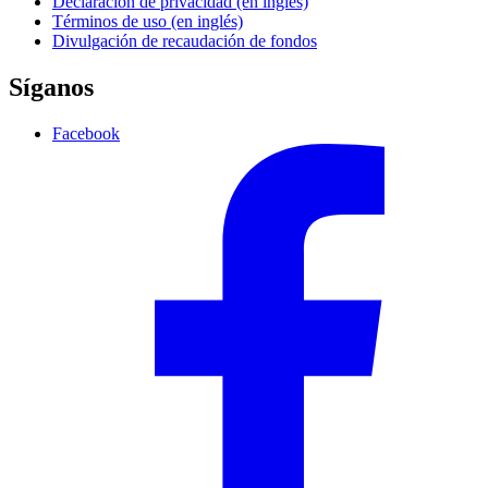
Declaración de privacidad (en inglés)
Términos de uso (en inglés)
Divulgación de recaudación de fondos
Síganos
Facebook