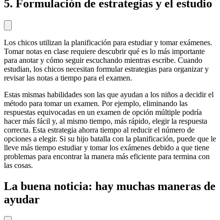
5. Formulación de estrategias y el estudio
Los chicos utilizan la planificación para estudiar y tomar exámenes.
Tomar notas en clase requiere descubrir qué es lo más importante
para anotar y cómo seguir escuchando mientras escribe. Cuando
estudian, los chicos necesitan formular estrategias para organizar y
revisar las notas a tiempo para el examen.
Estas mismas habilidades son las que ayudan a los niños a decidir el
método para tomar un examen. Por ejemplo, eliminando las
respuestas equivocadas en un examen de opción múltiple podría
hacer más fácil y, al mismo tiempo, más rápido, elegir la respuesta
correcta. Esta estrategia ahorra tiempo al reducir el número de
opciones a elegir. Si su hijo batalla con la planificación, puede que le
lleve más tiempo estudiar y tomar los exámenes debido a que tiene
problemas para encontrar la manera más eficiente para termina con
las cosas.
La buena noticia: hay muchas maneras de
ayudar