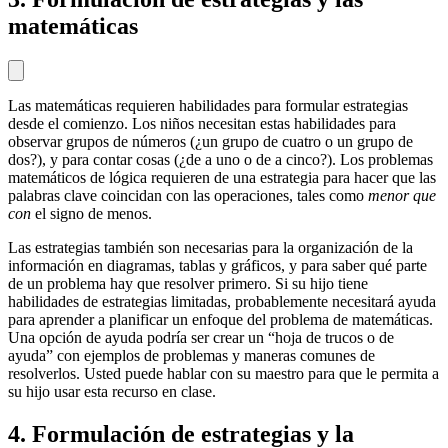
matemáticas
Las matemáticas requieren habilidades para formular estrategias
desde el comienzo. Los niños necesitan estas habilidades para
observar grupos de números (¿un grupo de cuatro o un grupo de
dos?), y para contar cosas (¿de a uno o de a cinco?). Los problemas
matemáticos de lógica requieren de una estrategia para hacer que las
palabras clave coincidan con las operaciones, tales como
menor que
con
el signo de menos.
Las estrategias también son necesarias para la organización de la
información en diagramas, tablas y gráficos, y para saber qué parte
de un problema hay que resolver primero. Si su hijo tiene
habilidades de estrategias limitadas, probablemente necesitará ayuda
para aprender a planificar un enfoque del problema de matemáticas.
Una opción de ayuda podría ser crear un “hoja de trucos o de
ayuda” con ejemplos de problemas y maneras comunes de
resolverlos. Usted puede hablar con su maestro para que le permita a
su hijo usar esta recurso en clase.
4. Formulación de estrategias y la