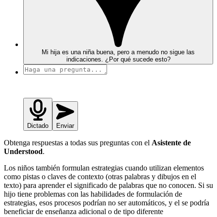
Mi hija es una niña buena, pero a menudo no sigue las
indicaciones. ¿Por qué sucede esto?
Dictado
Enviar
Obtenga respuestas a todas sus preguntas con el
Asistente de
Understood
.
Los niños también formulan estrategias cuando utilizan elementos
como pistas o claves de contexto (otras palabras y dibujos en el
texto) para aprender el significado de palabras que no conocen. Si su
hijo tiene problemas con las habilidades de formulación de
estrategias, esos procesos podrían no ser automáticos, y el se podría
beneficiar de enseñanza adicional o de tipo diferente