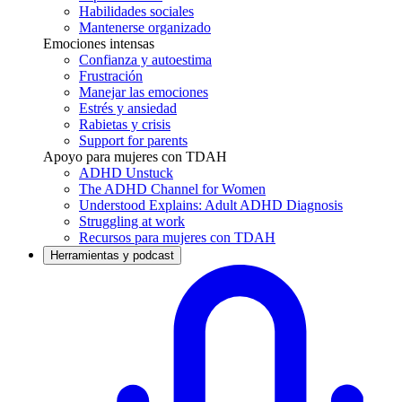
Habilidades sociales
Mantenerse organizado
Emociones intensas
Confianza y autoestima
Frustración
Manejar las emociones
Estrés y ansiedad
Rabietas y crisis
Support for parents
Apoyo para mujeres con TDAH
ADHD Unstuck
The ADHD Channel for Women
Understood Explains: Adult ADHD Diagnosis
Struggling at work
Recursos para mujeres con TDAH
Herramientas y podcast