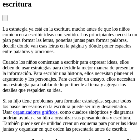
escritura
La estrategia ya está en la escritura mucho antes de que los niños
comiencen a escribir ideas con sentido. Los principiantes necesita un
plan para formar las letras, ponerlas juntas para formar palabras,
decidir dónde van esas letras en la página y dónde poner espacios
entre palabras y oraciones.
Cuando los niños comienzan a escribir para expresar ideas, ellos
deben de usar estrategias para decidir la mejor manera de presentar
la información. Para escribir una historia, ellos necesitan planear el
argumento y los personajes. Para escribir un ensayo, ellos necesitan
una estrategia para hablar de lo pertinente al tema y agregar los
detalles que respalden su idea.
Si su hijo tiene problemas para formular estrategias, separar todos
los pasos necesarios en la escritura puede ser muy desalentador.
Usar
organizadores gráficos
, como cuadros sinópticos y diagramas
podrían ayudar a su hijo a organizar sus pensamientos y escritura.
También puede ser de utilidad crear un esquema para poner las ideas
juntas y organizar en qué orden las presentaría antes de escribir.