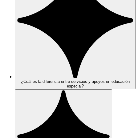
¿Cuál es la diferencia entre servicios y apoyos en educación
especial?