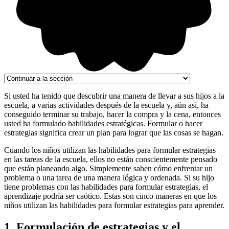
Si usted ha tenido que descubrir una manera de llevar a sus hijos a la
escuela, a varias actividades después de la escuela y, aún así, ha
conseguido terminar su trabajo, hacer la compra y la cena, entonces
usted ha formulado habilidades estratégicas. Formular o hacer
estrategias significa crear un plan para lograr que las cosas se hagan.
Cuando los niños utilizan las habilidades para formular estrategias
en las tareas de la escuela, ellos no están conscientemente pensado
que están planeando algo. Simplemente saben cómo enfrentar un
problema o una tarea de una manera lógica y ordenada. Si su hijo
tiene problemas con las habilidades para formular estrategias, el
aprendizaje podría ser caótico. Estas son cinco maneras en que los
niños utilizan las habilidades para formular estrategias para aprender.
1. Formulación de estrategias y el