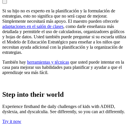
Si su hijo no es experto en la planificación y la formulación de
estrategias, esto no significa que no será capaz de mejorar.
Simplemente necesitará más apoyo. El maestro pueden ofrecerle
adaptaciones en el salón de clases
, como darle enseñanza más
detallada y permitirle el uso de calculadoras, organizadores gráficos
y hojas de datos. Usted también puede preguntar si su escuela utiliza
el Modelo de Educación Estratégico para enseñar a los niños que
necesitan ayuda adicional con la planificación y la organización de
estrategias.
También hay
herramientas y técnicas
que usted puede intentar en la
casa para mejorar sus habilidades para planificar y ayudar a que el
aprendizaje sea más fácil.
Step into their world
Experience firsthand the daily challenges of kids with ADHD,
dyslexia, and dyscalculia. See differently, so you can act differently.
Try it now