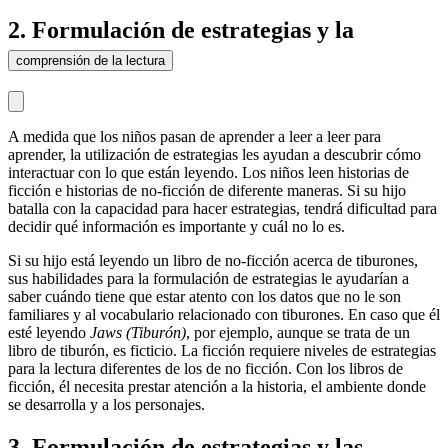
2. Formulación de estrategias y la
comprensión de la lectura
A medida que los niños pasan de aprender a leer a leer para
aprender, la utilización de estrategias les ayudan a descubrir cómo
interactuar con lo que están leyendo. Los niños leen historias de
ficción e historias de no-ficción de diferente maneras. Si su hijo
batalla con la capacidad para hacer estrategias, tendrá dificultad para
decidir qué información es importante y cuál no lo es.
Si su hijo está leyendo un libro de no-ficción acerca de tiburones,
sus habilidades para la formulación de estrategias le ayudarían a
saber cuándo tiene que estar atento con los datos que no le son
familiares y al vocabulario relacionado con tiburones. En caso que él
esté leyendo
Jaws (Tiburón)
, por ejemplo, aunque se trata de un
libro de tiburón, es ficticio. La ficción requiere niveles de estrategias
para la lectura diferentes de los de no ficción. Con los libros de
ficción, él necesita prestar atención a la historia, el ambiente donde
se desarrolla y a los personajes.
3. Formulación de estrategias y las