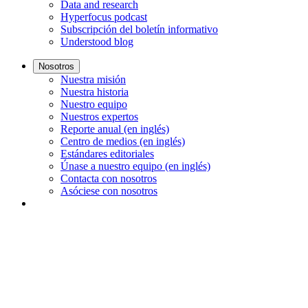
Data and research
Hyperfocus podcast
Subscripción del boletín informativo
Understood blog
Nosotros
Nuestra misión
Nuestra historia
Nuestro equipo
Nuestros expertos
Reporte anual (en inglés)
Centro de medios (en inglés)
Estándares editoriales
Únase a nuestro equipo (en inglés)
Contacta con nosotros
Asóciese con nosotros