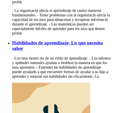
proble
- La organizacin afecta el aprendizaje de cuatro maneras
fundamentales. - Tener problemas con la organizacin afecta la
capacidad de los nios para almacenar y recuperar informacin
durante el aprendizaje. - Las matemticas pueden ser
especialmente difciles de aprender para los nios que tienen
proble
Habilidades de aprendizaje: Lo que necesita
saber
- Los nios tienen ms de un estilo de aprendizaje. - Los talentos
y aptitudes naturales ayudan a moldear la manera en que los
nios aprenden. - Entender las habilidades de aprendizaje
puede ayudarlo a que encuentre formas de ayudar a su hijo a
aprender y mejorar sus habilidades ms eficazmente. La