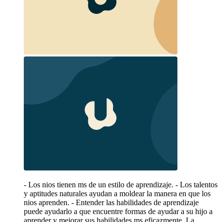
- Los nios tienen ms de un estilo de aprendizaje. - Los talentos
y aptitudes naturales ayudan a moldear la manera en que los
nios aprenden. - Entender las habilidades de aprendizaje
puede ayudarlo a que encuentre formas de ayudar a su hijo a
aprender y mejorar sus habilidades ms eficazmente. La