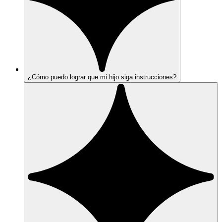
¿Cómo puedo lograr que mi hijo siga instrucciones?