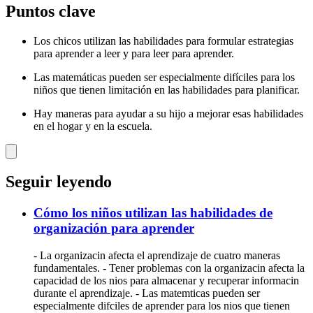
Puntos clave
Los chicos utilizan las habilidades para formular estrategias
para aprender a leer y para leer para aprender.
Las matemáticas pueden ser especialmente difíciles para los
niños que tienen limitación en las habilidades para planificar.
Hay maneras para ayudar a su hijo a mejorar esas habilidades
en el hogar y en la escuela.
Seguir leyendo
Cómo los niños utilizan las habilidades de
organización para aprender
- La organizacin afecta el aprendizaje de cuatro maneras
fundamentales. - Tener problemas con la organizacin afecta la
capacidad de los nios para almacenar y recuperar informacin
durante el aprendizaje. - Las matemticas pueden ser
especialmente difciles de aprender para los nios que tienen