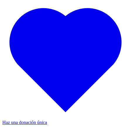
Haz una donación única