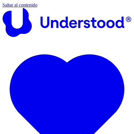
Saltar al contenido