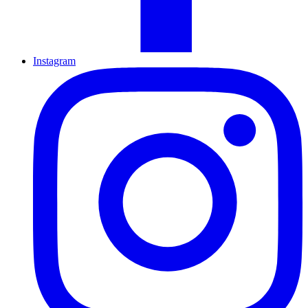
Instagram