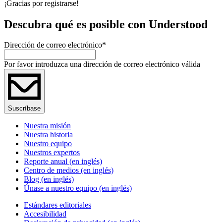
¡Gracias por registrarse!
Descubra qué es posible con Understood
Dirección de correo electrónico
*
Por favor introduzca una dirección de correo electrónico válida
Suscríbase
Nuestra misión
Nuestra historia
Nuestro equipo
Nuestros expertos
Reporte anual (en inglés)
Centro de medios (en inglés)
Blog (en inglés)
Únase a nuestro equipo (en inglés)
Estándares editoriales
Accesibilidad