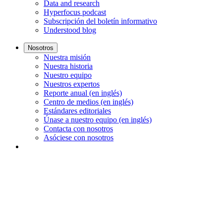
Data and research
Hyperfocus podcast
Subscripción del boletín informativo
Understood blog
Nosotros
Nuestra misión
Nuestra historia
Nuestro equipo
Nuestros expertos
Reporte anual (en inglés)
Centro de medios (en inglés)
Estándares editoriales
Únase a nuestro equipo (en inglés)
Contacta con nosotros
Asóciese con nosotros