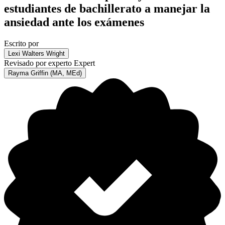
estudiantes de bachillerato a manejar la
ansiedad ante los exámenes
Escrito por
Lexi Walters Wright
Revisado por experto
Expert
Rayma Griffin (MA, MEd)