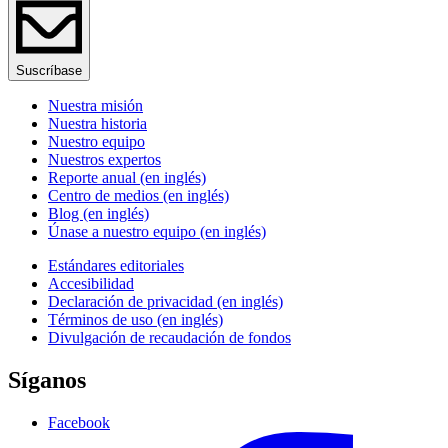
Suscríbase
Nuestra misión
Nuestra historia
Nuestro equipo
Nuestros expertos
Reporte anual (en inglés)
Centro de medios (en inglés)
Blog (en inglés)
Únase a nuestro equipo (en inglés)
Estándares editoriales
Accesibilidad
Declaración de privacidad (en inglés)
Términos de uso (en inglés)
Divulgación de recaudación de fondos
Síganos
Facebook