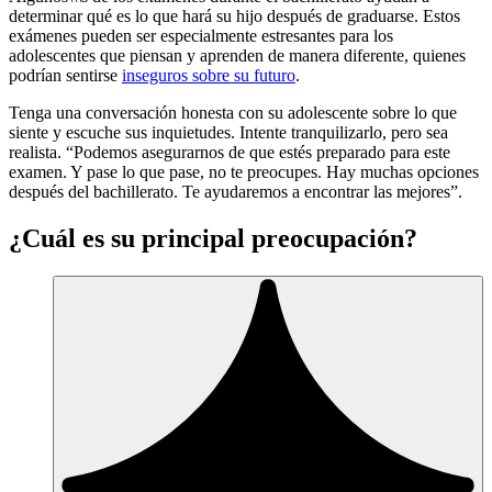
determinar qué es lo que hará su hijo después de graduarse. Estos
exámenes pueden ser especialmente estresantes para los
adolescentes que piensan y aprenden de manera diferente, quienes
podrían sentirse
inseguros sobre su futuro
.
Tenga una conversación honesta con su adolescente sobre lo que
siente y escuche sus inquietudes. Intente tranquilizarlo, pero sea
realista. “Podemos asegurarnos de que estés preparado para este
examen. Y pase lo que pase, no te preocupes. Hay muchas opciones
después del bachillerato. Te ayudaremos a encontrar las mejores”.
¿Cuál es su principal preocupación?