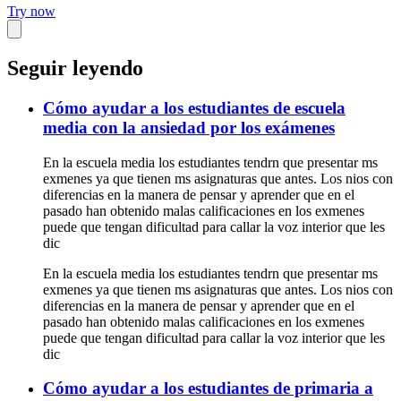
Try now
Seguir leyendo
Cómo ayudar a los estudiantes de escuela
media con la ansiedad por los exámenes
En la escuela media los estudiantes tendrn que presentar ms
exmenes ya que tienen ms asignaturas que antes. Los nios con
diferencias en la manera de pensar y aprender que en el
pasado han obtenido malas calificaciones en los exmenes
puede que tengan dificultad para callar la voz interior que les
dic
En la escuela media los estudiantes tendrn que presentar ms
exmenes ya que tienen ms asignaturas que antes. Los nios con
diferencias en la manera de pensar y aprender que en el
pasado han obtenido malas calificaciones en los exmenes
puede que tengan dificultad para callar la voz interior que les
dic
Cómo ayudar a los estudiantes de primaria a