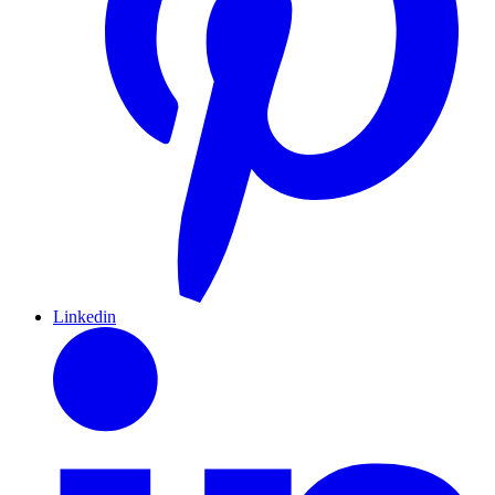
Linkedin