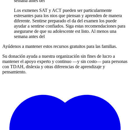
semana antes del
Los exmenes SAT y ACT pueden ser particularmente
estresantes para los nios que piensan y aprenden de manera
diferente. Sentirse preparado el da del examen los puede
ayudar a sentirse confiados. Siga estas recomendaciones para
asegurarse de que su adolescente est listo. Al menos una
semana antes del
Ayúdenos a mantener estos recursos gratuitos para las familias.
Su donación ayuda a nuestra organización sin fines de lucro a
mantener el apoyo experto y continuo —y sin costo— para personas
con TDAH, dislexia y otras diferencias de aprendizaje y
pensamiento.