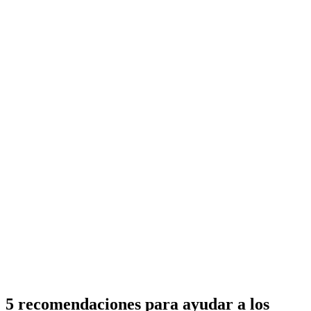
5 recomendaciones para ayudar a los