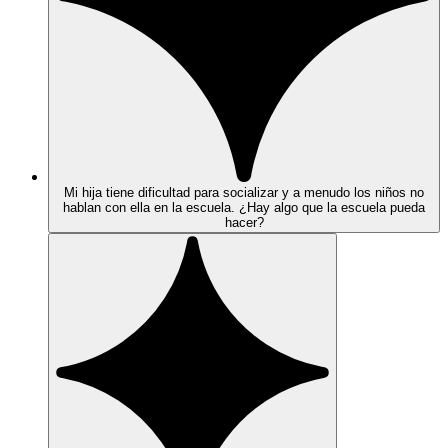
Mi hija tiene dificultad para socializar y a menudo los niños no
hablan con ella en la escuela. ¿Hay algo que la escuela pueda
hacer?