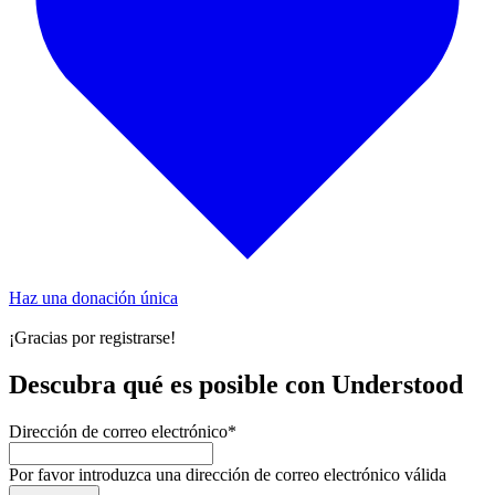
Haz una donación única
¡Gracias por registrarse!
Descubra qué es posible con Understood
Dirección de correo electrónico
*
Por favor introduzca una dirección de correo electrónico válida