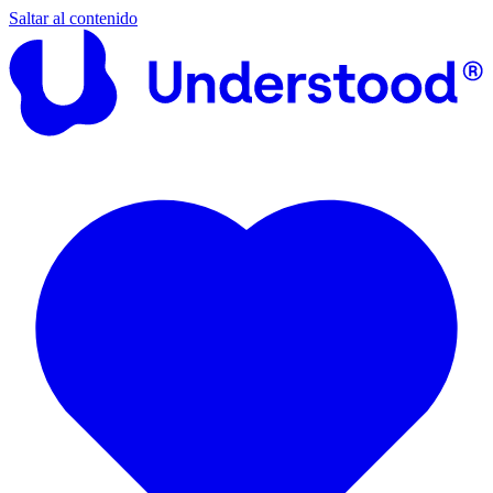
Saltar al contenido