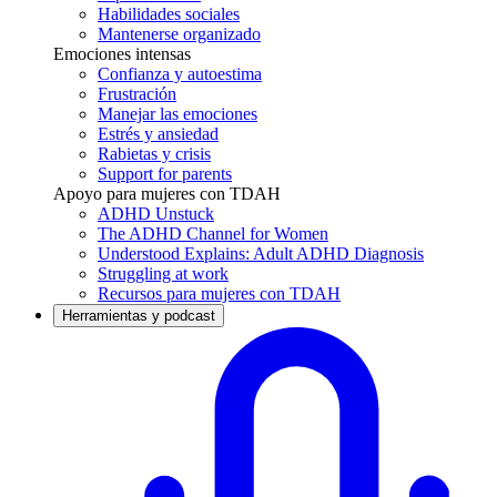
Habilidades sociales
Mantenerse organizado
Emociones intensas
Confianza y autoestima
Frustración
Manejar las emociones
Estrés y ansiedad
Rabietas y crisis
Support for parents
Apoyo para mujeres con TDAH
ADHD Unstuck
The ADHD Channel for Women
Understood Explains: Adult ADHD Diagnosis
Struggling at work
Recursos para mujeres con TDAH
Herramientas y podcast