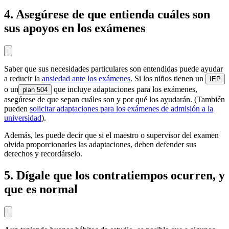
4. Asegúrese de que entienda cuáles son
sus apoyos en los exámenes
Saber que sus necesidades particulares son entendidas puede ayudar
a reducir la
ansiedad ante los exámenes
. Si los niños tienen un
IEP
o un
que incluye adaptaciones para los exámenes,
plan 504
asegúrese de que sepan cuáles son y por qué los ayudarán. (También
pueden
solicitar adaptaciones para los exámenes de admisión a la
universidad
).
Además, les puede decir que si el maestro o supervisor del examen
olvida proporcionarles las adaptaciones, deben defender sus
derechos y recordárselo.
5. Dígale que los contratiempos ocurren, y
que es normal