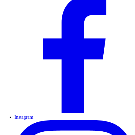
Instagram