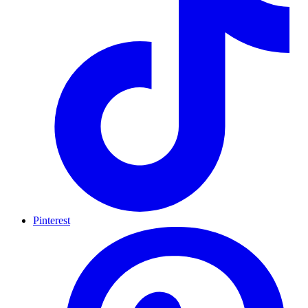
Pinterest