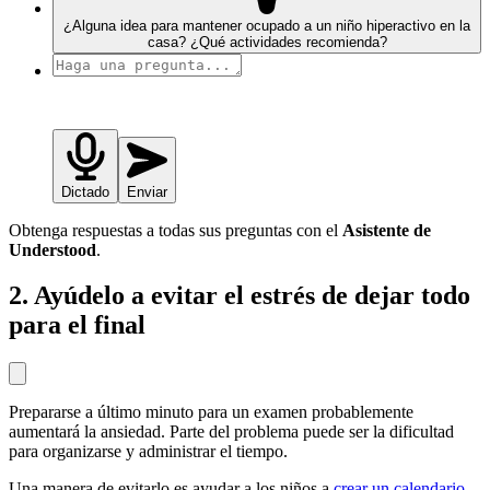
¿Alguna idea para mantener ocupado a un niño hiperactivo en la
casa? ¿Qué actividades recomienda?
Dictado
Enviar
Obtenga respuestas a todas sus preguntas con el
Asistente de
Understood
.
2. Ayúdelo a evitar el estrés de dejar todo
para el final
Prepararse a último minuto para un examen probablemente
aumentará la ansiedad. Parte del problema puede ser la dificultad
para organizarse y administrar el tiempo.
Una manera de evitarlo es ayudar a los niños a
crear un calendario