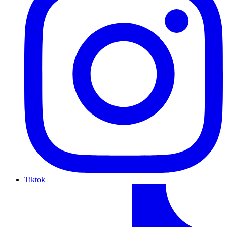
Tiktok