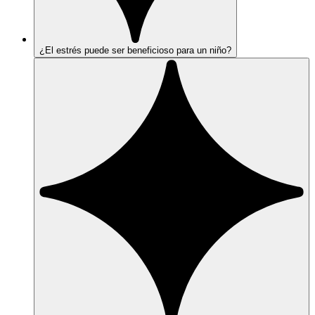
¿El estrés puede ser beneficioso para un niño?