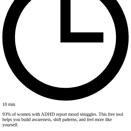
10
min
93% of women with ADHD report mood struggles. This free tool
helps you build awareness, shift patterns, and feel more like
yourself.