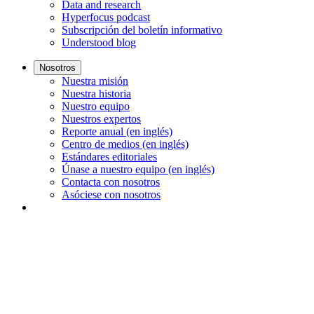
Data and research
Hyperfocus podcast
Subscripción del boletín informativo
Understood blog
Nosotros
Nuestra misión
Nuestra historia
Nuestro equipo
Nuestros expertos
Reporte anual (en inglés)
Centro de medios (en inglés)
Estándares editoriales
Únase a nuestro equipo (en inglés)
Contacta con nosotros
Asóciese con nosotros