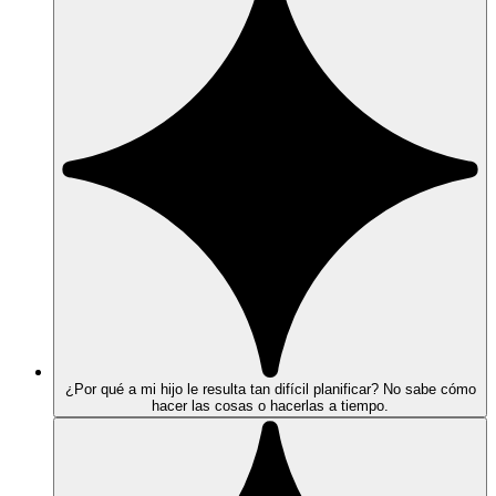
¿Por qué a mi hijo le resulta tan difícil planificar? No sabe cómo
hacer las cosas o hacerlas a tiempo.