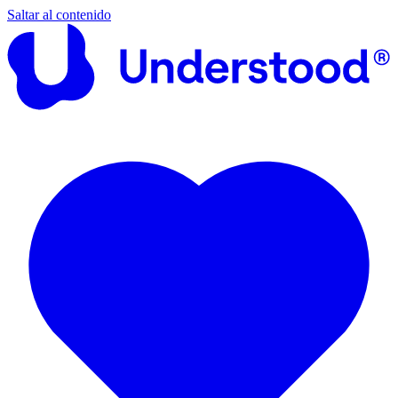
Saltar al contenido