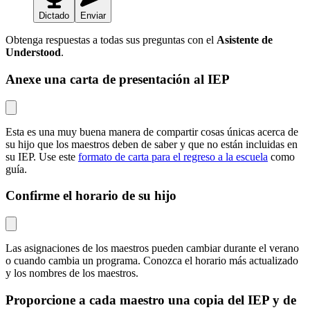
Dictado
Enviar
Obtenga respuestas a todas sus preguntas con el
Asistente de
Understood
.
Anexe una carta de presentación al IEP
Esta es una muy buena manera de compartir cosas únicas acerca de
su hijo que los maestros deben de saber y que no están incluidas en
su IEP. Use este
formato de carta para el regreso a la escuela
como
guía.
Confirme el horario de su hijo
Las asignaciones de los maestros pueden cambiar durante el verano
o cuando cambia un programa. Conozca el horario más actualizado
y los nombres de los maestros.
Proporcione a cada maestro una copia del IEP y de