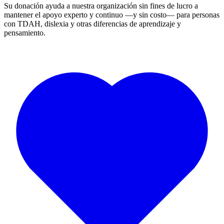
Su donación ayuda a nuestra organización sin fines de lucro a
mantener el apoyo experto y continuo —y sin costo— para personas
con TDAH, dislexia y otras diferencias de aprendizaje y
pensamiento.