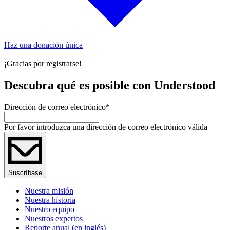
Haz una donación única
¡Gracias por registrarse!
Descubra qué es posible con Understood
Dirección de correo electrónico
*
Por favor introduzca una dirección de correo electrónico válida
Suscríbase
Nuestra misión
Nuestra historia
Nuestro equipo
Nuestros expertos
Reporte anual (en inglés)