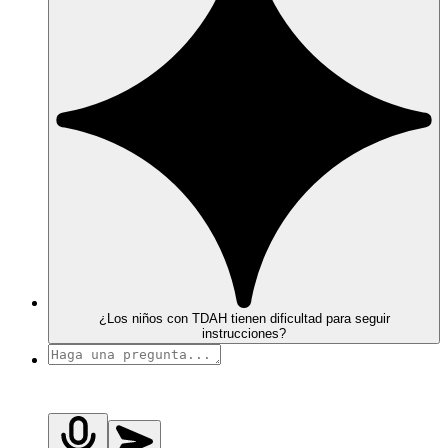
¿Los niños con TDAH tienen dificultad para seguir
instrucciones?