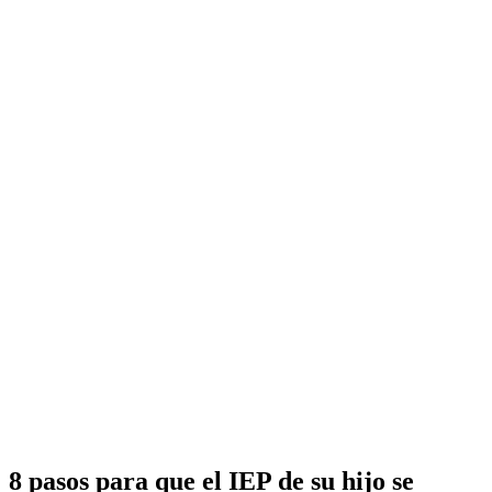
8 pasos para que el IEP de su hijo se