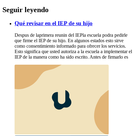
Seguir leyendo
Qué revisar en el IEP de su hijo
Despus de laprimera reunin del IEPla escuela podra pedirle
que firme el IEP de su hijo. En algunos estados esto sirve
como consentimiento informado para ofrecer los servicios.
Esto significa que usted autoriza a la escuela a implementar el
IEP de la manera como ha sido escrito. Antes de firmarlo es