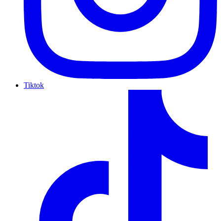
Tiktok