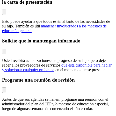
la carta de presentación
Esto puede ayudar a que todos estén al tanto de las necesidades de
su hijo. También es útil
mantener involucrados a los maestros de
educación general
.
Solicite que lo mantengan informado
Usted recibirá actualizaciones del progreso de su hijo, pero deje
saber a los proveedores de servicios
que está disponible para hablar
y solucionar cualquier problema
en el momento que se presente.
Programe una reunión de revisión
Antes de que sus agendas se llenen, programe una reunión con el
administrador del plan del IEP y/o maestro de educación especial,
luego de algunas semanas de comenzado el año escolar.