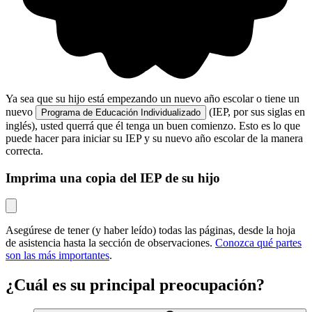
Ya sea que su hijo está empezando un nuevo año escolar o tiene un
nuevo
(IEP, por sus siglas en
Programa de Educación Individualizado
inglés), usted querrá que él tenga un buen comienzo. Esto es lo que
puede hacer para iniciar su IEP y su nuevo año escolar de la manera
correcta.
Imprima una copia del IEP de su hijo
Asegúrese de tener (y haber leído) todas las páginas, desde la hoja
de asistencia hasta la sección de observaciones.
Conozca qué partes
son las más importantes
.
¿Cuál es su principal preocupación?