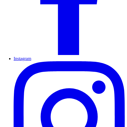
Instagram