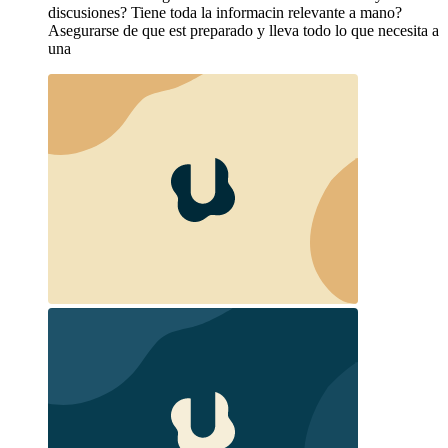
discusiones? Tiene toda la informacin relevante a mano?
Asegurarse de que est preparado y lleva todo lo que necesita a
una