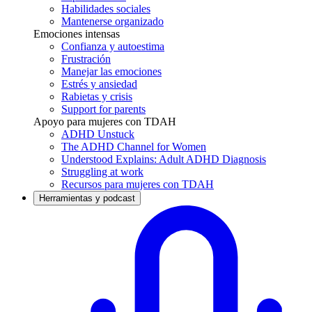
Habilidades sociales
Mantenerse organizado
Emociones intensas
Confianza y autoestima
Frustración
Manejar las emociones
Estrés y ansiedad
Rabietas y crisis
Support for parents
Apoyo para mujeres con TDAH
ADHD Unstuck
The ADHD Channel for Women
Understood Explains: Adult ADHD Diagnosis
Struggling at work
Recursos para mujeres con TDAH
Herramientas y podcast