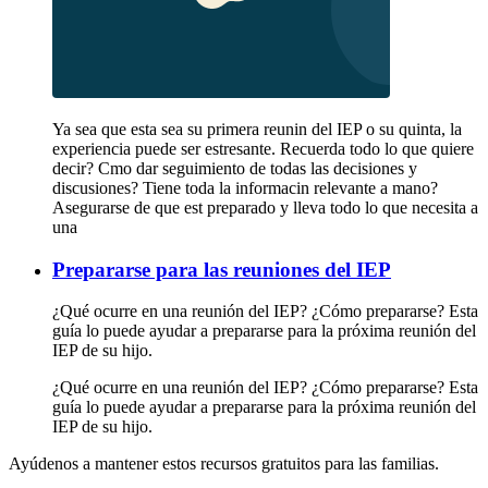
Ya sea que esta sea su primera reunin del IEP o su quinta, la
experiencia puede ser estresante. Recuerda todo lo que quiere
decir? Cmo dar seguimiento de todas las decisiones y
discusiones? Tiene toda la informacin relevante a mano?
Asegurarse de que est preparado y lleva todo lo que necesita a
una
Prepararse para las reuniones del IEP
¿Qué ocurre en una reunión del IEP? ¿Cómo prepararse? Esta
guía lo puede ayudar a prepararse para la próxima reunión del
IEP de su hijo.
¿Qué ocurre en una reunión del IEP? ¿Cómo prepararse? Esta
guía lo puede ayudar a prepararse para la próxima reunión del
IEP de su hijo.
Ayúdenos a mantener estos recursos gratuitos para las familias.