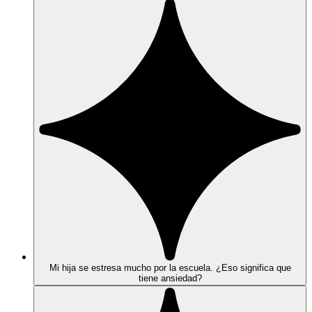
Mi hija se estresa mucho por la escuela. ¿Eso significa que
tiene ansiedad?