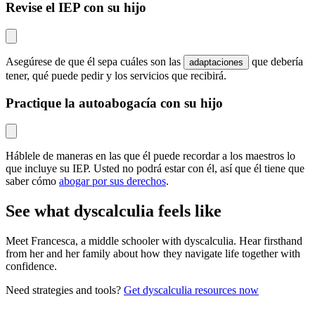
Revise el IEP con su hijo
Asegúrese de que él sepa cuáles son las
que debería
adaptaciones
tener, qué puede pedir y los servicios que recibirá.
Practique la autoabogacía con su hijo
Háblele de maneras en las que él puede recordar a los maestros lo
que incluye su IEP. Usted no podrá estar con él, así que él tiene que
saber cómo
abogar por sus derechos
.
See what dyscalculia feels like
Meet Francesca, a middle schooler with dyscalculia. Hear firsthand
from her and her family about how they navigate life together with
confidence.
Need strategies and tools?
Get dyscalculia resources now