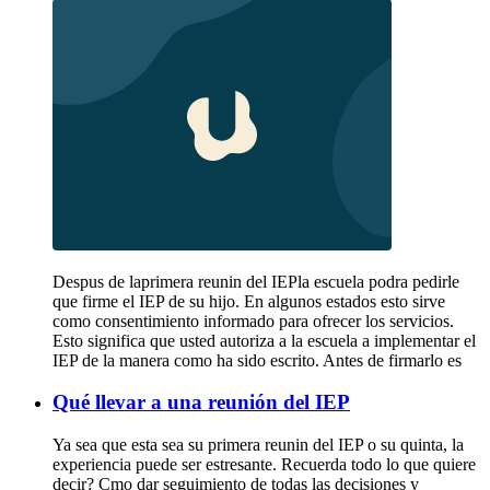
Despus de laprimera reunin del IEPla escuela podra pedirle
que firme el IEP de su hijo. En algunos estados esto sirve
como consentimiento informado para ofrecer los servicios.
Esto significa que usted autoriza a la escuela a implementar el
IEP de la manera como ha sido escrito. Antes de firmarlo es
Qué llevar a una reunión del IEP
Ya sea que esta sea su primera reunin del IEP o su quinta, la
experiencia puede ser estresante. Recuerda todo lo que quiere
decir? Cmo dar seguimiento de todas las decisiones y