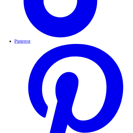
Pinterest