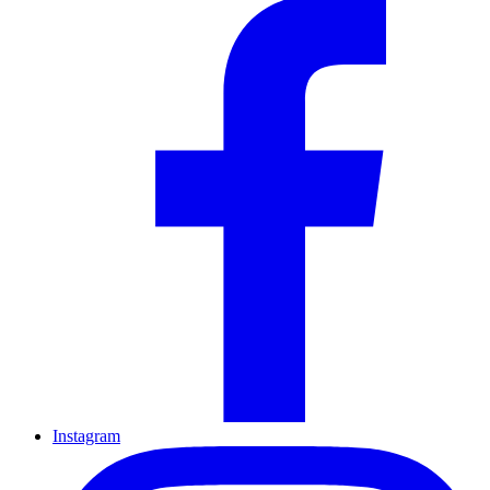
Instagram