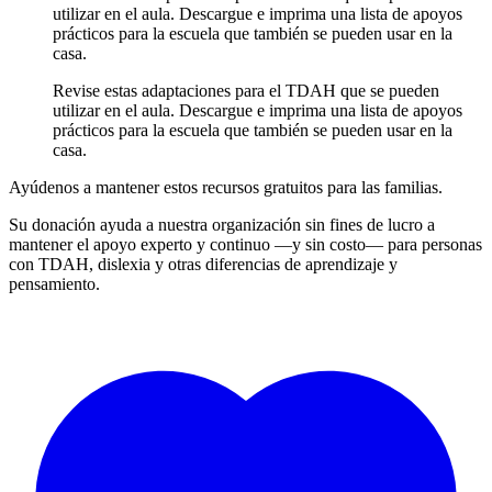
utilizar en el aula. Descargue e imprima una lista de apoyos
prácticos para la escuela que también se pueden usar en la
casa.
Revise estas adaptaciones para el TDAH que se pueden
utilizar en el aula. Descargue e imprima una lista de apoyos
prácticos para la escuela que también se pueden usar en la
casa.
Ayúdenos a mantener estos recursos gratuitos para las familias.
Su donación ayuda a nuestra organización sin fines de lucro a
mantener el apoyo experto y continuo —y sin costo— para personas
con TDAH, dislexia y otras diferencias de aprendizaje y
pensamiento.