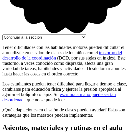
Tener dificultades con las habilidades motoras pueden dificultar el
aprendizaje en el salón de clases de los niños con el
trastorno del
desarrollo de la coordinación
(DCD, por sus siglas en inglés). Este
trastorno, a veces conocido como dispraxia, afecta una gran
variedad de tareas, habilidades y actividades. Desde tomar apuntes
hasta hacer las cosas en el orden correcto.
Los estudiantes pueden tener dificultad para llegar a tiempo a clase,
cambiarse para educación física y ejercer la presión apropiada al
agarrar el bolígrafo o lápiz. Su
escritura a mano puede ser tan
desordenada
que no se puede leer.
¿Qué adaptaciones en el salón de clases pueden ayudar? Estas son
estrategias que los maestros pueden implementar.
Asientos, materiales y rutinas en el aula