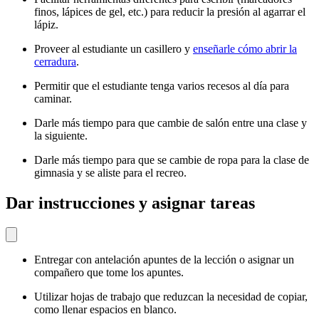
finos, lápices de gel, etc.) para reducir la presión al agarrar el
lápiz.
Proveer al estudiante un casillero y
enseñarle cómo abrir la
cerradura
.
Permitir que el estudiante tenga varios recesos al día para
caminar.
Darle más tiempo para que cambie de salón entre una clase y
la siguiente.
Darle más tiempo para que se cambie de ropa para la clase de
gimnasia y se aliste para el recreo.
Dar instrucciones y asignar tareas
Entregar con antelación apuntes de la lección o asignar un
compañero que tome los apuntes.
Utilizar hojas de trabajo que reduzcan la necesidad de copiar,
como llenar espacios en blanco.