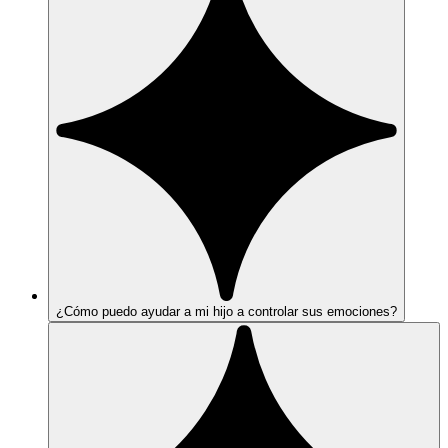
¿Cómo puedo ayudar a mi hijo a controlar sus emociones?