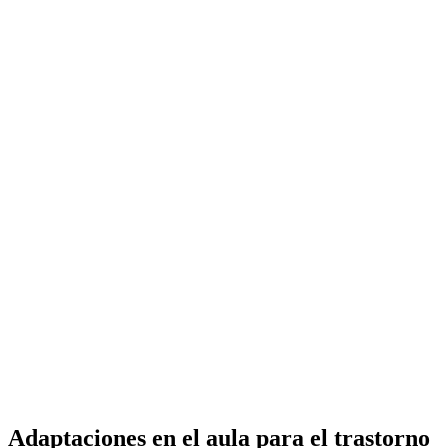
Adaptaciones en el aula para el trastorno