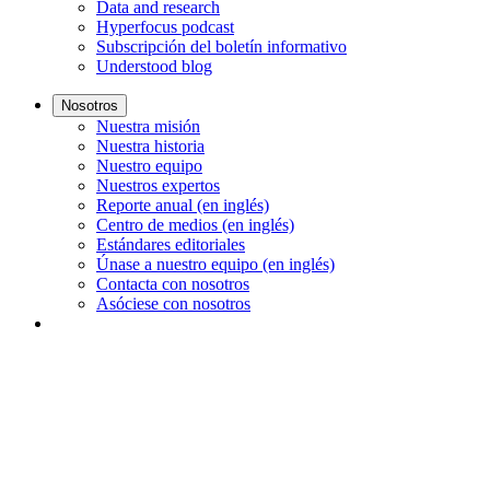
Data and research
Hyperfocus podcast
Subscripción del boletín informativo
Understood blog
Nosotros
Nuestra misión
Nuestra historia
Nuestro equipo
Nuestros expertos
Reporte anual (en inglés)
Centro de medios (en inglés)
Estándares editoriales
Únase a nuestro equipo (en inglés)
Contacta con nosotros
Asóciese con nosotros