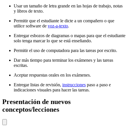
Usar un tamaño de letra grande en las hojas de trabajo, notas
y libros de texto.
Permitir que el estudiante le dicte a un compañero o que
utilice software de
voz-a-texto
.
Entregar esbozos de diagramas o mapas para que el estudiante
solo tenga marcar lo que se está enseñando.
Permitir el uso de computadora para las tareas por escrito.
Dar más tiempo para terminar los exámenes y las tareas
escritas.
Aceptar respuestas orales en los exámenes.
Entregar listas de revisión,
instrucciones
paso a paso e
indicaciones visuales para hacer las tareas.
Presentación de nuevos
conceptos/lecciones