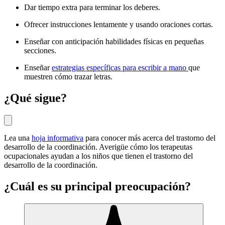
Dar tiempo extra para terminar los deberes.
Ofrecer instrucciones lentamente y usando oraciones cortas.
Enseñar con anticipación habilidades físicas en pequeñas
secciones.
Enseñar
estrategias específicas para escribir a mano
que
muestren cómo trazar letras.
¿Qué sigue?
Lea una
hoja informativa
para conocer más acerca del trastorno del
desarrollo de la coordinación. Averigüe cómo los
terapeutas
ocupacionales ayudan a los niños que tienen el trastorno del
desarrollo de la coordinación
.
¿Cuál es su principal preocupación?