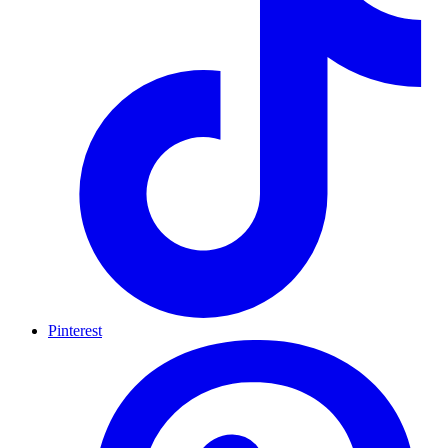
Pinterest