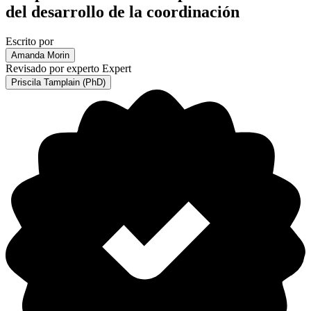
del desarrollo de la coordinación
Escrito por
Amanda Morin
Revisado por experto
Expert
Priscila Tamplain (PhD)