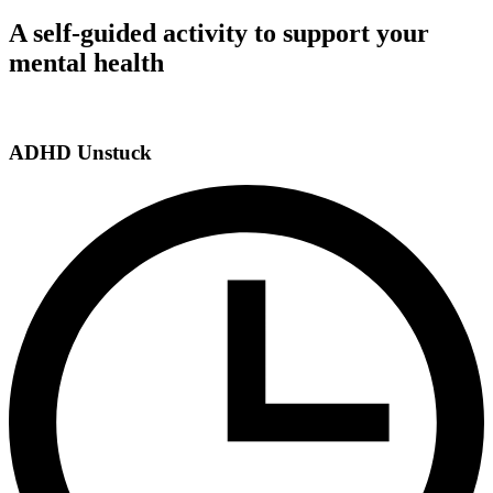
A self-guided activity to support your
mental health
ADHD Unstuck