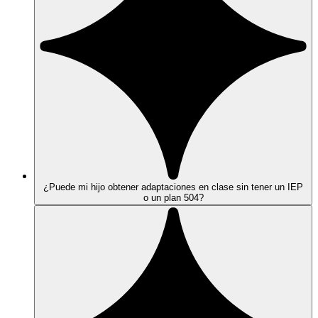
¿Puede mi hijo obtener adaptaciones en clase sin tener un IEP
o un plan 504?