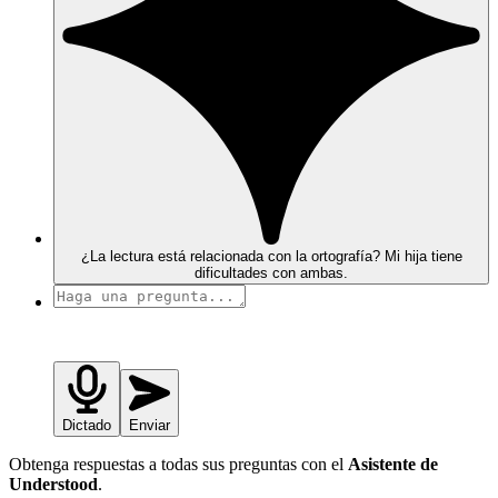
¿La lectura está relacionada con la ortografía? Mi hija tiene
dificultades con ambas.
Dictado
Enviar
Obtenga respuestas a todas sus preguntas con el
Asistente de
Understood
.