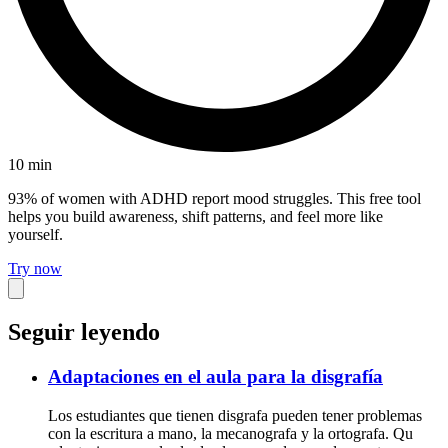
10
min
93% of women with ADHD report mood struggles. This free tool
helps you build awareness, shift patterns, and feel more like
yourself.
Try now
Seguir leyendo
Adaptaciones en el aula para la disgrafía
Los estudiantes que tienen disgrafa pueden tener problemas
con la escritura a mano, la mecanografa y la ortografa. Qu