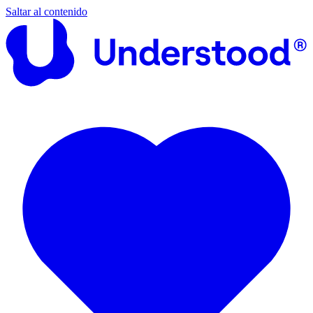
Saltar al contenido