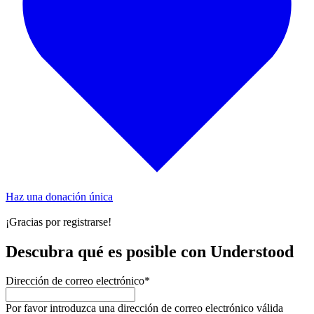
Haz una donación única
¡Gracias por registrarse!
Descubra qué es posible con Understood
Dirección de correo electrónico
*
Por favor introduzca una dirección de correo electrónico válida