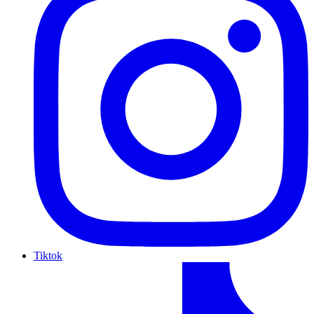
Tiktok