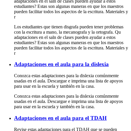
adaptaciones en el saln de clases pueden ayudar a estos
estudiantes? Estas son algunas maneras en que los maestros
pueden facilitar todos los aspectos de la escritura. Materiales y
r
Los estudiantes que tienen disgrafa pueden tener problemas
con la escritura a mano, la mecanografa y la ortografa. Qu
adaptaciones en el saln de clases pueden ayudar a estos
estudiantes? Estas son algunas maneras en que los maestros
pueden facilitar todos los aspectos de la escritura. Materiales y
r
Adaptaciones en el aula para la dislexia
Conozca estas adaptaciones para la dislexia comúnmente
usadas en el aula. Descargue e imprima una lista de apoyos
para usar en la escuela y también en la casa.
Conozca estas adaptaciones para la dislexia comúnmente
usadas en el aula. Descargue e imprima una lista de apoyos
para usar en la escuela y también en la casa.
Adaptaciones en el aula para el TDAH
Revise estas adaptaciones para el TDAH que se pueden