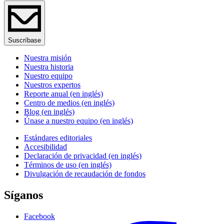
Suscríbase
Nuestra misión
Nuestra historia
Nuestro equipo
Nuestros expertos
Reporte anual (en inglés)
Centro de medios (en inglés)
Blog (en inglés)
Únase a nuestro equipo (en inglés)
Estándares editoriales
Accesibilidad
Declaración de privacidad (en inglés)
Términos de uso (en inglés)
Divulgación de recaudación de fondos
Síganos
Facebook