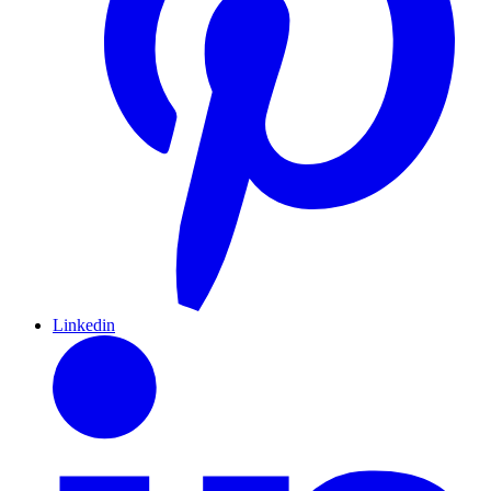
Linkedin