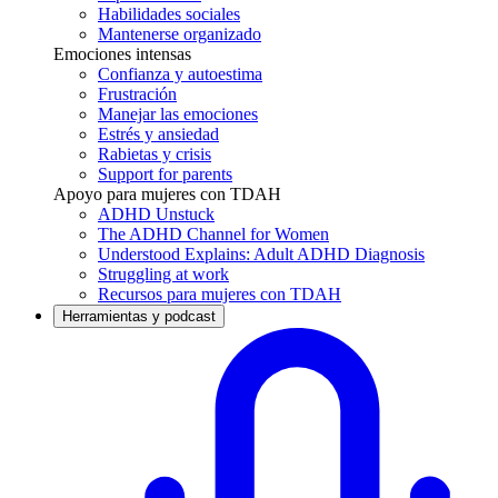
Habilidades sociales
Mantenerse organizado
Emociones intensas
Confianza y autoestima
Frustración
Manejar las emociones
Estrés y ansiedad
Rabietas y crisis
Support for parents
Apoyo para mujeres con TDAH
ADHD Unstuck
The ADHD Channel for Women
Understood Explains: Adult ADHD Diagnosis
Struggling at work
Recursos para mujeres con TDAH
Herramientas y podcast