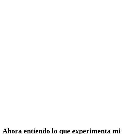
Ahora entiendo lo que experimenta mi