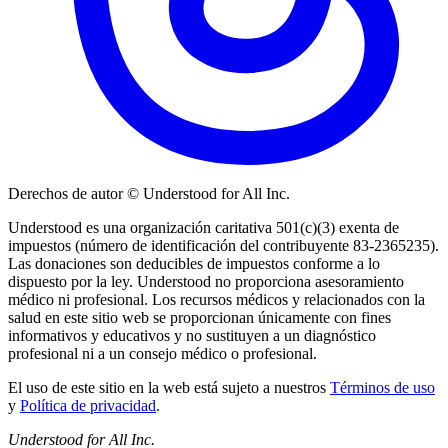
Derechos de autor © Understood for All Inc.
Understood es una organización caritativa 501(c)(3) exenta de
impuestos (número de identificación del contribuyente 83-2365235).
Las donaciones son deducibles de impuestos conforme a lo
dispuesto por la ley. Understood no proporciona asesoramiento
médico ni profesional. Los recursos médicos y relacionados con la
salud en este sitio web se proporcionan únicamente con fines
informativos y educativos y no sustituyen a un diagnóstico
profesional ni a un consejo médico o profesional.
El uso de este sitio en la web está sujeto a nuestros
Términos de uso
y
Política de privacidad
.
Understood for All Inc.