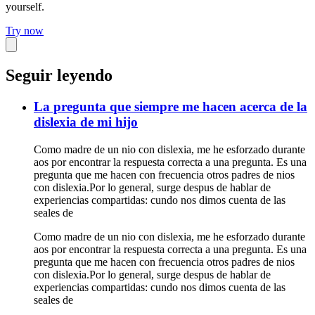
yourself.
Try now
Seguir leyendo
La pregunta que siempre me hacen acerca de la
dislexia de mi hijo
Como madre de un nio con dislexia, me he esforzado durante
aos por encontrar la respuesta correcta a una pregunta. Es una
pregunta que me hacen con frecuencia otros padres de nios
con dislexia.Por lo general, surge despus de hablar de
experiencias compartidas: cundo nos dimos cuenta de las
seales de
Como madre de un nio con dislexia, me he esforzado durante
aos por encontrar la respuesta correcta a una pregunta. Es una
pregunta que me hacen con frecuencia otros padres de nios
con dislexia.Por lo general, surge despus de hablar de
experiencias compartidas: cundo nos dimos cuenta de las
seales de