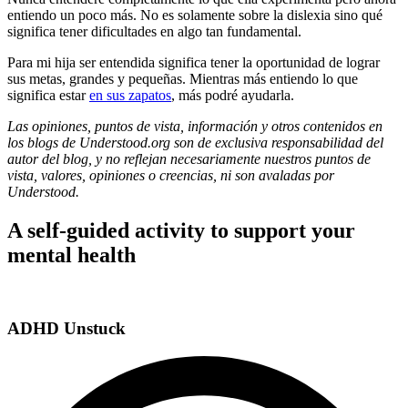
entiendo un poco más. No es solamente sobre la dislexia sino qué
significa tener dificultades en algo tan fundamental.
Para mi hija ser entendida significa tener la oportunidad de lograr
sus metas, grandes y pequeñas. Mientras más entiendo lo que
significa estar
en sus zapatos
, más podré ayudarla.
Las opiniones, puntos de vista, información y otros contenidos en
los blogs de Understood.org son de exclusiva responsabilidad del
autor del blog, y no reflejan necesariamente nuestros puntos de
vista, valores, opiniones o creencias, ni son avaladas por
Understood.
A self-guided activity to support your
mental health
ADHD Unstuck