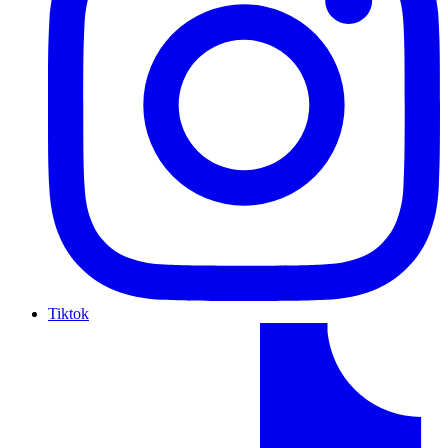
Tiktok