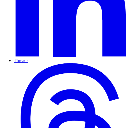
Threads