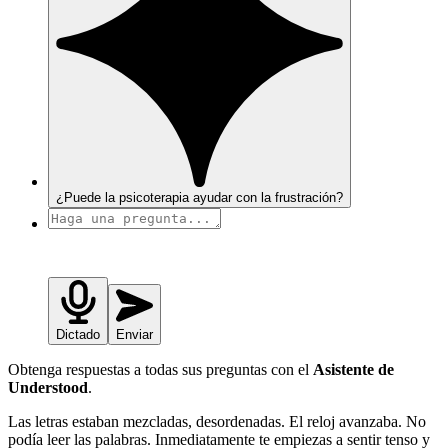
¿Puede la psicoterapia ayudar con la frustración?
Dictado
Enviar
Obtenga respuestas a todas sus preguntas con el
Asistente de
Understood
.
Las letras estaban mezcladas, desordenadas. El reloj avanzaba. No
podía leer las palabras. Inmediatamente te empiezas a sentir tenso y