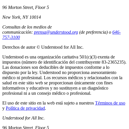
96 Morton Street, Floor 5
New York, NY 10014
Consultas de los medios de
communicación:
prensa@understood.org
(de preferencia) o
646-
757-3100
Derechos de autor © Understood for All Inc.
Understood es una organización caritativa 501(c)(3) exenta de
impuestos (número de identificación del contribuyente 83-2365235).
Las donaciones son deducibles de impuestos conforme a lo
dispuesto por la ley. Understood no proporciona asesoramiento
médico ni profesional. Los recursos médicos y relacionados con la
salud en este sitio web se proporcionan únicamente con fines
informativos y educativos y no sustituyen a un diagnóstico
profesional ni a un consejo médico o profesional.
El uso de este sitio en la web está sujeto a nuestros
Términos de uso
y
Política de privacidad
.
Understood for All Inc.
96 Morton Street, Floor 5