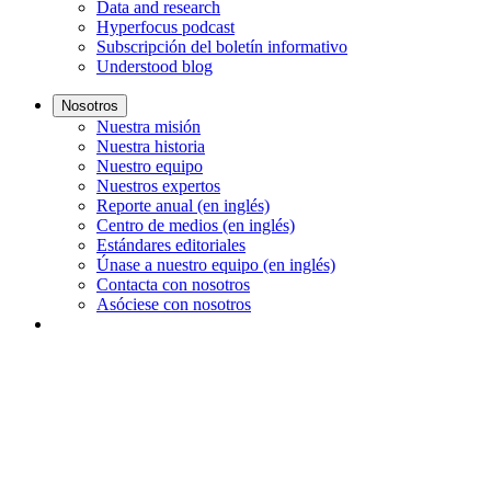
Data and research
Hyperfocus podcast
Subscripción del boletín informativo
Understood blog
Nosotros
Nuestra misión
Nuestra historia
Nuestro equipo
Nuestros expertos
Reporte anual (en inglés)
Centro de medios (en inglés)
Estándares editoriales
Únase a nuestro equipo (en inglés)
Contacta con nosotros
Asóciese con nosotros