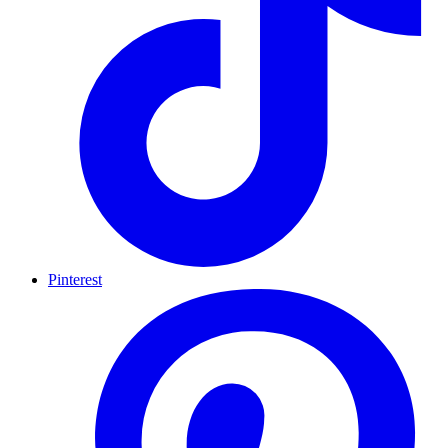
Pinterest