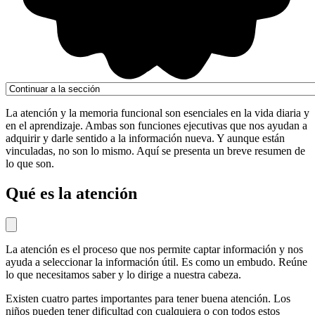
La atención y la memoria funcional son esenciales en la vida diaria y
en el aprendizaje. Ambas son funciones ejecutivas que nos ayudan a
adquirir y darle sentido a la información nueva. Y aunque están
vinculadas, no son lo mismo. Aquí se presenta un breve resumen de
lo que son.
Qué es la atención
La atención es el proceso que nos permite captar información y nos
ayuda a seleccionar la información útil. Es como un embudo. Reúne
lo que necesitamos saber y lo dirige a nuestra cabeza.
Existen cuatro partes importantes para tener buena atención. Los
niños pueden tener dificultad con cualquiera o con todos estos