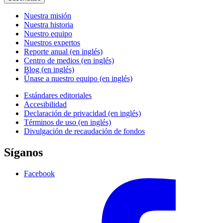
Nuestra misión
Nuestra historia
Nuestro equipo
Nuestros expertos
Reporte anual (en inglés)
Centro de medios (en inglés)
Blog (en inglés)
Únase a nuestro equipo (en inglés)
Estándares editoriales
Accesibilidad
Declaración de privacidad (en inglés)
Términos de uso (en inglés)
Divulgación de recaudación de fondos
Síganos
Facebook