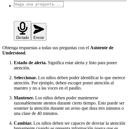
Dictado
Enviar
Obtenga respuestas a todas sus preguntas con el
Asistente de
Understood
.
Estado de alerta.
Significa estar alerta y listo para poner
atención.
Seleccionar.
Los niños deben poder identificar lo que merece
atención. Por ejemplo, deben escoger poner atención al
maestro y no a las voces en el pasillo.
Mantener.
Los niños deben poder mantenerse
razonablemente atentos durante cierto tiempo. Esto puede ser
sostener la atención durante un aviso que dura tres minutos o
una clase de 40 minutos.
Cambiar.
Los niños deben ser capaces de desviar la atención
brevemente cuando se presenta información nueva que es