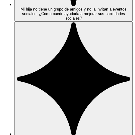
Mi hija no tiene un grupo de amigos y no la invitan a eventos
sociales. ¿Cómo puedo ayudarla a mejorar sus habilidades
sociales?