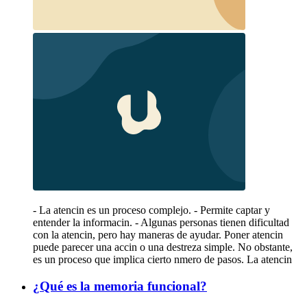
- La atencin es un proceso complejo. - Permite captar y
entender la informacin. - Algunas personas tienen dificultad
con la atencin, pero hay maneras de ayudar. Poner atencin
puede parecer una accin o una destreza simple. No obstante,
es un proceso que implica cierto nmero de pasos. La atencin
¿Qué es la memoria funcional?