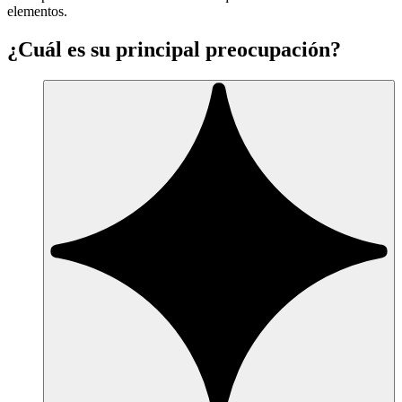
elementos.
¿Cuál es su principal preocupación?