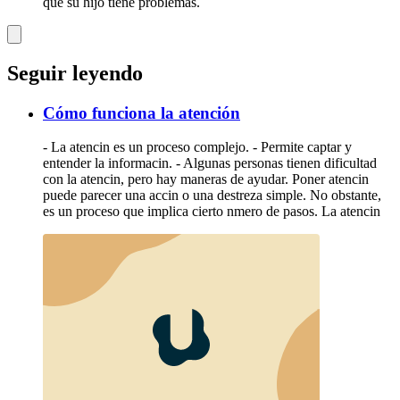
que su hijo tiene problemas.
Seguir leyendo
Cómo funciona la atención
- La atencin es un proceso complejo. - Permite captar y
entender la informacin. - Algunas personas tienen dificultad
con la atencin, pero hay maneras de ayudar. Poner atencin
puede parecer una accin o una destreza simple. No obstante,
es un proceso que implica cierto nmero de pasos. La atencin