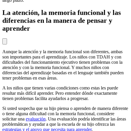
largo plazo.
La atención, la memoria funcional y las
diferencias en la manera de pensar y
aprender
Aunque la atención y la memoria funcional son diferentes, ambas
son importantes para el aprendizaje. Los niños con TDAH y con
dificultades del funcionamiento ejecutivo tienen problemas con la
atención y con la memoria funcional. Y muchos niños con
diferencias del aprendizaje basadas en el lenguaje también pueden
tener problemas en esas áreas.
A los niños que tienen varias condiciones como estas les puede
resultar más difícil aprender. Pero entender dónde exactamente
tienen problemas facilita ayudarlos a progresar.
Si usted sospecha que su hijo piensa o aprenden de manera diferente
o tiene alguna dificultad con la memoria funcional, considere
solicitar una
evaluación
. Una evaluación podría identificar las áreas
problemáticas y ayudar a que la escuela de su hijo ofrezca las
estrategias y el apoyo que necesita para aprender
.