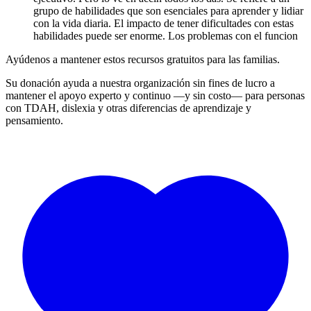
grupo de habilidades que son esenciales para aprender y lidiar
con la vida diaria. El impacto de tener dificultades con estas
habilidades puede ser enorme. Los problemas con el funcion
Ayúdenos a mantener estos recursos gratuitos para las familias.
Su donación ayuda a nuestra organización sin fines de lucro a
mantener el apoyo experto y continuo —y sin costo— para personas
con TDAH, dislexia y otras diferencias de aprendizaje y
pensamiento.