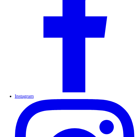
Instagram