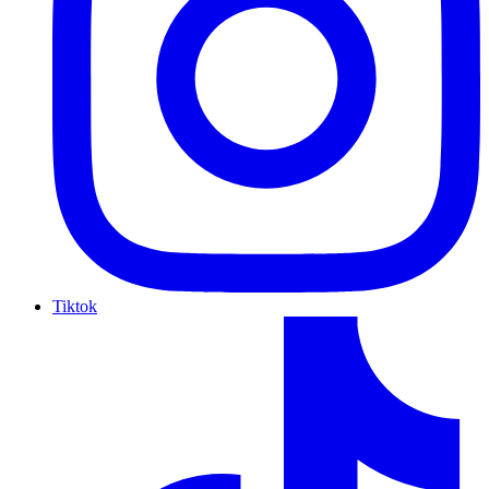
Tiktok