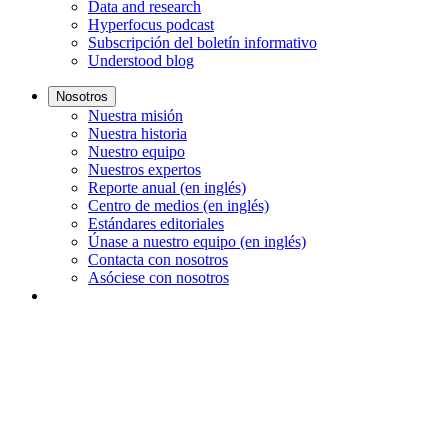
Data and research
Hyperfocus podcast
Subscripción del boletín informativo
Understood blog
Nosotros
Nuestra misión
Nuestra historia
Nuestro equipo
Nuestros expertos
Reporte anual (en inglés)
Centro de medios (en inglés)
Estándares editoriales
Únase a nuestro equipo (en inglés)
Contacta con nosotros
Asóciese con nosotros