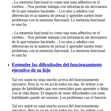
- La memoria funcional es como una nota adhesiva en el
cerebro. - Nos permite trabajar con informacin sin desviarnos
de lo que estamos haciendo. - Los nios y adultos con
diferencias en la manera de pensar y aprender suelen tener
problemas con la memoria funcional. La memoria funcional
es una ha
- La memoria funcional es como una nota adhesiva en el
cerebro. - Nos permite trabajar con informacin sin desviarnos
de lo que estamos haciendo. - Los nios y adultos con
diferencias en la manera de pensar y aprender suelen tener
problemas con la memoria funcional. La memoria funcional
es una ha
Entender las dificultades del funcionamiento
ejecutivo de su hijo
Tal vez usted no sepa mucho acerca del funcionamiento
ejecutivo. Pero lo ve en accin todos los das. Se refiere a un
grupo de habilidades que son esenciales para aprender y lidiar
con la vida diaria. El impacto de tener dificultades con estas
habilidades puede ser enorme. Los problemas con el funcion
Tal vez usted no sepa mucho acerca del funcionamiento
ejecutivo. Pero lo ve en accin todos los das. Se refiere a un