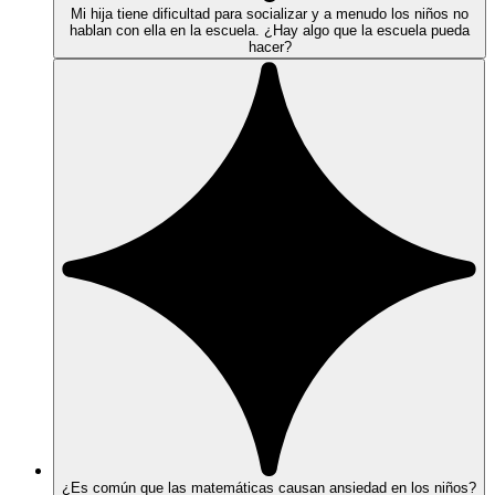
Mi hija tiene dificultad para socializar y a menudo los niños no
hablan con ella en la escuela. ¿Hay algo que la escuela pueda
hacer?
¿Es común que las matemáticas causan ansiedad en los niños?