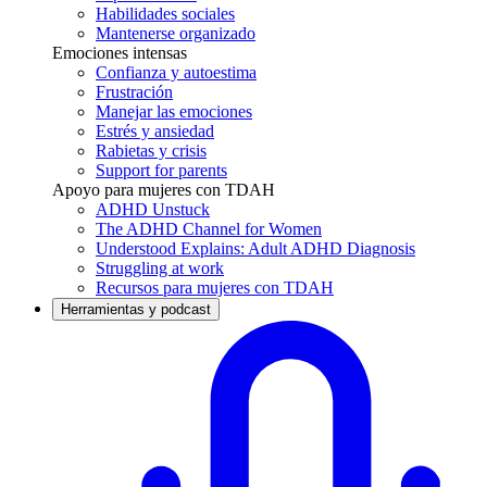
Habilidades sociales
Mantenerse organizado
Emociones intensas
Confianza y autoestima
Frustración
Manejar las emociones
Estrés y ansiedad
Rabietas y crisis
Support for parents
Apoyo para mujeres con TDAH
ADHD Unstuck
The ADHD Channel for Women
Understood Explains: Adult ADHD Diagnosis
Struggling at work
Recursos para mujeres con TDAH
Herramientas y podcast