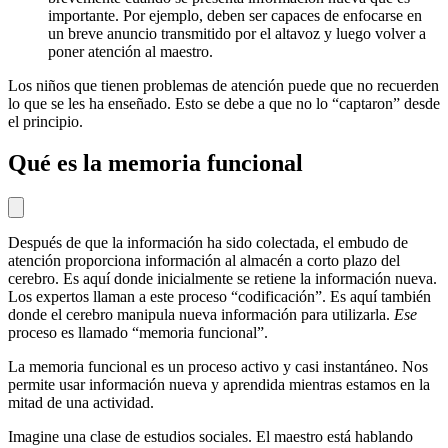
importante. Por ejemplo, deben ser capaces de enfocarse en
un breve anuncio transmitido por el altavoz y luego volver a
poner atención al maestro.
Los niños que tienen problemas de atención puede que no recuerden
lo que se les ha enseñado. Esto se debe a que no lo “captaron” desde
el principio.
Qué es la memoria funcional
Después de que la información ha sido colectada, el embudo de
atención proporciona información al almacén a corto plazo del
cerebro. Es aquí donde inicialmente se retiene la información nueva.
Los expertos llaman a este proceso “codificación”. Es aquí también
donde el cerebro manipula nueva información para utilizarla.
Ese
proceso es llamado “memoria funcional”.
La memoria funcional es un proceso activo y casi instantáneo. Nos
permite usar información nueva y aprendida mientras estamos en la
mitad de una actividad.
Imagine una clase de estudios sociales. El maestro está hablando