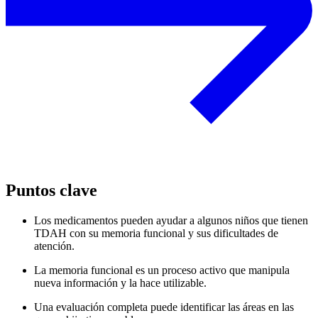
Puntos clave
Los medicamentos pueden ayudar a algunos niños que tienen
TDAH con su memoria funcional y sus dificultades de
atención.
La memoria funcional es un proceso activo que manipula
nueva información y la hace utilizable.
Una evaluación completa puede identificar las áreas en las