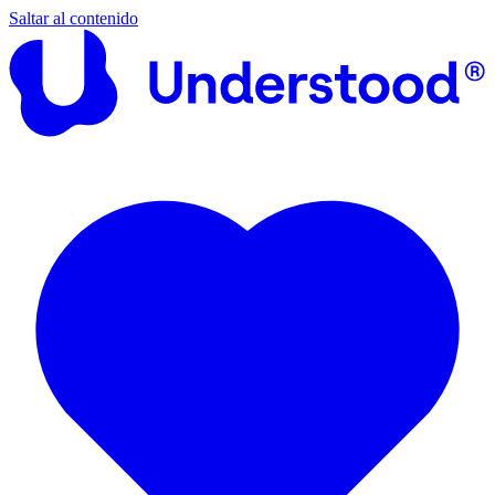
Saltar al contenido