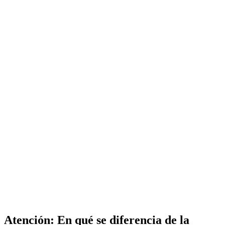
Atención: En qué se diferencia de la