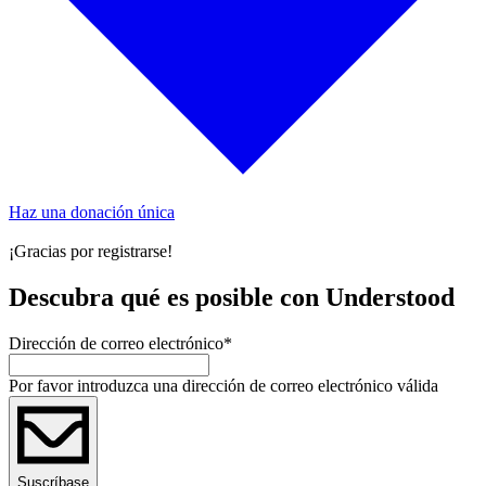
Haz una donación única
¡Gracias por registrarse!
Descubra qué es posible con Understood
Dirección de correo electrónico
*
Por favor introduzca una dirección de correo electrónico válida
Suscríbase