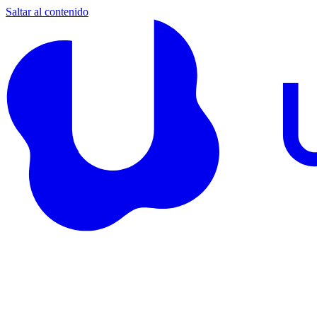
Saltar al contenido