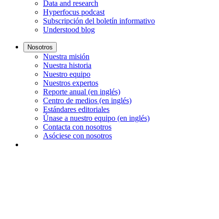
Data and research
Hyperfocus podcast
Subscripción del boletín informativo
Understood blog
Nosotros
Nuestra misión
Nuestra historia
Nuestro equipo
Nuestros expertos
Reporte anual (en inglés)
Centro de medios (en inglés)
Estándares editoriales
Únase a nuestro equipo (en inglés)
Contacta con nosotros
Asóciese con nosotros