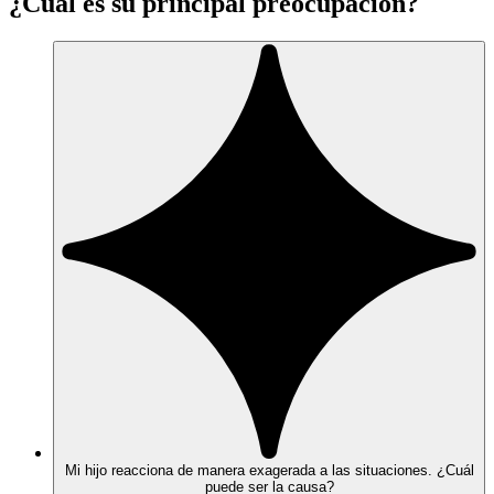
¿Cuál es su principal preocupación?
Mi hijo reacciona de manera exagerada a las situaciones. ¿Cuál
puede ser la causa?