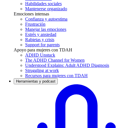
Habilidades sociales
Mantenerse organizado
Emociones intensas
Confianza y autoestima
Frustración
Manejar las emociones
Estrés y ansiedad
Rabietas y crisis
Support for parents
Apoyo para mujeres con TDAH
ADHD Unstuck
The ADHD Channel for Women
Understood Explains: Adult ADHD Diagnosis
Struggling at work
Recursos para mujeres con TDAH
Herramientas y podcast