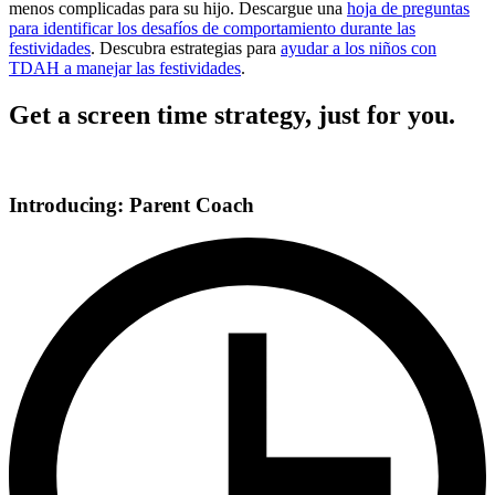
menos complicadas para su hijo. Descargue una
hoja de preguntas
para identificar los desafíos de comportamiento durante las
festividades
. Descubra estrategias para
ayudar a los niños con
TDAH a manejar las festividades
.
Get a screen time strategy, just for you.
Introducing: Parent Coach