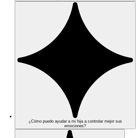
¿Cómo puedo ayudar a mi hija a controlar mejor sus
emociones?