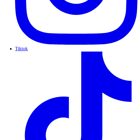
Tiktok