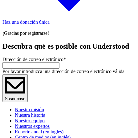
Haz una donación única
¡Gracias por registrarse!
Descubra qué es posible con Understood
Dirección de correo electrónico
*
Por favor introduzca una dirección de correo electrónico válida
Suscríbase
Nuestra misión
Nuestra historia
Nuestro equipo
Nuestros expertos
Reporte anual (en inglés)
Centro de medios (en inglés)