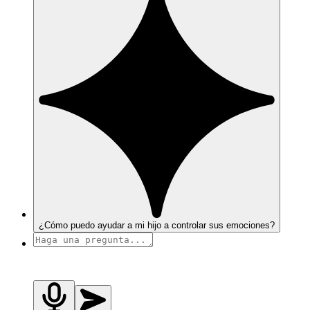
¿Cómo puedo ayudar a mi hijo a controlar sus emociones?