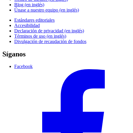
Blog (en inglés)
Únase a nuestro equipo (en inglés)
Estándares editoriales
Accesibilidad
Declaración de privacidad (en inglés)
Términos de uso (en inglés)
Divulgación de recaudación de fondos
Síganos
Facebook