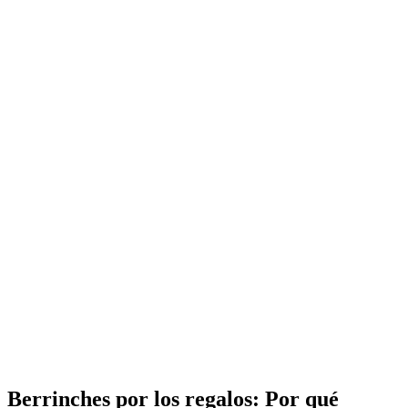
Berrinches por los regalos: Por qué