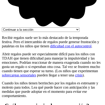
Recibir regalos suele ser lo más destacado de la temporada
festiva. Pero el intercambio de regalos puede generar frustración y
pataletas en los niños que tienen
dificultad con el autocontrol
.
Abrir regalos puede ser especialmente difícil para los niños con
TDAH que tienen dificultad para manejar la impulsividad y las
emociones. Podrían reaccionar de manera exagerada cuando no les
gusta un regalo o si esperaban otra cosa. Tal vez se frustren mucho
cuando tienen que esperar su turno. (Los niños que experimentan
sobrecargas sensoriales
pueden llegar a tener una
crisis
).
Cuando los niños tienen berrinches por los regalos es estresante y
molesto para todos. Lea qué puede hacer con anticipación y las
medidas que puede adoptar en el momento para evitar ese
comportamiento.