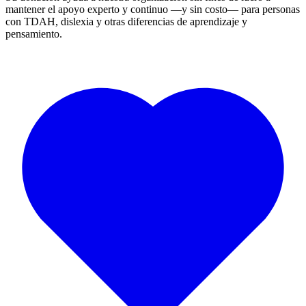
mantener el apoyo experto y continuo —y sin costo— para personas
con TDAH, dislexia y otras diferencias de aprendizaje y
pensamiento.