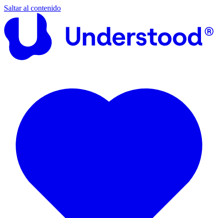
Saltar al contenido