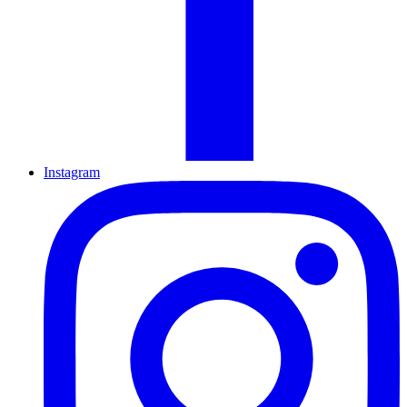
Instagram