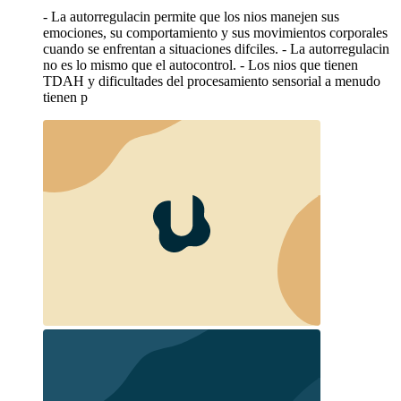
- La autorregulacin permite que los nios manejen sus
emociones, su comportamiento y sus movimientos corporales
cuando se enfrentan a situaciones difciles. - La autorregulacin
no es lo mismo que el autocontrol. - Los nios que tienen
TDAH y dificultades del procesamiento sensorial a menudo
tienen p