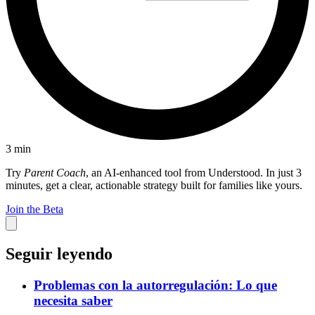
3
min
Try
Parent Coach
, an AI-enhanced tool from Understood. In just 3
minutes, get a clear, actionable strategy built for families like yours.
Join the Beta
Seguir leyendo
Problemas con la autorregulación: Lo que
necesita saber