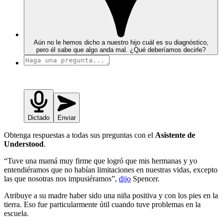
Aún no le hemos dicho a nuestro hijo cuál es su diagnóstico,
pero él sabe que algo anda mal. ¿Qué deberíamos decirle?
Dictado
Enviar
Obtenga respuestas a todas sus preguntas con el
Asistente de
Understood
.
“Tuve una mamá muy firme que logró que mis hermanas y yo
entendiéramos que no habían limitaciones en nuestras vidas, excepto
las que nosotras nos impusiéramos”,
dijo
Spencer.
Atribuye a su madre haber sido una niña positiva y con los pies en la
tierra. Eso fue particularmente útil cuando tuve problemas en la
escuela.