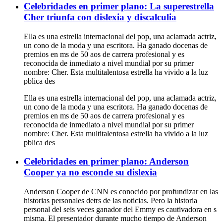
Celebridades en primer plano: La superestrella
Cher triunfa con dislexia y discalculia
Ella es una estrella internacional del pop, una aclamada actriz,
un cono de la moda y una escritora. Ha ganado docenas de
premios en ms de 50 aos de carrera profesional y es
reconocida de inmediato a nivel mundial por su primer
nombre: Cher. Esta multitalentosa estrella ha vivido a la luz
pblica des
Ella es una estrella internacional del pop, una aclamada actriz,
un cono de la moda y una escritora. Ha ganado docenas de
premios en ms de 50 aos de carrera profesional y es
reconocida de inmediato a nivel mundial por su primer
nombre: Cher. Esta multitalentosa estrella ha vivido a la luz
pblica des
Celebridades en primer plano: Anderson
Cooper ya no esconde su dislexia
Anderson Cooper de CNN es conocido por profundizar en las
historias personales detrs de las noticias. Pero la historia
personal del seis veces ganador del Emmy es cautivadora en s
misma. El presentador durante mucho tiempo de Anderson