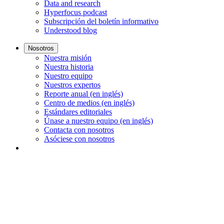
Data and research
Hyperfocus podcast
Subscripción del boletín informativo
Understood blog
Nosotros
Nuestra misión
Nuestra historia
Nuestro equipo
Nuestros expertos
Reporte anual (en inglés)
Centro de medios (en inglés)
Estándares editoriales
Únase a nuestro equipo (en inglés)
Contacta con nosotros
Asóciese con nosotros