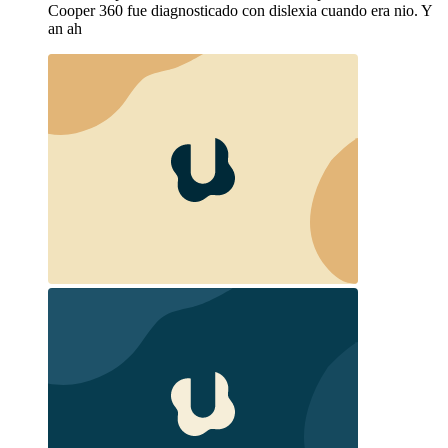
Cooper 360 fue diagnosticado con dislexia cuando era nio. Y
an ah