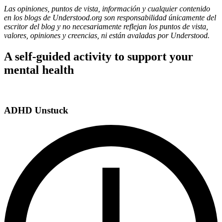
Las opiniones, puntos de vista, información y cualquier contenido
en los blogs de Understood.org son responsabilidad únicamente del
escritor del blog y no necesariamente reflejan los puntos de vista,
valores, opiniones y creencias, ni están avaladas por Understood.
A self-guided activity to support your
mental health
ADHD Unstuck