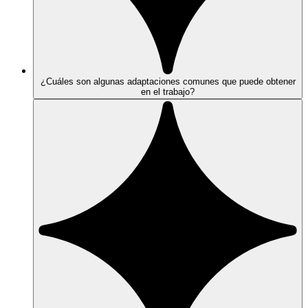
¿Cuáles son algunas adaptaciones comunes que puede obtener
en el trabajo?