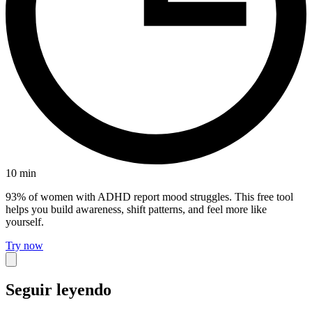
10
min
93% of women with ADHD report mood struggles. This free tool
helps you build awareness, shift patterns, and feel more like
yourself.
Try now
Seguir leyendo