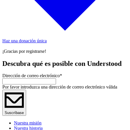
Haz una donación única
¡Gracias por registrarse!
Descubra qué es posible con Understood
Dirección de correo electrónico
*
Por favor introduzca una dirección de correo electrónico válida
Suscríbase
Nuestra misión
Nuestra historia