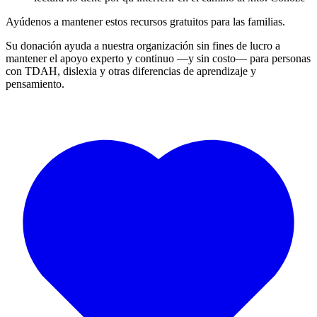
Ayúdenos a mantener estos recursos gratuitos para las familias.
Su donación ayuda a nuestra organización sin fines de lucro a
mantener el apoyo experto y continuo —y sin costo— para personas
con TDAH, dislexia y otras diferencias de aprendizaje y
pensamiento.