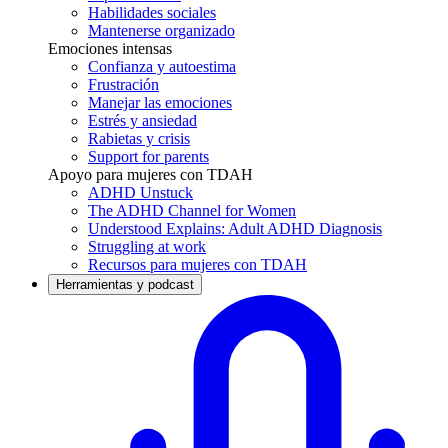
Habilidades sociales
Mantenerse organizado
Emociones intensas
Confianza y autoestima
Frustración
Manejar las emociones
Estrés y ansiedad
Rabietas y crisis
Support for parents
Apoyo para mujeres con TDAH
ADHD Unstuck
The ADHD Channel for Women
Understood Explains: Adult ADHD Diagnosis
Struggling at work
Recursos para mujeres con TDAH
Herramientas y podcast