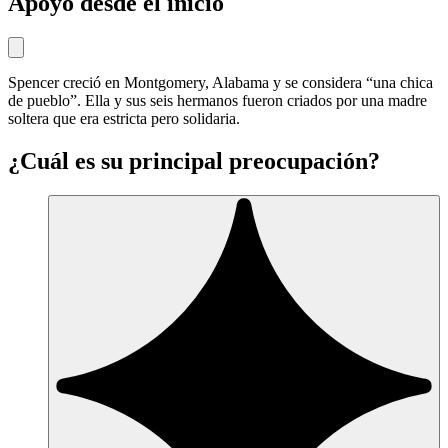
Apoyo desde el inicio
Spencer creció en Montgomery, Alabama y se considera “una chica
de pueblo”. Ella y sus seis hermanos fueron criados por una madre
soltera que era estricta pero solidaria.
¿Cuál es su principal preocupación?