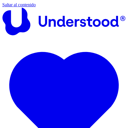
Saltar al contenido