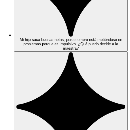
Mi hijo saca buenas notas, pero siempre está metiéndose en
problemas porque es impulsivo. ¿Qué puedo decirle a la
maestra?