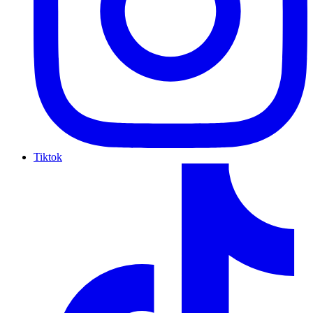
Tiktok