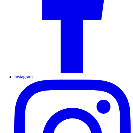
Instagram