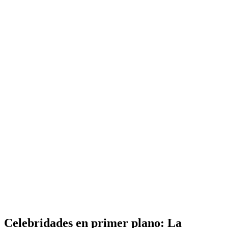
Celebridades en primer plano: La