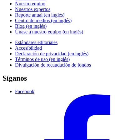
Nuestro equipo
Nuestros expertos
Reporte anual (en inglés)
Centro de medios (en inglés)
Blog (en inglés)
Únase a nuestro equipo (en inglés)
Estándares editoriales
Accesibilidad
Declaración de privacidad (en inglés)
Términos de uso (en inglés)
Divulgación de recaudación de fondos
Síganos
Facebook