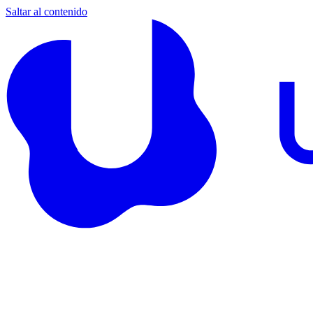
Saltar al contenido