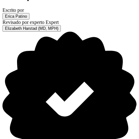
Escrito por
Erica Patino
Revisado por experto
Expert
Elizabeth Harstad (MD, MPH)