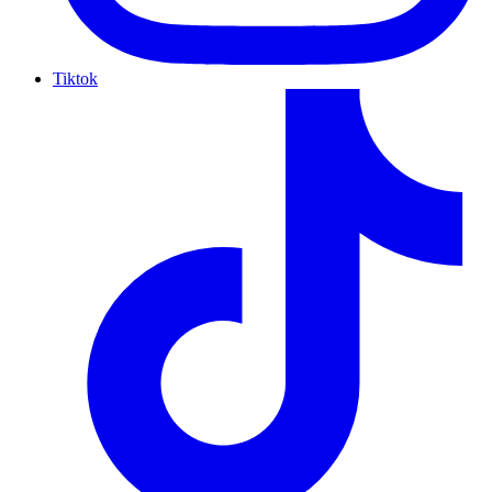
Tiktok