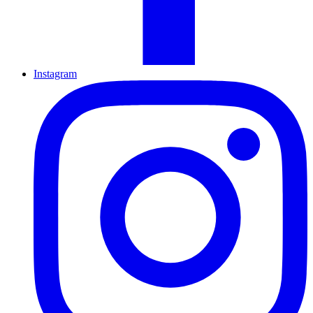
Instagram