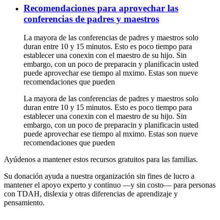
Recomendaciones para aprovechar las
conferencias de padres y maestros
La mayora de las conferencias de padres y maestros solo
duran entre 10 y 15 minutos. Esto es poco tiempo para
establecer una conexin con el maestro de su hijo. Sin
embargo, con un poco de preparacin y planificacin usted
puede aprovechar ese tiempo al mximo. Estas son nueve
recomendaciones que pueden
La mayora de las conferencias de padres y maestros solo
duran entre 10 y 15 minutos. Esto es poco tiempo para
establecer una conexin con el maestro de su hijo. Sin
embargo, con un poco de preparacin y planificacin usted
puede aprovechar ese tiempo al mximo. Estas son nueve
recomendaciones que pueden
Ayúdenos a mantener estos recursos gratuitos para las familias.
Su donación ayuda a nuestra organización sin fines de lucro a
mantener el apoyo experto y continuo —y sin costo— para personas
con TDAH, dislexia y otras diferencias de aprendizaje y
pensamiento.