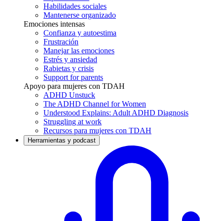
Habilidades sociales
Mantenerse organizado
Emociones intensas
Confianza y autoestima
Frustración
Manejar las emociones
Estrés y ansiedad
Rabietas y crisis
Support for parents
Apoyo para mujeres con TDAH
ADHD Unstuck
The ADHD Channel for Women
Understood Explains: Adult ADHD Diagnosis
Struggling at work
Recursos para mujeres con TDAH
Herramientas y podcast