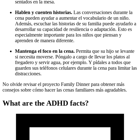
sentados en la mesa.
Hablen y cuenten historias.
Las conversaciones durante la
cena pueden ayudar a aumentar el vocabulario de un niño.
Además, escuchar las historias de su familia puede ayudarlo a
desarrollar su capacidad de resiliencia o adaptación. Esto es
especialmente importante para los niños que piensan y
aprenden de manera diferente.
Mantenga el foco en la cena.
Permita que su hijo se levante
si necesita moverse. Póngalo a cargo de llevar los platos al
fregadero y servir agua, por ejemplo. Y pídales a todos que
guarden sus teléfonos celulares durante la cena para limitar las
distracciones.
No olvide revisar el proyecto Family Dinner para obtener más
consejos sobre cómo hacer las cenas familiares más agradables.
What are the ADHD facts?