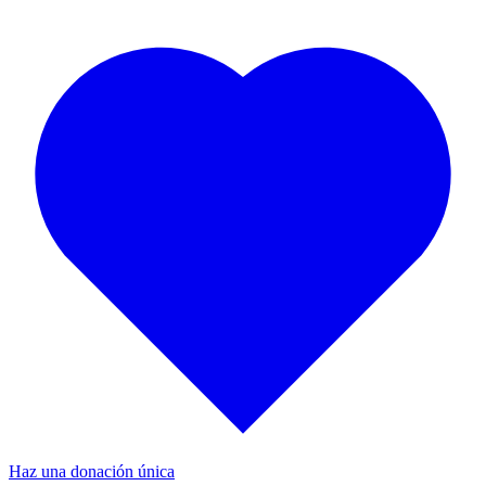
Haz una donación única