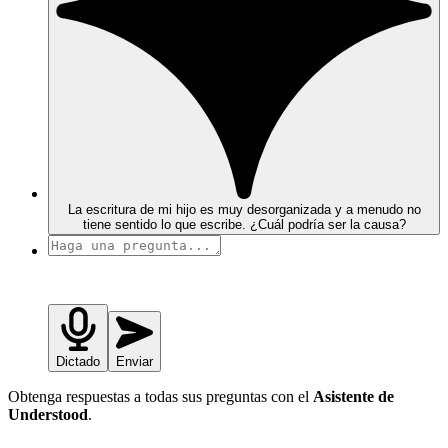
La escritura de mi hijo es muy desorganizada y a menudo no
tiene sentido lo que escribe. ¿Cuál podría ser la causa?
Dictado
Enviar
Obtenga respuestas a todas sus preguntas con el
Asistente de
Understood
.