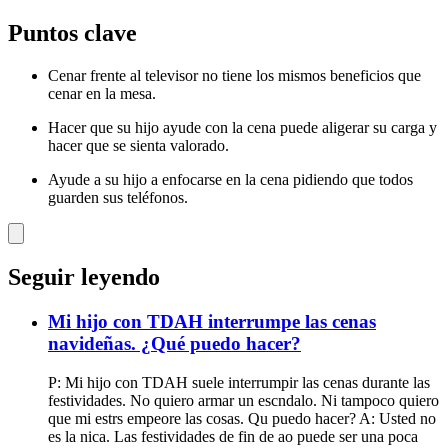
Puntos clave
Cenar frente al televisor no tiene los mismos beneficios que
cenar en la mesa.
Hacer que su hijo ayude con la cena puede aligerar su carga y
hacer que se sienta valorado.
Ayude a su hijo a enfocarse en la cena pidiendo que todos
guarden sus teléfonos.
Seguir leyendo
Mi hijo con TDAH interrumpe las cenas
navideñas. ¿Qué puedo hacer?
P: Mi hijo con TDAH suele interrumpir las cenas durante las
festividades. No quiero armar un escndalo. Ni tampoco quiero
que mi estrs empeore las cosas. Qu puedo hacer? A: Usted no
es la nica. Las festividades de fin de ao puede ser una poca