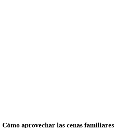
Cómo aprovechar las cenas familiares