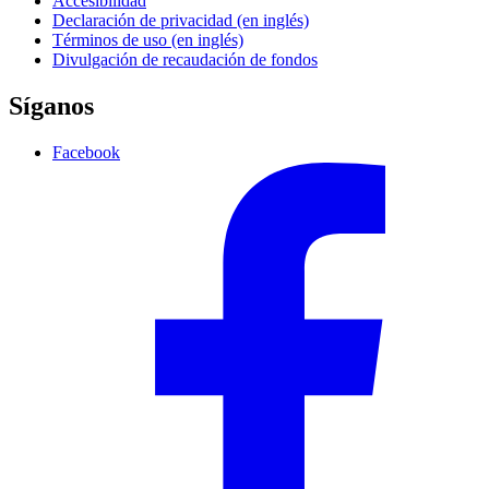
Accesibilidad
Declaración de privacidad (en inglés)
Términos de uso (en inglés)
Divulgación de recaudación de fondos
Síganos
Facebook