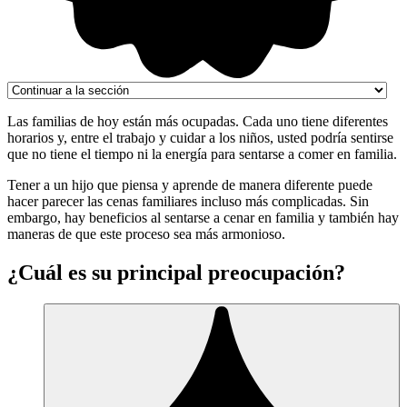
Las familias de hoy están más ocupadas. Cada uno tiene diferentes
horarios y, entre el trabajo y cuidar a los niños, usted podría sentirse
que no tiene el tiempo ni la energía para sentarse a comer en familia.
Tener a un hijo que piensa y aprende de manera diferente puede
hacer parecer las cenas familiares incluso más complicadas. Sin
embargo, hay beneficios al sentarse a cenar en familia y también hay
maneras de que este proceso sea más armonioso.
¿Cuál es su principal preocupación?