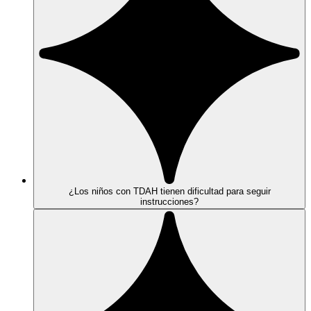
¿Los niños con TDAH tienen dificultad para seguir
instrucciones?