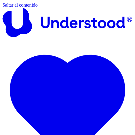
Saltar al contenido