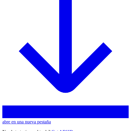
abre en una nueva pestaña