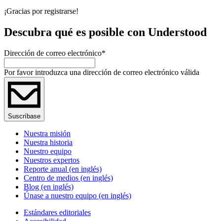
¡Gracias por registrarse!
Descubra qué es posible con Understood
Dirección de correo electrónico
*
Por favor introduzca una dirección de correo electrónico válida
Suscríbase
Nuestra misión
Nuestra historia
Nuestro equipo
Nuestros expertos
Reporte anual (en inglés)
Centro de medios (en inglés)
Blog (en inglés)
Únase a nuestro equipo (en inglés)
Estándares editoriales