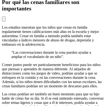
Por qué las cenas familiares son
importantes
Los estudios muestran que los niños que cenan en familia
regularmente tienen calificaciones más altas en la escuela y mejor
autoestima. Cenar en familia a menudo podría también estar
vinculadas a índices menores de
abuso de drogas
, depresión y
embarazo en la adolescencia.
“Las conversaciones durante la cena pueden ayudar a
ampliar el vocabulario de un niño”.
Comer juntos puede ser particularmente beneficioso para los niños
que piensan y aprenden de manera diferente. Al alejarlos de
distracciones como los juegos de video, podrían ayudar a que se
enfoquen en la comida y en las conversaciones durante la cena.
Además, si los niños tienen dificultades con las tareas escolares, las
cenas familiares podrían ser un momento de descanso para ellos.
Las cenas podrían ser también un buen momento para que su hijo
hable de cómo fue su día. Si él se está sintiendo estresado, conversar
sobre temas ligeros y cosas que a él le interesen, podría ayudar a