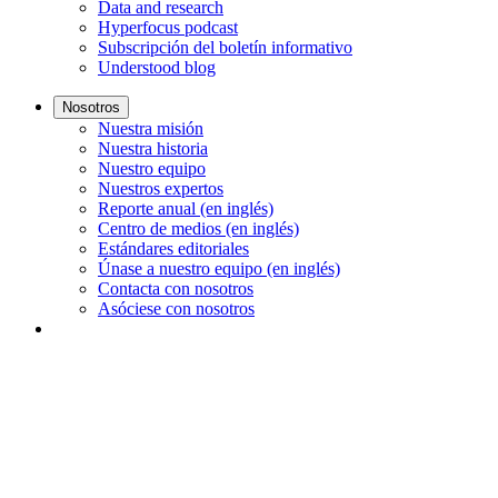
Data and research
Hyperfocus podcast
Subscripción del boletín informativo
Understood blog
Nosotros
Nuestra misión
Nuestra historia
Nuestro equipo
Nuestros expertos
Reporte anual (en inglés)
Centro de medios (en inglés)
Estándares editoriales
Únase a nuestro equipo (en inglés)
Contacta con nosotros
Asóciese con nosotros