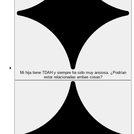
Mi hija tiene TDAH y siempre ha sido muy ansiosa. ¿Podrían
estar relacionadas ambas cosas?