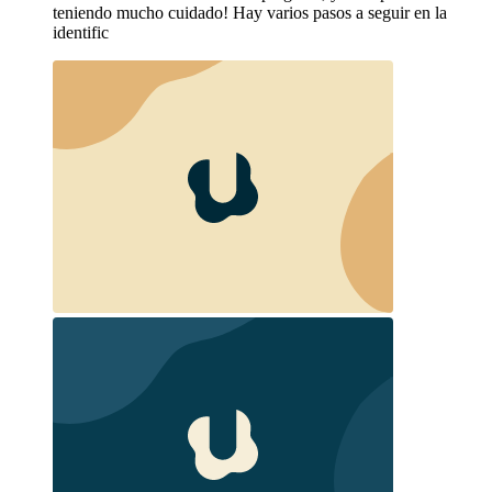
teniendo mucho cuidado! Hay varios pasos a seguir en la
identific