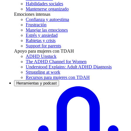
Habilidades sociales
Mantenerse organizado
Emociones intensas
Confianza y autoestima
Frustración
Manejar las emociones
Estrés y ansiedad
Rabietas y crisis
Support for parents
Apoyo para mujeres con TDAH
ADHD Unstuck
The ADHD Channel for Women
Understood Explains: Adult ADHD Diagnosis
Struggling at work
Recursos para mujeres con TDAH
Herramientas y podcast