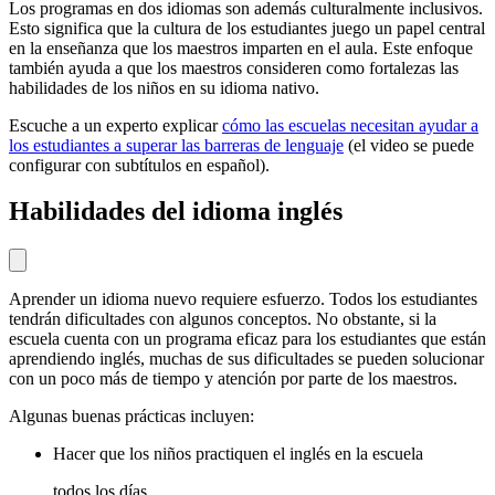
Los programas en dos idiomas son además culturalmente inclusivos.
Esto significa que la cultura de los estudiantes juego un papel central
en la enseñanza que los maestros imparten en el aula. Este enfoque
también ayuda a que los maestros consideren como fortalezas las
habilidades de los niños en su idioma nativo.
Escuche a un experto explicar
cómo las escuelas necesitan ayudar a
los estudiantes a superar las barreras de lenguaje
(el video se puede
configurar con subtítulos en español).
Habilidades del idioma inglés
Aprender un idioma nuevo requiere esfuerzo. Todos los estudiantes
tendrán dificultades con algunos conceptos. No obstante, si la
escuela cuenta con un programa eficaz para los estudiantes que están
aprendiendo inglés, muchas de sus dificultades se pueden solucionar
con un poco más de tiempo y atención por parte de los maestros.
Algunas buenas prácticas incluyen:
Hacer que los niños practiquen el inglés en la escuela
todos los días.