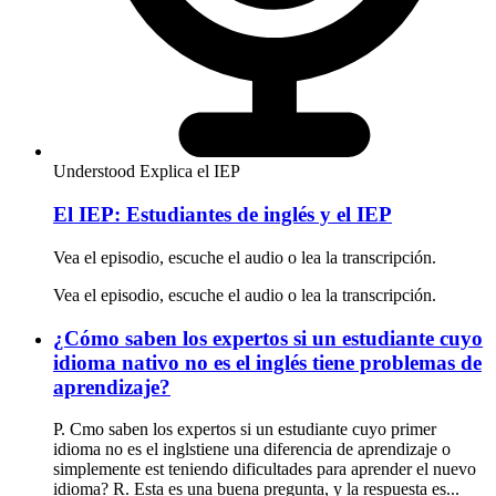
Understood Explica el IEP
El IEP: Estudiantes de inglés y el IEP
Vea el episodio, escuche el audio o lea la transcripción.
Vea el episodio, escuche el audio o lea la transcripción.
¿Cómo saben los expertos si un estudiante cuyo
idioma nativo no es el inglés tiene problemas de
aprendizaje?
P. Cmo saben los expertos si un estudiante cuyo primer
idioma no es el inglstiene una diferencia de aprendizaje o
simplemente est teniendo dificultades para aprender el nuevo
idioma? R. Esta es una buena pregunta, y la respuesta es...