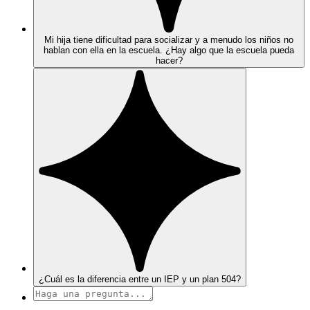
Mi hija tiene dificultad para socializar y a menudo los niños no
hablan con ella en la escuela. ¿Hay algo que la escuela pueda
hacer?
¿Cuál es la diferencia entre un IEP y un plan 504?