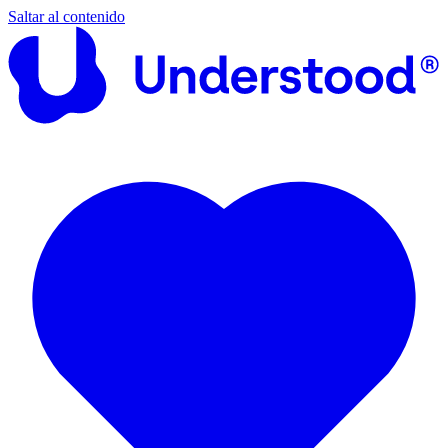
Saltar al contenido