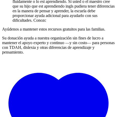
fluidamente o lo est aprendiendo. Si usted o el maestro cree
que su hijo que est aprendiendo ingls pudiera tener diferencias
en la manera de pensar y aprender, la escuela debe
proporcionar ayuda adicional para ayudarlo con sus
dificultades. Conozc
Ayúdenos a mantener estos recursos gratuitos para las familias.
Su donación ayuda a nuestra organización sin fines de lucro a
mantener el apoyo experto y continuo —y sin costo— para personas
con TDAH, dislexia y otras diferencias de aprendizaje y
pensamiento.