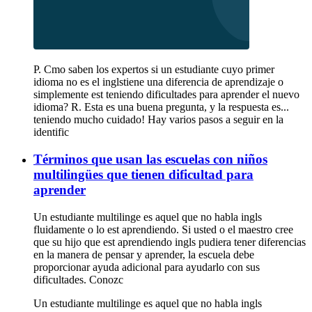
P. Cmo saben los expertos si un estudiante cuyo primer
idioma no es el inglstiene una diferencia de aprendizaje o
simplemente est teniendo dificultades para aprender el nuevo
idioma? R. Esta es una buena pregunta, y la respuesta es...
teniendo mucho cuidado! Hay varios pasos a seguir en la
identific
Términos que usan las escuelas con niños
multilingües que tienen dificultad para
aprender
Un estudiante multilinge es aquel que no habla ingls
fluidamente o lo est aprendiendo. Si usted o el maestro cree
que su hijo que est aprendiendo ingls pudiera tener diferencias
en la manera de pensar y aprender, la escuela debe
proporcionar ayuda adicional para ayudarlo con sus
dificultades. Conozc
Un estudiante multilinge es aquel que no habla ingls