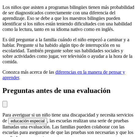
Los niños que asisten a programas bilingües tienen más probabilidad
de ser diagnosticados correctamente con una diferencia del
aprendizaje. Eso se debe a que los maestros bilingües pueden
identificar si los niños están teniendo dificultades con una habilidad
como la lectura, tanto en su idioma nativo como en inglés.
Es útil preguntar a la familia cuándo el niño empezó a caminar y a
hablar. Pregunte si ha habido algún tipo de interrupción en su
escolaridad. También pregunte sobre sus habilidades sociales y
sobre actividades como jugar, ver televisión o ayudar a la hora de la
comida.
Conozca más acerca de las
diferencias en la manera de pensar y
aprender
.
Preguntas antes de una evaluación
Para averiguar si un niño tiene una discapacidad y necesita servicios
de
, las escuelas realizan una serie de pruebas
educación especial
llamadas una evaluación. Las familias pueden colaborar con las
escuelas para asegurarse de que las pruebas son necesarias y que los