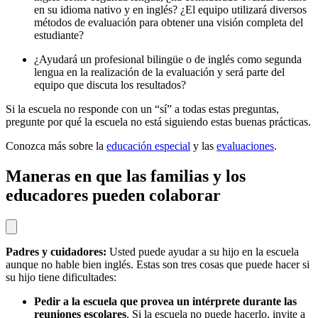
en su idioma nativo y en inglés? ¿El equipo utilizará diversos
métodos de evaluación para obtener una visión completa del
estudiante?
¿Ayudará un profesional bilingüe o de inglés como segunda
lengua en la realización de la evaluación y será parte del
equipo que discuta los resultados?
Si la escuela no responde con un “sí” a todas estas preguntas,
pregunte por qué la escuela no está siguiendo estas buenas prácticas.
Conozca más sobre la
educación especial
y las
evaluaciones
.
Maneras en que las familias y los
educadores pueden colaborar
Padres y cuidadores:
Usted puede ayudar a su hijo en la escuela
aunque no hable bien inglés. Estas son tres cosas que puede hacer si
su hijo tiene dificultades:
Pedir a la escuela que provea un intérprete durante las
reuniones escolares
. Si la escuela no puede hacerlo, invite a