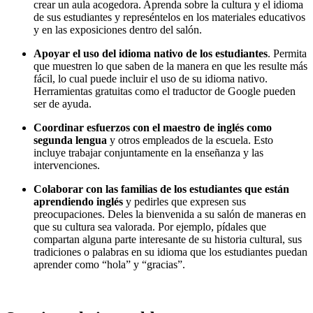
crear un aula acogedora. Aprenda sobre la cultura y el idioma
de sus estudiantes y represéntelos en los materiales educativos
y en las exposiciones dentro del salón.
Apoyar el uso del idioma nativo de los estudiantes
. Permita
que muestren lo que saben de la manera en que les resulte más
fácil, lo cual puede incluir el uso de su idioma nativo.
Herramientas gratuitas como el traductor de Google pueden
ser de ayuda.
Coordinar esfuerzos con el maestro de inglés como
segunda lengua
y otros empleados de la escuela. Esto
incluye trabajar conjuntamente en la enseñanza y las
intervenciones.
Colaborar con las familias de los estudiantes que están
aprendiendo inglés
y pedirles que expresen sus
preocupaciones. Deles la bienvenida a su salón de maneras en
que su cultura sea valorada. Por ejemplo, pídales que
compartan alguna parte interesante de su historia cultural, sus
tradiciones o palabras en su idioma que los estudiantes puedan
aprender como “hola” y “gracias”.