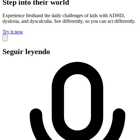
Step into their world
Experience firsthand the daily challenges of kids with ADHD,
dyslexia, and dyscalculia. See differently, so you can act differently.
Try it now
Seguir leyendo