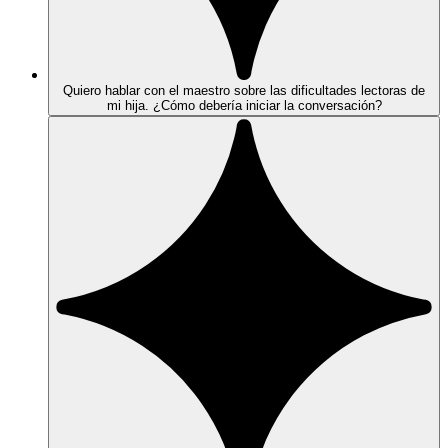
Quiero hablar con el maestro sobre las dificultades lectoras de
mi hija. ¿Cómo debería iniciar la conversación?