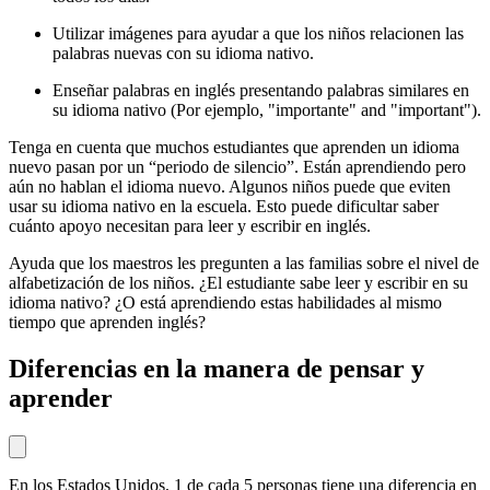
Utilizar imágenes para ayudar a que los niños relacionen las
palabras nuevas con su idioma nativo.
Enseñar palabras en inglés presentando palabras similares en
su idioma nativo (Por ejemplo, "importante" and "important").
Tenga en cuenta que muchos estudiantes que aprenden un idioma
nuevo pasan por un “periodo de silencio”. Están aprendiendo pero
aún no hablan el idioma nuevo. Algunos niños puede que eviten
usar su idioma nativo en la escuela. Esto puede dificultar saber
cuánto apoyo necesitan para leer y escribir en inglés.
Ayuda que los maestros les pregunten a las familias sobre el nivel de
alfabetización de los niños. ¿El estudiante sabe leer y escribir en su
idioma nativo? ¿O está aprendiendo estas habilidades al mismo
tiempo que aprenden inglés?
Diferencias en la manera de pensar y
aprender
En los Estados Unidos, 1 de cada 5 personas tiene una diferencia en