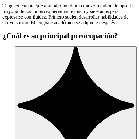
Tenga en cuenta que aprender un idioma nuevo requiere tiempo. La
mayoría de los niños requieren entre cinco y siete años para
expresarse con fluidez. Primero suelen desarrollar habilidades de
conversación. El lenguaje académico se adquiere después.
¿Cuál es su principal preocupación?