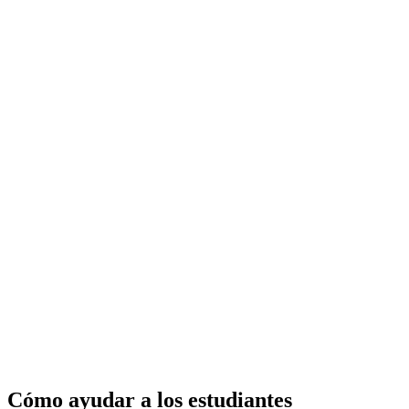
Cómo ayudar a los estudiantes