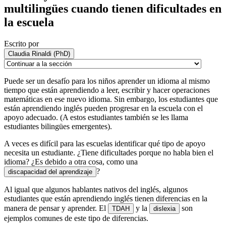
multilingües cuando tienen dificultades en
la escuela
Escrito por
Claudia Rinaldi (PhD)
Puede ser un desafío para los niños aprender un idioma al mismo
tiempo que están aprendiendo a leer, escribir y hacer operaciones
matemáticas en ese nuevo idioma. Sin embargo, los estudiantes que
están aprendiendo inglés pueden progresar en la escuela con el
apoyo adecuado. (A estos estudiantes también se les llama
estudiantes bilingües emergentes).
A veces es difícil para las escuelas identificar qué tipo de apoyo
necesita un estudiante. ¿Tiene dificultades porque no habla bien el
idioma? ¿Es debido a otra cosa, como una
?
discapacidad del aprendizaje
Al igual que algunos hablantes nativos del inglés, algunos
estudiantes que están aprendiendo inglés tienen diferencias en la
manera de pensar y aprender. El
y la
son
TDAH
dislexia
ejemplos comunes de este tipo de diferencias.