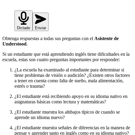
Dictado
Enviar
Obtenga respuestas a todas sus preguntas con el
Asistente de
Understood
.
Si un estudiante que está aprendiendo inglés tiene dificultades en la
escuela, estas son cuatro preguntas importantes por responder:
¿La escuela ha examinado al estudiante para determinar si
tiene problemas de visión o audición? ¿Existen otros factores
a tener en cuenta como falta de sueño, mala alimentación,
estrés o trauma?
¿El estudiante está recibiendo apoyo en su idioma nativo en
asignaturas básicas como lectura y matemáticas?
¿El estudiante muestra los altibajos típicos de cuando se
aprende un idioma nuevo?
¿El estudiante muestra señales de diferencias en la manera de
pensar y aprender tanto en inglés como en su idioma nativo?