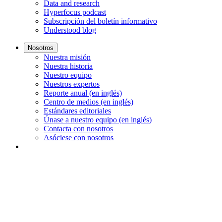
Data and research
Hyperfocus podcast
Subscripción del boletín informativo
Understood blog
Nosotros
Nuestra misión
Nuestra historia
Nuestro equipo
Nuestros expertos
Reporte anual (en inglés)
Centro de medios (en inglés)
Estándares editoriales
Únase a nuestro equipo (en inglés)
Contacta con nosotros
Asóciese con nosotros