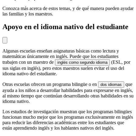
Conozca más acerca de estos temas, y de qué manera pueden ayudar
las familias y los maestros.
Apoyo en el idioma nativo del estudiante
Algunas escuelas enseñan asignaturas básicas como lectura y
matemáticas únicamente en inglés. Puede que los estudiantes
trabajen con un maestro de
(ESL, por
inglés como segundo idioma
sus siglas en inglés), pero estos maestros suelen evitar el uso del
idioma nativo del estudiante.
Otras escuelas ofrecen un programa bilingüe o en
que
dos idiomas
ayuda a los niños a desarrollar habilidades para expresarse en inglés,
al mismo tiempo que continúan desarrollando otras habilidades en su
idioma nativo.
Los estudios de investigación muestran que los programas bilingües
funcionan mucho mejor que los programas exclusivamente en inglés
para reducir las diferencias académicas entre los estudiantes que
están aprendiendo inglés y los hablantes nativos del inglés.