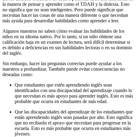
la manera de pensar y aprender como el TDAH y la dislexia. Esto
no significa que no sean inteligentes. Pero puede significar que
necesitan hacer las cosas de una manera diferente o que necesitan
más ayuda para desarrollar habilidades como aprender a leer.
Algunos maestros no saben cómo evaluar las habilidades de los
niños en su idioma nativo. Por lo tanto, si un niño obtiene una
calificación baja en un examen de lectura, será difícil determinar si
es debido a deficiencias en sus habilidades lectoras o en su dominio
del inglés.
Sin embargo, hacer las preguntas correctas puede ayudar a los
maestros a profundizar. También puede evitar consecuencias no
deseadas como:
Que estudiantes que estén aprendiendo inglés sean
identificados con una discapacidad del aprendizaje cuando lo
que necesitan es más apoyo para aprender inglés. Esto es más
probable que ocurra en estudiantes de más edad.
Que las discapacidades del aprendizaje de los estudiantes que
están aprendiendo inglés sean pasadas por alto. Esto significa
que no recibarán el apoyo que necesitan para progresar en la
escuela. Esto es más probable que ocurra en estudiantes más
jóvenes.