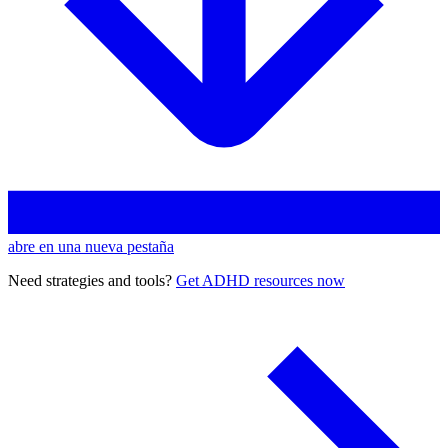
abre en una nueva pestaña
Need strategies and tools?
Get ADHD resources now