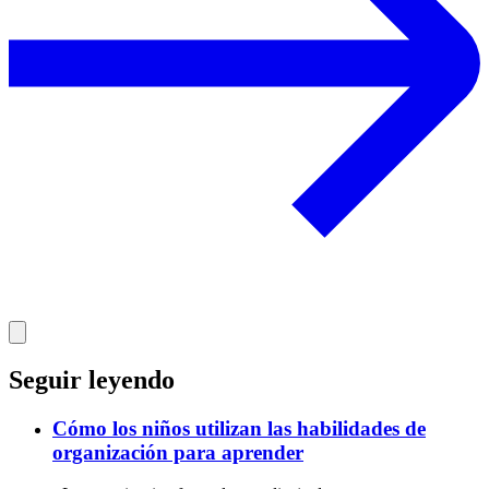
Seguir leyendo
Cómo los niños utilizan las habilidades de
organización para aprender