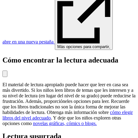
abre en una nueva pestaña
Más opciones para compartir
,
Cómo encontrar la lectura adecuada
El material de lectura apropiado puede hacer que leer en casa sea
más divertido. Si los niños leen libros de temas que les interesen y a
su nivel de lectura (en lugar del nivel de su grado) puede reducirse la
frustración. Además, proporcióneles opciones para leer. Recuerde
que los libros tradicionales no son la única forma de mejorar las
habilidades de lectura. Obtenga más información sobre
cómo elegir
libros del nivel adecuado
. Y deje que los niños exploren otras
opciones como
novelas gráficas, cómics o blogs.
Lectura susurrada