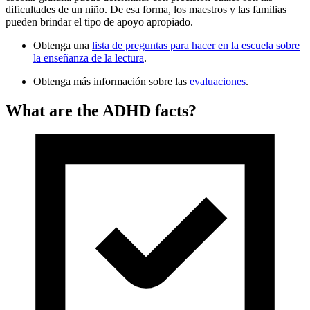
dificultades de un niño. De esa forma, los maestros y las familias
pueden brindar el tipo de apoyo apropiado.
Obtenga una
lista de preguntas para hacer en la escuela sobre
la enseñanza de la lectura
.
Obtenga más información sobre las
evaluaciones
.
What are the ADHD facts?