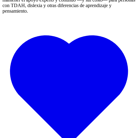
con TDAH, dislexia y otras diferencias de aprendizaje y
pensamiento.