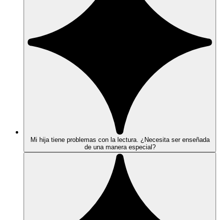
Mi hija tiene problemas con la lectura. ¿Necesita ser enseñada
de una manera especial?