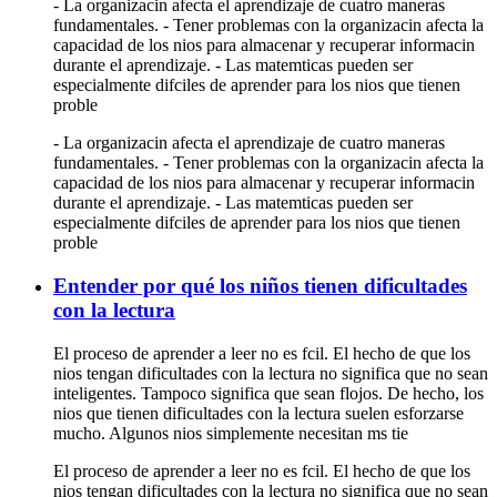
- La organizacin afecta el aprendizaje de cuatro maneras
fundamentales. - Tener problemas con la organizacin afecta la
capacidad de los nios para almacenar y recuperar informacin
durante el aprendizaje. - Las matemticas pueden ser
especialmente difciles de aprender para los nios que tienen
proble
- La organizacin afecta el aprendizaje de cuatro maneras
fundamentales. - Tener problemas con la organizacin afecta la
capacidad de los nios para almacenar y recuperar informacin
durante el aprendizaje. - Las matemticas pueden ser
especialmente difciles de aprender para los nios que tienen
proble
Entender por qué los niños tienen dificultades
con la lectura
El proceso de aprender a leer no es fcil. El hecho de que los
nios tengan dificultades con la lectura no significa que no sean
inteligentes. Tampoco significa que sean flojos. De hecho, los
nios que tienen dificultades con la lectura suelen esforzarse
mucho. Algunos nios simplemente necesitan ms tie
El proceso de aprender a leer no es fcil. El hecho de que los
nios tengan dificultades con la lectura no significa que no sean