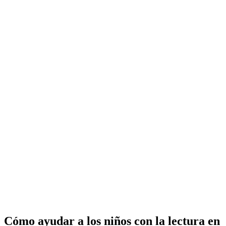
Cómo ayudar a los niños con la lectura en