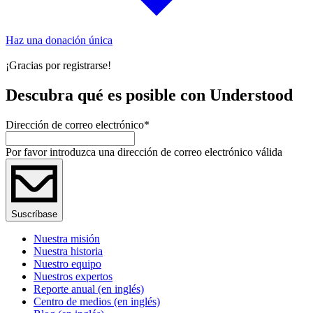
Haz una donación única
¡Gracias por registrarse!
Descubra qué es posible con Understood
Dirección de correo electrónico
*
Por favor introduzca una dirección de correo electrónico válida
Suscríbase
Nuestra misión
Nuestra historia
Nuestro equipo
Nuestros expertos
Reporte anual (en inglés)
Centro de medios (en inglés)