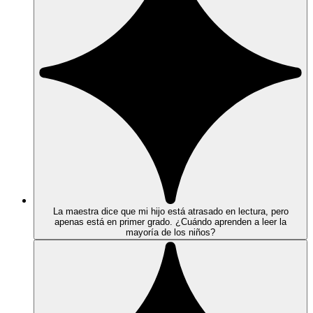
La maestra dice que mi hijo está atrasado en lectura, pero
apenas está en primer grado. ¿Cuándo aprenden a leer la
mayoría de los niños?