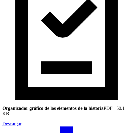
Organizador gráfico de los elementos de la historia
PDF
-
50.1
KB
Descargar