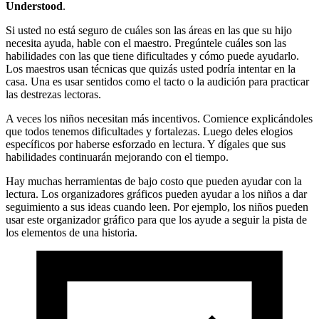
Understood
.
Si usted no está seguro de cuáles son las áreas en las que su hijo
necesita ayuda, hable con el maestro. Pregúntele cuáles son las
habilidades con las que tiene dificultades y cómo puede ayudarlo.
Los maestros usan técnicas que quizás usted podría intentar en la
casa. Una es usar sentidos como el tacto o la audición para practicar
las destrezas lectoras.
A veces los niños necesitan más incentivos. Comience explicándoles
que todos tenemos dificultades y fortalezas. Luego deles elogios
específicos por haberse esforzado en lectura. Y dígales que sus
habilidades continuarán mejorando con el tiempo.
Hay muchas herramientas de bajo costo que pueden ayudar con la
lectura. Los organizadores gráficos pueden ayudar a los niños a dar
seguimiento a sus ideas cuando leen. Por ejemplo, los niños pueden
usar este organizador gráfico para que los ayude a seguir la pista de
los elementos de una historia.