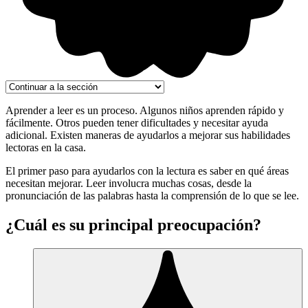
Aprender a leer es un proceso. Algunos niños aprenden rápido y
fácilmente. Otros pueden tener dificultades y necesitar ayuda
adicional. Existen maneras de ayudarlos a mejorar sus habilidades
lectoras en la casa.
El primer paso para ayudarlos con la lectura es saber en qué áreas
necesitan mejorar. Leer involucra muchas cosas, desde la
pronunciación de las palabras hasta la comprensión de lo que se lee.
¿Cuál es su principal preocupación?