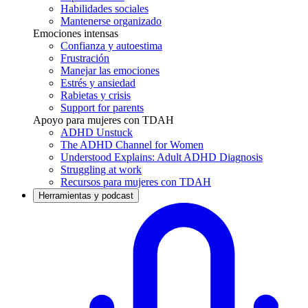
Habilidades sociales
Mantenerse organizado
Emociones intensas
Confianza y autoestima
Frustración
Manejar las emociones
Estrés y ansiedad
Rabietas y crisis
Support for parents
Apoyo para mujeres con TDAH
ADHD Unstuck
The ADHD Channel for Women
Understood Explains: Adult ADHD Diagnosis
Struggling at work
Recursos para mujeres con TDAH
Herramientas y podcast