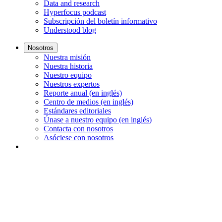
Data and research
Hyperfocus podcast
Subscripción del boletín informativo
Understood blog
Nosotros
Nuestra misión
Nuestra historia
Nuestro equipo
Nuestros expertos
Reporte anual (en inglés)
Centro de medios (en inglés)
Estándares editoriales
Únase a nuestro equipo (en inglés)
Contacta con nosotros
Asóciese con nosotros