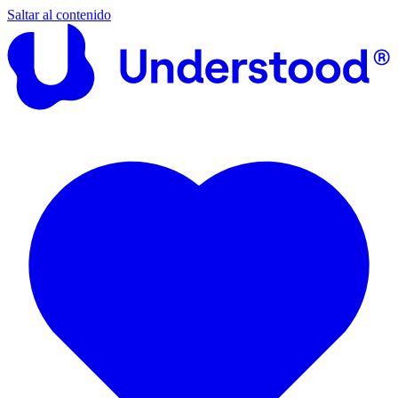
Saltar al contenido