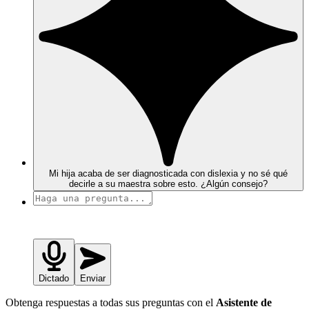
Mi hija acaba de ser diagnosticada con dislexia y no sé qué
decirle a su maestra sobre esto. ¿Algún consejo?
Dictado
Enviar
Obtenga respuestas a todas sus preguntas con el
Asistente de