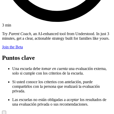
3
min
Try
Parent Coach
, an AI-enhanced tool from Understood. In just 3
minutes, get a clear, actionable strategy built for families like yours.
Join the Beta
Puntos clave
Una escuela debe
tomar en cuenta
una evaluación externa,
solo si cumple con los criterios de la escuela.
Si usted conoce los criterios con antelación, puede
compartirlos con la persona que realizará la evaluación
privada.
Las escuelas no están obligadas a
aceptar
los resultados de
una evaluación privada o sus recomendaciones.