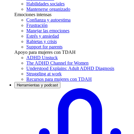
Habilidades sociales
Mantenerse organizado
Emociones intensas
Confianza y autoestima
Frustración
Manejar las emociones
Estrés y ansiedad
Rabietas y crisis
Support for parents
Apoyo para mujeres con TDAH
ADHD Unstuck
The ADHD Channel for Women
Understood Explains: Adult ADHD Diagnosis
Struggling at work
Recursos para mujeres con TDAH
Herramientas y podcast