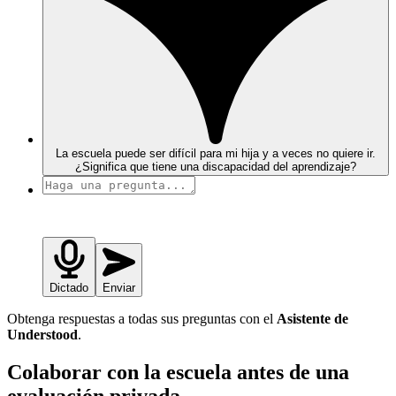
La escuela puede ser difícil para mi hija y a veces no quiere ir.
¿Significa que tiene una discapacidad del aprendizaje?
Dictado
Enviar
Obtenga respuestas a todas sus preguntas con el
Asistente de
Understood
.
Colaborar con la escuela antes de una
evaluación privada