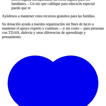
familiares. - Un nio que califique para educacin especial
puede que re
Ayúdenos a mantener estos recursos gratuitos para las familias.
Su donación ayuda a nuestra organización sin fines de lucro a
mantener el apoyo experto y continuo —y sin costo— para personas
con TDAH, dislexia y otras diferencias de aprendizaje y
pensamiento.