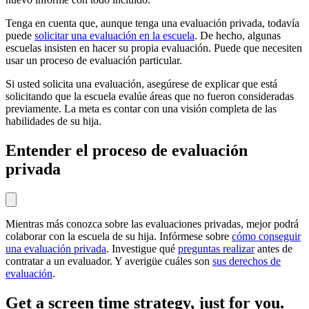
Tenga en cuenta que, aunque tenga una evaluación privada, todavía
puede
solicitar una evaluación en la escuela
. De hecho, algunas
escuelas insisten en hacer su propia evaluación. Puede que necesiten
usar un proceso de evaluación particular.
Si usted solicita una evaluación, asegúrese de explicar que está
solicitando que la escuela evalúe áreas que no fueron consideradas
previamente. La meta es contar con una visión completa de las
habilidades de su hija.
Entender el proceso de evaluación
privada
Mientras más conozca sobre las evaluaciones privadas, mejor podrá
colaborar con la escuela de su hija. Infórmese sobre
cómo conseguir
una evaluación privada
. Investigue qué
preguntas realizar
antes de
contratar a un evaluador. Y averigüe cuáles son
sus derechos de
evaluación
.
Get a screen time strategy, just for you.