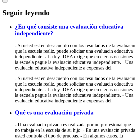
Seguir leyendo
¿En qué consiste una evaluación educativa
independiente?
- Si usted est en desacuerdo con los resultados de la evaluacin
que la escuela realiz, puede solicitar una evaluacin educativa
independiente. - La ley IDEA exige que en ciertas ocasiones
la escuela pague la evaluacin educativa independiente. - Una
evaluacin educativa independiente a expensas del
- Si usted est en desacuerdo con los resultados de la evaluacin
que la escuela realiz, puede solicitar una evaluacin educativa
independiente. - La ley IDEA exige que en ciertas ocasiones
la escuela pague la evaluacin educativa independiente. - Una
evaluacin educativa independiente a expensas del
Qué es una evaluación privada
- Una evaluacin privada es realizada por un profesional que
no trabaja en la escuela de su hijo. - En una evaluacin privada
usted controla el tipo de pruebas. - En algunos casos, la