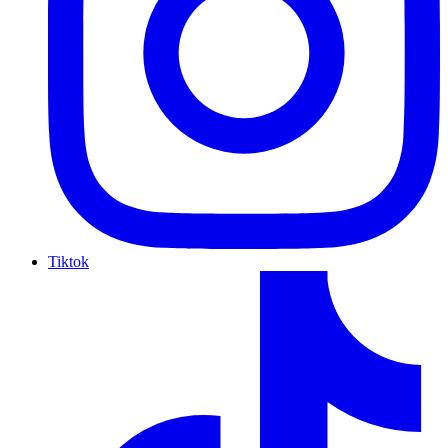
Tiktok