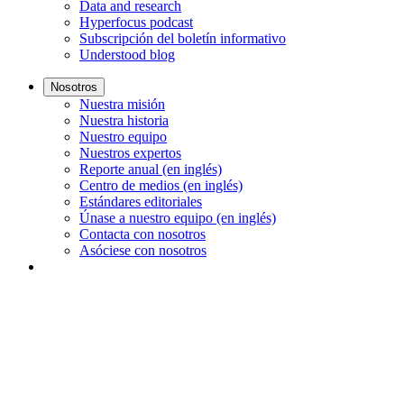
Data and research
Hyperfocus podcast
Subscripción del boletín informativo
Understood blog
Nosotros
Nuestra misión
Nuestra historia
Nuestro equipo
Nuestros expertos
Reporte anual (en inglés)
Centro de medios (en inglés)
Estándares editoriales
Únase a nuestro equipo (en inglés)
Contacta con nosotros
Asóciese con nosotros