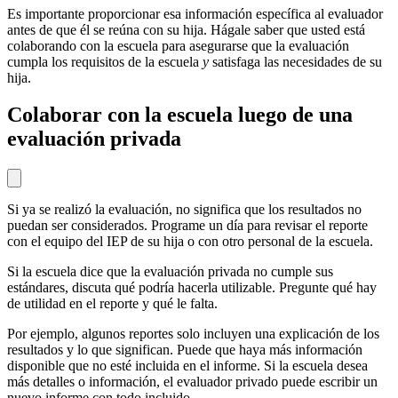
Es importante proporcionar esa información específica al evaluador
antes de que él se reúna con su hija. Hágale saber que usted está
colaborando con la escuela para asegurarse que la evaluación
cumpla los requisitos de la escuela
y
satisfaga las necesidades de su
hija.
Colaborar con la escuela luego de una
evaluación privada
Si ya se realizó la evaluación, no significa que los resultados no
puedan ser considerados. Programe un día para revisar el reporte
con el equipo del IEP de su hija o con otro personal de la escuela.
Si la escuela dice que la evaluación privada no cumple sus
estándares, discuta qué podría hacerla utilizable. Pregunte qué hay
de utilidad en el reporte y qué le falta.
Por ejemplo, algunos reportes solo incluyen una explicación de los
resultados y lo que significan. Puede que haya más información
disponible que no esté incluida en el informe. Si la escuela desea
más detalles o información, el evaluador privado puede escribir un
nuevo informe con todo incluido.