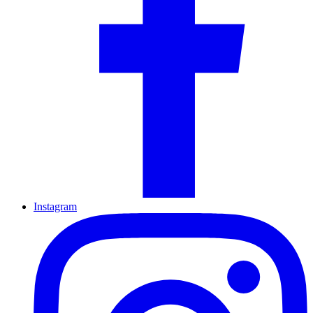
Instagram