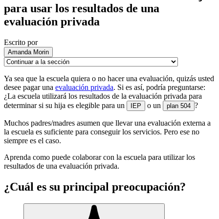
para usar los resultados de una
evaluación privada
Escrito por
Amanda Morin
Ya sea que la escuela quiera o no hacer una evaluación, quizás usted
desee pagar una
evaluación privada
. Si es así, podría preguntarse:
¿La escuela utilizará los resultados de la evaluación privada para
determinar si su hija es elegible para un
o un
?
IEP
plan 504
Muchos padres/madres asumen que llevar una evaluación externa a
la escuela es suficiente para conseguir los servicios. Pero ese no
siempre es el caso.
Aprenda como puede colaborar con la escuela para utilizar los
resultados de una evaluación privada.
¿Cuál es su principal preocupación?