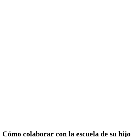
Cómo colaborar con la escuela de su hijo