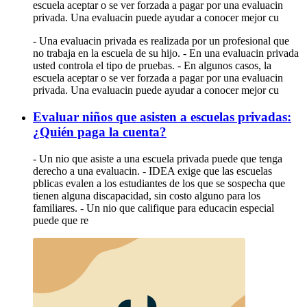
escuela aceptar o se ver forzada a pagar por una evaluacin
privada. Una evaluacin puede ayudar a conocer mejor cu
- Una evaluacin privada es realizada por un profesional que
no trabaja en la escuela de su hijo. - En una evaluacin privada
usted controla el tipo de pruebas. - En algunos casos, la
escuela aceptar o se ver forzada a pagar por una evaluacin
privada. Una evaluacin puede ayudar a conocer mejor cu
Evaluar niños que asisten a escuelas privadas:
¿Quién paga la cuenta?
- Un nio que asiste a una escuela privada puede que tenga
derecho a una evaluacin. - IDEA exige que las escuelas
pblicas evalen a los estudiantes de los que se sospecha que
tienen alguna discapacidad, sin costo alguno para los
familiares. - Un nio que califique para educacin especial
puede que re