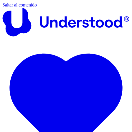
Saltar al contenido