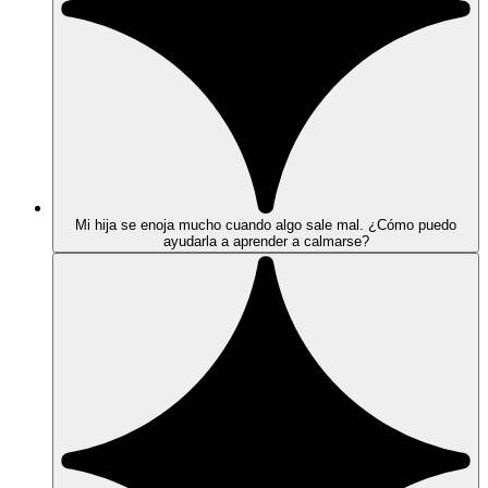
Mi hija se enoja mucho cuando algo sale mal. ¿Cómo puedo
ayudarla a aprender a calmarse?