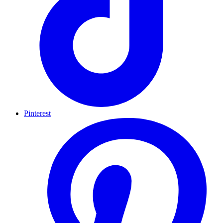
Pinterest