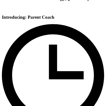
Introducing: Parent Coach