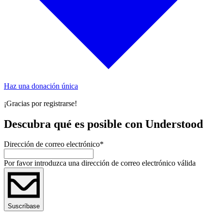
Haz una donación única
¡Gracias por registrarse!
Descubra qué es posible con Understood
Dirección de correo electrónico
*
Por favor introduzca una dirección de correo electrónico válida
Suscríbase