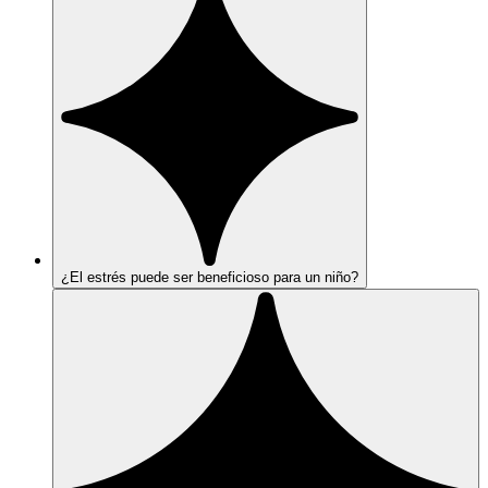
¿El estrés puede ser beneficioso para un niño?