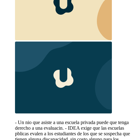
- Un nio que asiste a una escuela privada puede que tenga
derecho a una evaluacin. - IDEA exige que las escuelas
pblicas evalen a los estudiantes de los que se sospecha que
tienen alguna discapacidad, sin costo alguno para los