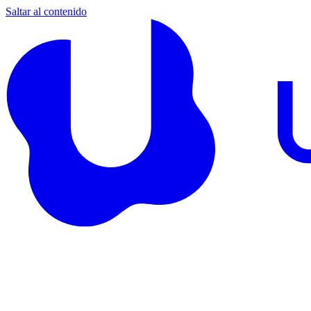
Saltar al contenido