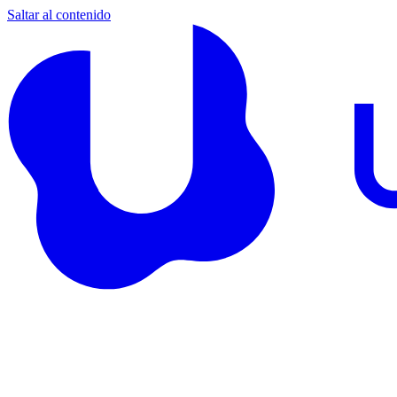
Saltar al contenido