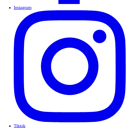
Instagram
Tiktok