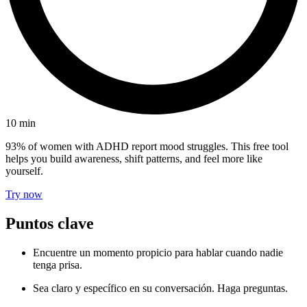
10
min
93% of women with ADHD report mood struggles. This free tool
helps you build awareness, shift patterns, and feel more like
yourself.
Try now
Puntos clave
Encuentre un momento propicio para hablar cuando nadie
tenga prisa.
Sea claro y específico en su conversación. Haga preguntas.