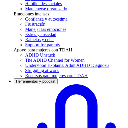
Habilidades sociales
Mantenerse organizado
Emociones intensas
Confianza y autoestima
Frustración
Manejar las emociones
Estrés y ansiedad
Rabietas y crisis
Support for parents
Apoyo para mujeres con TDAH
ADHD Unstuck
The ADHD Channel for Women
Understood Explains: Adult ADHD Diagnosis
Struggling at work
Recursos para mujeres con TDAH
Herramientas y podcast