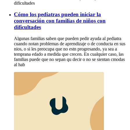
dificultades
Cómo los pediatras pueden iniciar la
conversación con familias de niños con
dificultades
Algunas familias saben que pueden pedir ayuda al pediatra
cuando notan problemas de aprendizaje o de conducta en sus
nios, o si les preocupa que no estn progresando, ya sea a
temprana edado a medida que crecen. En cualquier caso, las
familias puede que no sepan qu decir o no se sientan cmodas
al hab