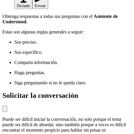
Dictado
Enviar
Obtenga respuestas a todas sus preguntas con el
Asistente de
Understood
.
Estas son algunas reglas generales a seguir:
Sea preciso.
Sea específico.
Comparta información.
Haga preguntas.
Siga preguntando si no le queda claro.
Solicitar la conversación
Puede ser difícil iniciar la conversación, no solo porque el tema
puede ser difícil de abordar, sino también porque a veces es difícil
encontrar el momento propicio para hablar sin prisas ni