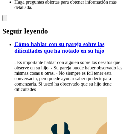
Haga preguntas abiertas para obtener información más
detallada.
Seguir leyendo
Cómo hablar con su pareja sobre las
dificultades que ha notado en su hijo
- Es importante hablar con alguien sobre los desafos que
observe en su hijo. - Su pareja puede haber observado las
mismas cosas u otras. - No siempre es fcil tener esta
conversacin, pero puede ayudar saber qu decir para
comenzarla. Si usted ha observado que su hijo tiene
dificultades