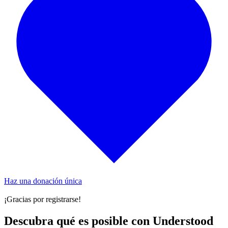
Haz una donación única
¡Gracias por registrarse!
Descubra qué es posible con Understood