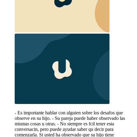
- Es importante hablar con alguien sobre los desafos que
observe en su hijo. - Su pareja puede haber observado las
mismas cosas u otras. - No siempre es fcil tener esta
conversacin, pero puede ayudar saber qu decir para
comenzarla. Si usted ha observado que su hijo tiene