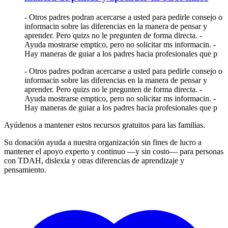
- Otros padres podran acercarse a usted para pedirle consejo o
informacin sobre las diferencias en la manera de pensar y
aprender. Pero quizs no le pregunten de forma directa. -
Ayuda mostrarse emptico, pero no solicitar ms informacin. -
Hay maneras de guiar a los padres hacia profesionales que p
- Otros padres podran acercarse a usted para pedirle consejo o
informacin sobre las diferencias en la manera de pensar y
aprender. Pero quizs no le pregunten de forma directa. -
Ayuda mostrarse emptico, pero no solicitar ms informacin. -
Hay maneras de guiar a los padres hacia profesionales que p
Ayúdenos a mantener estos recursos gratuitos para las familias.
Su donación ayuda a nuestra organización sin fines de lucro a
mantener el apoyo experto y continuo —y sin costo— para personas
con TDAH, dislexia y otras diferencias de aprendizaje y
pensamiento.