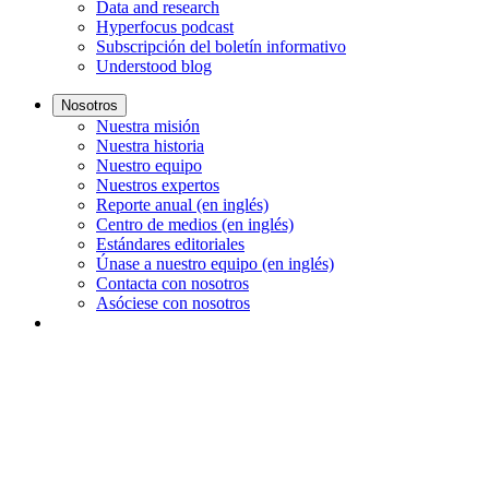
Data and research
Hyperfocus podcast
Subscripción del boletín informativo
Understood blog
Nosotros
Nuestra misión
Nuestra historia
Nuestro equipo
Nuestros expertos
Reporte anual (en inglés)
Centro de medios (en inglés)
Estándares editoriales
Únase a nuestro equipo (en inglés)
Contacta con nosotros
Asóciese con nosotros