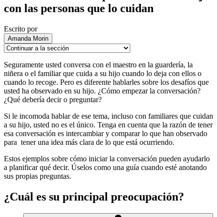
con las personas que lo cuidan
Escrito por
Amanda Morin
Seguramente usted conversa con el maestro en la guardería, la
niñera o el familiar que cuida a su hijo cuando lo deja con ellos o
cuando lo recoge. Pero es diferente hablarles sobre los desafíos que
usted ha observado en su hijo. ¿Cómo empezar la conversación?
¿Qué debería decir o preguntar?
Si le incomoda hablar de ese tema, incluso con familiares que cuidan
a su hijo, usted no es el único. Tenga en cuenta que la razón de tener
esa conversación es intercambiar y comparar lo que han observado
para tener una idea más clara de lo que está ocurriendo.
Estos ejemplos sobre cómo iniciar la conversación pueden ayudarlo
a planificar qué decir. Úselos como una guía cuando esté anotando
sus propias preguntas.
¿Cuál es su principal preocupación?