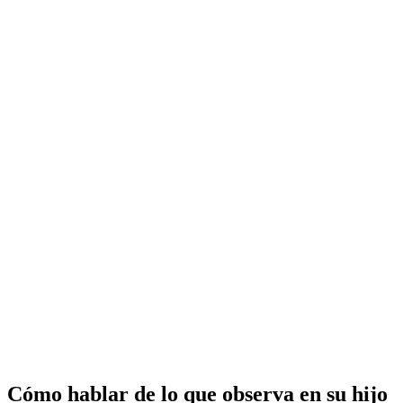
Cómo hablar de lo que observa en su hijo