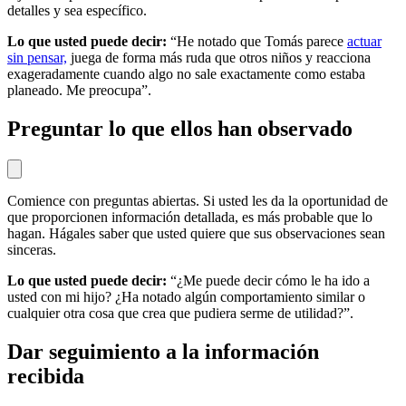
detalles y sea específico.
Lo que usted puede decir:
“He notado que Tomás parece
actuar
sin pensar,
juega de forma más ruda que otros niños y reacciona
exageradamente cuando algo no sale exactamente como estaba
planeado. Me preocupa”.
Preguntar lo que ellos han observado
Comience con preguntas abiertas. Si usted les da la oportunidad de
que proporcionen información detallada, es más probable que lo
hagan. Hágales saber que usted quiere que sus observaciones sean
sinceras.
Lo que usted puede decir:
“¿Me puede decir cómo le ha ido a
usted con mi hijo? ¿Ha notado algún comportamiento similar o
cualquier otra cosa que crea que pudiera serme de utilidad?”.
Dar seguimiento a la información
recibida