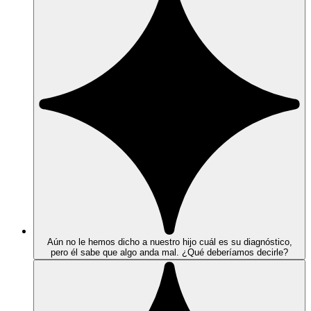
Aún no le hemos dicho a nuestro hijo cuál es su diagnóstico,
pero él sabe que algo anda mal. ¿Qué deberíamos decirle?