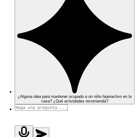
¿Alguna idea para mantener ocupado a un niño hiperactivo en la
casa? ¿Qué actividades recomienda?