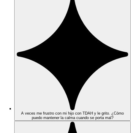
A veces me frustro con mi hijo con TDAH y le grito. ¿Cómo
puedo mantener la calma cuando se porta mal?