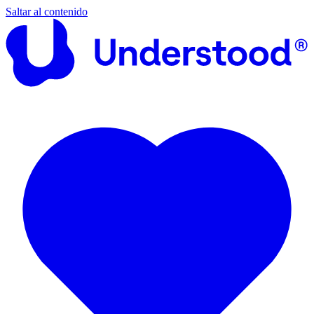
Saltar al contenido