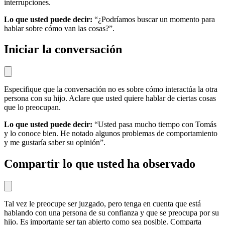
interrupciones.
Lo que usted puede decir:
“¿Podríamos buscar un momento para
hablar sobre cómo van las cosas?”.
Iniciar la conversación
Especifique que la conversación no es sobre cómo interactúa la otra
persona con su hijo. Aclare que usted quiere hablar de ciertas cosas
que lo preocupan.
Lo que usted puede decir:
“Usted pasa mucho tiempo con Tomás
y lo conoce bien. He notado algunos problemas de comportamiento
y me gustaría saber su opinión”.
Compartir lo que usted ha observado
Tal vez le preocupe ser juzgado, pero tenga en cuenta que está
hablando con una persona de su confianza y que se preocupa por su
hijo. Es importante ser tan abierto como sea posible. Comparta