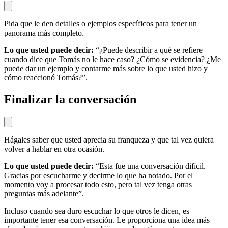
Pida que le den detalles o ejemplos específicos para tener un
panorama más completo.
Lo que usted puede decir:
“¿Puede describir a qué se refiere
cuando dice que Tomás no le hace caso? ¿Cómo se evidencia? ¿Me
puede dar un ejemplo y contarme más sobre lo que usted hizo y
cómo reaccionó Tomás?”.
Finalizar la conversación
Hágales saber que usted aprecia su franqueza y que tal vez quiera
volver a hablar en otra ocasión.
Lo que usted puede decir:
“Esta fue una conversación difícil.
Gracias por escucharme y decirme lo que ha notado. Por el
momento voy a procesar todo esto, pero tal vez tenga otras
preguntas más adelante”.
Incluso cuando sea duro escuchar lo que otros le dicen, es
importante tener esa conversación. Le proporciona una idea más