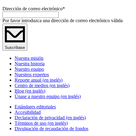
Dirección de correo electrónico
*
Por favor introduzca una dirección de correo electrónico válida
Suscríbase
Nuestra misión
Nuestra historia
Nuestro equipo
Nuestros expertos
Reporte anual (en inglés)
Centro de medios (en inglés)
Blog (en inglés)
Únase a nuestro equipo (en inglés)
Estándares editoriales
Accesibilidad
Declaración de privacidad (en inglés)
Términos de uso (en inglés)
Divulgación de recaudación de fondos