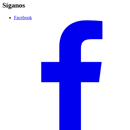
Síganos
Facebook