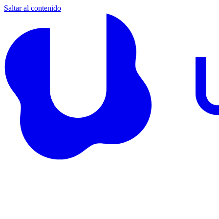
Saltar al contenido