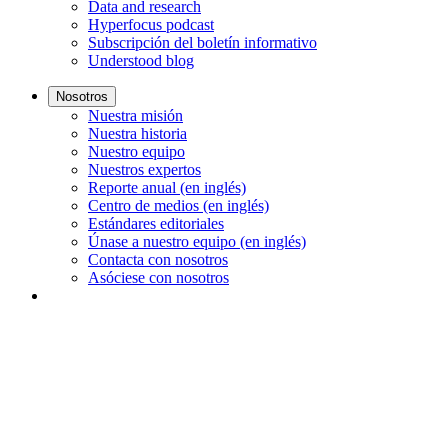
Data and research
Hyperfocus podcast
Subscripción del boletín informativo
Understood blog
Nosotros
Nuestra misión
Nuestra historia
Nuestro equipo
Nuestros expertos
Reporte anual (en inglés)
Centro de medios (en inglés)
Estándares editoriales
Únase a nuestro equipo (en inglés)
Contacta con nosotros
Asóciese con nosotros