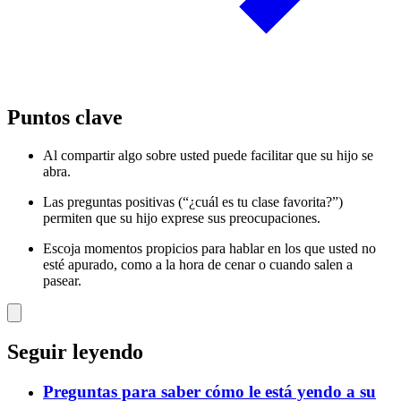
Puntos clave
Al compartir algo sobre usted puede facilitar que su hijo se
abra.
Las preguntas positivas (“¿cuál es tu clase favorita?”)
permiten que su hijo exprese sus preocupaciones.
Escoja momentos propicios para hablar en los que usted no
esté apurado, como a la hora de cenar o cuando salen a
pasear.
Seguir leyendo
Preguntas para saber cómo le está yendo a su