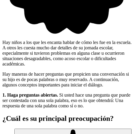
Hay niños a los que les encanta hablar de cómo les fue en la escuela.
A otros les cuesta mucho dar detalles de su jornada escolar,
especialmente si tuvieron problemas en alguna clase u ocurrieron
situaciones desagradables, como acoso escolar o dificultades
académicas.
Hay maneras de hacer preguntas que propicien una conversación si
su hijo es de pocas palabras o muy reservado. A continuación,
algunos conceptos importantes para iniciar el diálogo.
1. Haga preguntas abiertas.
Si usted hace una pregunta que puede
ser contestada con una sola palabra, eso es lo que obtendrá: Una
respuesta de una sola palabra como sí o no.
¿Cuál es su principal preocupación?