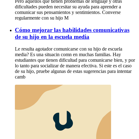
Pero aquellos que tienen problemas de lenguaje y otras
dificultades pueden necesitar su ayuda para aprender a
comunicar sus pensamientos y sentimientos. Converse
regularmente con su hijo M
Cómo mejorar las habilidades comunicativas
de su hijo en la escuela media
Le resulta agotador comunicarse con su hijo de escuela
media? Es una situacin comn en muchas familias. Hay
estudiantes que tienen dificultad para comunicarse bien, y por
lo tanto para socializar de manera efectiva. Si este es el caso
de su hijo, pruebe algunas de estas sugerencias para intentar
camb