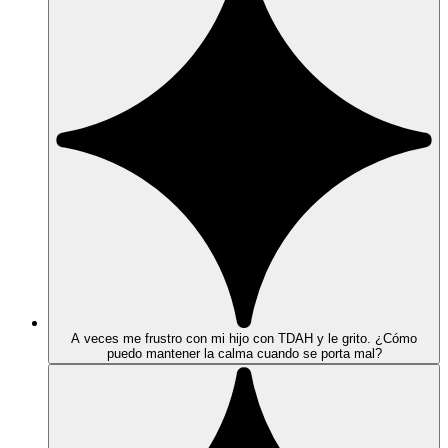
A veces me frustro con mi hijo con TDAH y le grito. ¿Cómo
puedo mantener la calma cuando se porta mal?