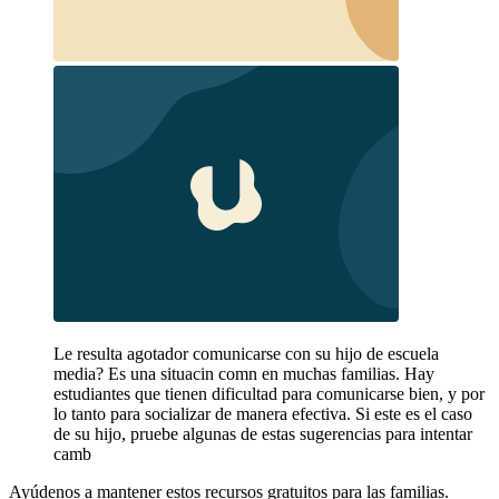
Le resulta agotador comunicarse con su hijo de escuela
media? Es una situacin comn en muchas familias. Hay
estudiantes que tienen dificultad para comunicarse bien, y por
lo tanto para socializar de manera efectiva. Si este es el caso
de su hijo, pruebe algunas de estas sugerencias para intentar
camb
Ayúdenos a mantener estos recursos gratuitos para las familias.