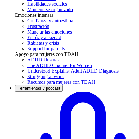
Habilidades sociales
Mantenerse organizado
Emociones intensas
Confianza y autoestima
Frustración
Manejar las emociones
Estrés y ansiedad
Rabietas y crisis
Support for parents
Apoyo para mujeres con TDAH
ADHD Unstuck
The ADHD Channel for Women
Understood Explains: Adult ADHD Diagnosis
Struggling at work
Recursos para mujeres con TDAH
Herramientas y podcast