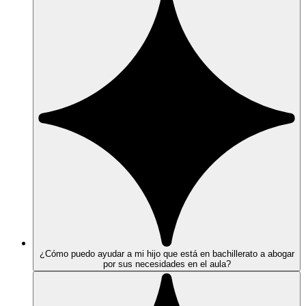
¿Cómo puedo ayudar a mi hijo que está en bachillerato a abogar
por sus necesidades en el aula?