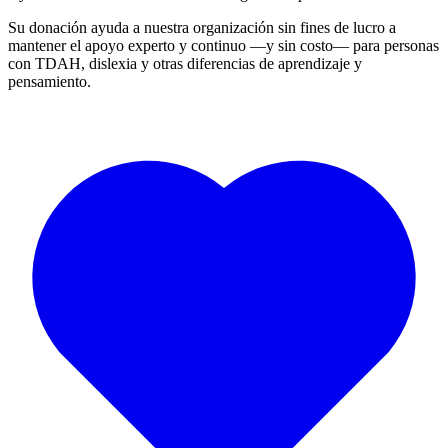
Su donación ayuda a nuestra organización sin fines de lucro a
mantener el apoyo experto y continuo —y sin costo— para personas
con TDAH, dislexia y otras diferencias de aprendizaje y
pensamiento.