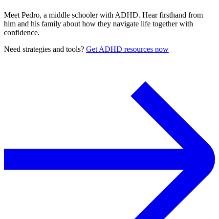
Meet Pedro, a middle schooler with ADHD. Hear firsthand from
him and his family about how they navigate life together with
confidence.
Need strategies and tools?
Get ADHD resources now