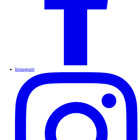
Instagram