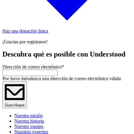
Haz una donación única
¡Gracias por registrarse!
Descubra qué es posible con Understood
Dirección de correo electrónico
*
Por favor introduzca una dirección de correo electrónico válida
Suscríbase
Nuestra misión
Nuestra historia
Nuestro equipo
Nuestros expertos