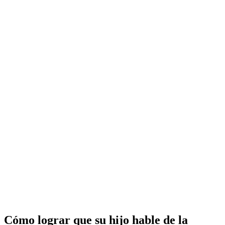
Cómo lograr que su hijo hable de la