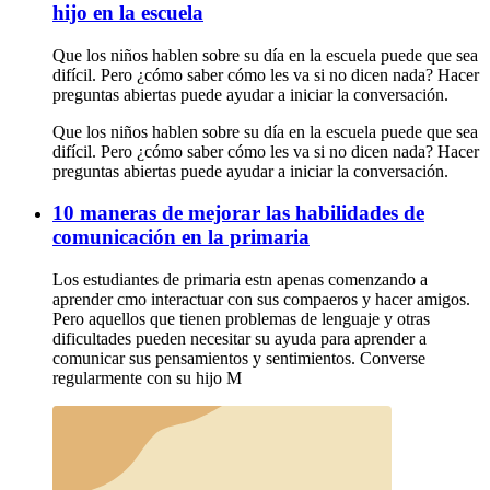
hijo en la escuela
Que los niños hablen sobre su día en la escuela puede que sea
difícil. Pero ¿cómo saber cómo les va si no dicen nada? Hacer
preguntas abiertas puede ayudar a iniciar la conversación.
Que los niños hablen sobre su día en la escuela puede que sea
difícil. Pero ¿cómo saber cómo les va si no dicen nada? Hacer
preguntas abiertas puede ayudar a iniciar la conversación.
10 maneras de mejorar las habilidades de
comunicación en la primaria
Los estudiantes de primaria estn apenas comenzando a
aprender cmo interactuar con sus compaeros y hacer amigos.
Pero aquellos que tienen problemas de lenguaje y otras
dificultades pueden necesitar su ayuda para aprender a
comunicar sus pensamientos y sentimientos. Converse
regularmente con su hijo M