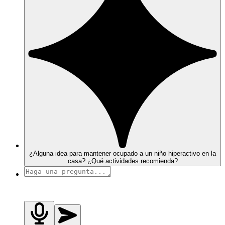
¿Alguna idea para mantener ocupado a un niño hiperactivo en la
casa? ¿Qué actividades recomienda?