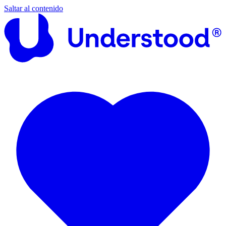
Saltar al contenido