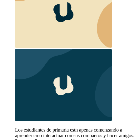
Los estudiantes de primaria estn apenas comenzando a
aprender cmo interactuar con sus compaeros y hacer amigos.