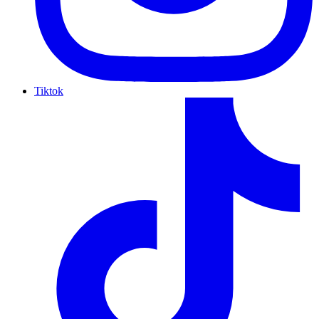
Tiktok