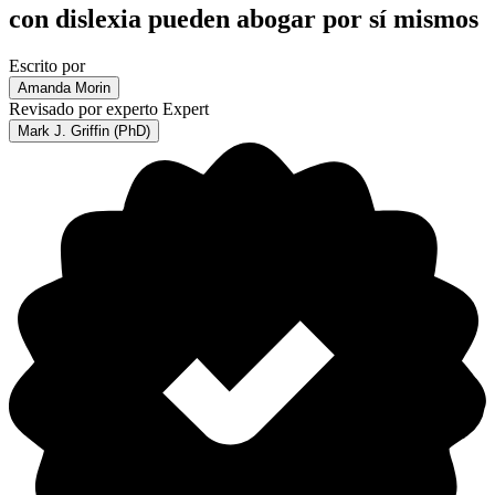
con dislexia pueden abogar por sí mismos
Escrito por
Amanda Morin
Revisado por experto
Expert
Mark J. Griffin (PhD)