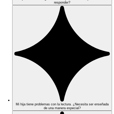
responder?
Mi hija tiene problemas con la lectura. ¿Necesita ser enseñada
de una manera especial?