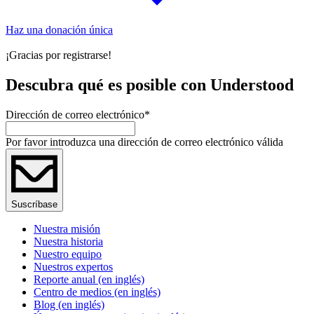
Haz una donación única
¡Gracias por registrarse!
Descubra qué es posible con Understood
Dirección de correo electrónico
*
Por favor introduzca una dirección de correo electrónico válida
Suscríbase
Nuestra misión
Nuestra historia
Nuestro equipo
Nuestros expertos
Reporte anual (en inglés)
Centro de medios (en inglés)
Blog (en inglés)