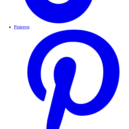
Pinterest