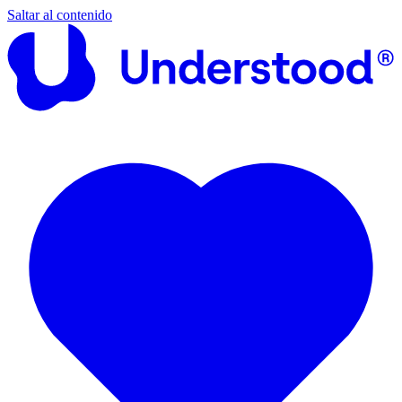
Saltar al contenido