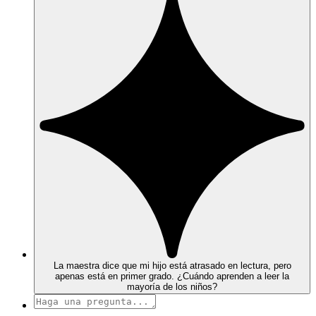
La maestra dice que mi hijo está atrasado en lectura, pero
apenas está en primer grado. ¿Cuándo aprenden a leer la
mayoría de los niños?