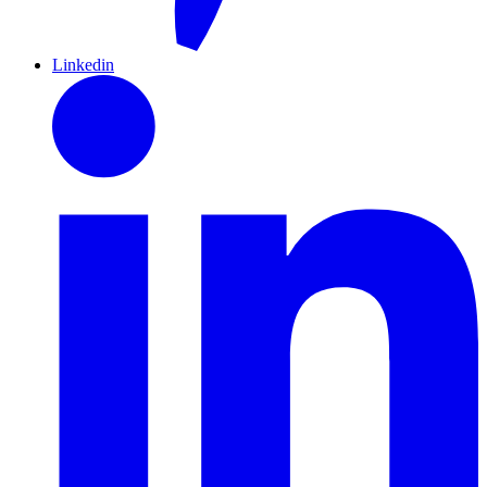
Linkedin