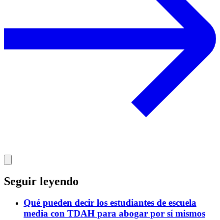
Seguir leyendo
Qué pueden decir los estudiantes de escuela
media con TDAH para abogar por sí mismos