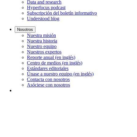
Data and research
Hyperfocus podcast
Subscripción del boletín informativo
Understood blog
Nosotros
Nuestra misión
Nuestra historia
Nuestro equipo
Nuestros expertos
Reporte anual (en inglés)
Centro de medios (en inglés)
Estándares editoriales
Únase a nuestro equipo (en inglés)
Contacta con nosotros
Asóciese con nosotros