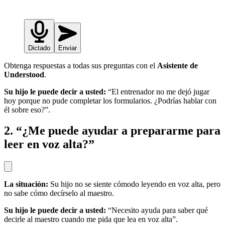
Dictado
Enviar
Obtenga respuestas a todas sus preguntas con el
Asistente de
Understood
.
Su hijo le puede decir a usted:
“El entrenador no me dejó jugar
hoy porque no pude completar los formularios. ¿Podrías hablar con
él sobre eso?”.
2. “¿Me puede ayudar a prepararme para
leer en voz alta?”
La situación:
Su hijo no se siente cómodo leyendo en voz alta, pero
no sabe cómo decírselo al maestro.
Su hijo le puede decir a usted:
“Necesito ayuda para saber qué
decirle al maestro cuando me pida que lea en voz alta”.