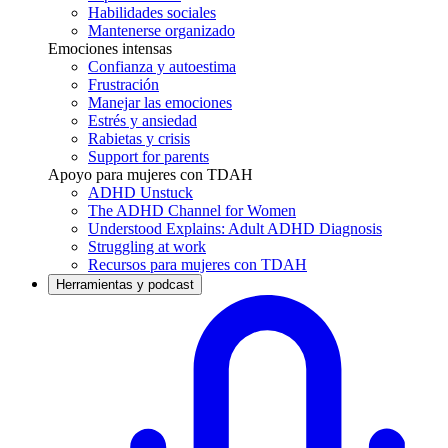
Habilidades sociales
Mantenerse organizado
Emociones intensas
Confianza y autoestima
Frustración
Manejar las emociones
Estrés y ansiedad
Rabietas y crisis
Support for parents
Apoyo para mujeres con TDAH
ADHD Unstuck
The ADHD Channel for Women
Understood Explains: Adult ADHD Diagnosis
Struggling at work
Recursos para mujeres con TDAH
Herramientas y podcast