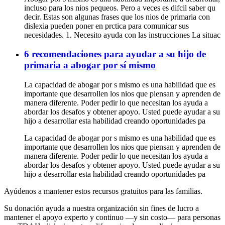
incluso para los nios pequeos. Pero a veces es difcil saber qu
decir. Estas son algunas frases que los nios de primaria con
dislexia pueden poner en prctica para comunicar sus
necesidades. 1. Necesito ayuda con las instrucciones La situac
6 recomendaciones para ayudar a su hijo de
primaria a abogar por sí mismo
La capacidad de abogar por s mismo es una habilidad que es
importante que desarrollen los nios que piensan y aprenden de
manera diferente. Poder pedir lo que necesitan los ayuda a
abordar los desafos y obtener apoyo. Usted puede ayudar a su
hijo a desarrollar esta habilidad creando oportunidades pa
La capacidad de abogar por s mismo es una habilidad que es
importante que desarrollen los nios que piensan y aprenden de
manera diferente. Poder pedir lo que necesitan los ayuda a
abordar los desafos y obtener apoyo. Usted puede ayudar a su
hijo a desarrollar esta habilidad creando oportunidades pa
Ayúdenos a mantener estos recursos gratuitos para las familias.
Su donación ayuda a nuestra organización sin fines de lucro a
mantener el apoyo experto y continuo —y sin costo— para personas