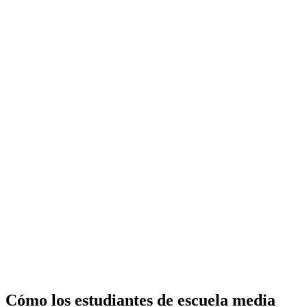
Cómo los estudiantes de escuela media