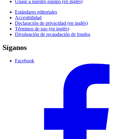
Únase a nuestro equipo (en inglés)
Estándares editoriales
Accesibilidad
Declaración de privacidad (en inglés)
Términos de uso (en inglés)
Divulgación de recaudación de fondos
Síganos
Facebook