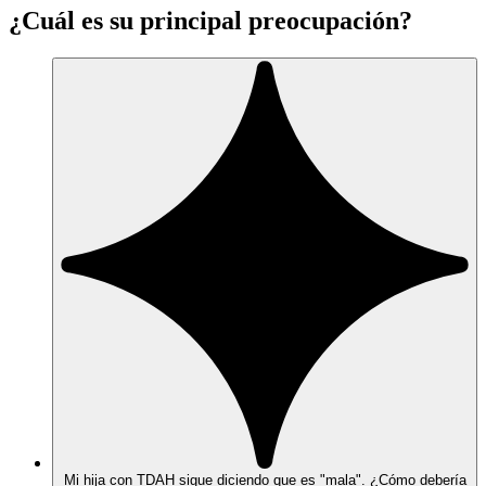
¿Cuál es su principal preocupación?
Mi hija con TDAH sigue diciendo que es "mala". ¿Cómo debería