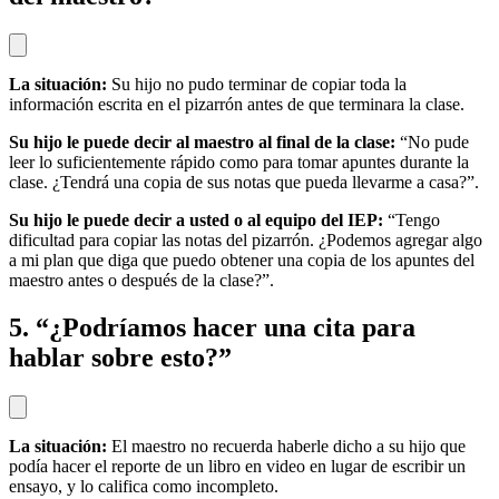
La situación:
Su hijo no pudo terminar de copiar toda la
información escrita en el pizarrón antes de que terminara la clase.
Su hijo le puede decir al maestro al final de la clase:
“No pude
leer lo suficientemente rápido como para tomar apuntes durante la
clase. ¿Tendrá una copia de sus notas que pueda llevarme a casa?”.
Su hijo le puede decir a usted o al equipo del IEP:
“Tengo
dificultad para copiar las notas del pizarrón. ¿Podemos agregar algo
a mi plan que diga que puedo obtener una copia de los apuntes del
maestro antes o después de la clase?”.
5. “¿Podríamos hacer una cita para
hablar sobre esto?”
La situación:
El maestro no recuerda haberle dicho a su hijo que
podía hacer el reporte de un libro en video en lugar de escribir un
ensayo, y lo califica como incompleto.