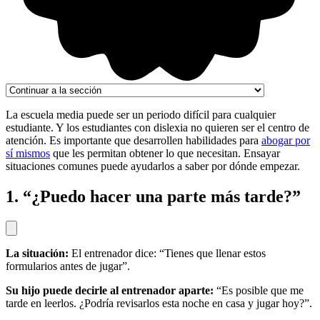
La escuela media puede ser un periodo difícil para cualquier
estudiante. Y los estudiantes con dislexia no quieren ser el centro de
atención. Es importante que desarrollen habilidades para
abogar por
sí mismos
que les permitan obtener lo que necesitan. Ensayar
situaciones comunes puede ayudarlos a saber por dónde empezar.
1. “¿Puedo hacer una parte más tarde?”
La situación:
El entrenador dice: “Tienes que llenar estos
formularios antes de jugar”.
Su hijo puede decirle al entrenador aparte:
“Es posible que me
tarde en leerlos. ¿Podría revisarlos esta noche en casa y jugar hoy?”.