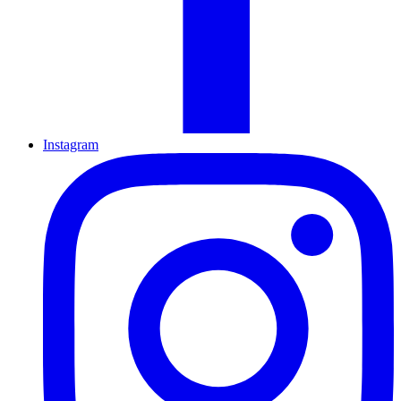
Instagram