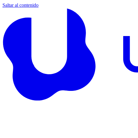
Saltar al contenido