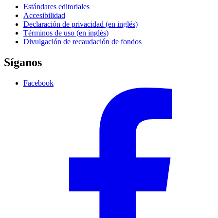
Estándares editoriales
Accesibilidad
Declaración de privacidad (en inglés)
Términos de uso (en inglés)
Divulgación de recaudación de fondos
Síganos
Facebook