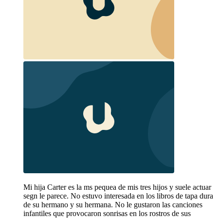
Mi hija Carter es la ms pequea de mis tres hijos y suele actuar
segn le parece. No estuvo interesada en los libros de tapa dura
de su hermano y su hermana. No le gustaron las canciones
infantiles que provocaron sonrisas en los rostros de sus