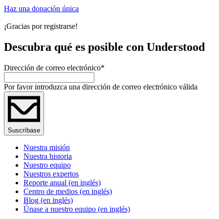
Haz una donación única
¡Gracias por registrarse!
Descubra qué es posible con Understood
Dirección de correo electrónico
*
Por favor introduzca una dirección de correo electrónico válida
Suscríbase
Nuestra misión
Nuestra historia
Nuestro equipo
Nuestros expertos
Reporte anual (en inglés)
Centro de medios (en inglés)
Blog (en inglés)
Únase a nuestro equipo (en inglés)