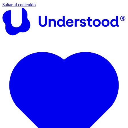
Saltar al contenido