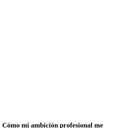
Cómo mi ambición profesional me