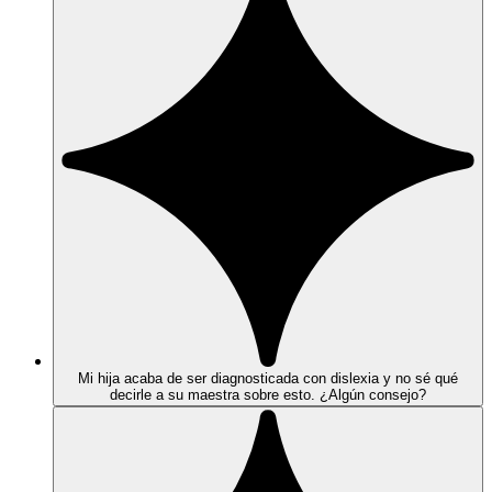
Mi hija acaba de ser diagnosticada con dislexia y no sé qué
decirle a su maestra sobre esto. ¿Algún consejo?