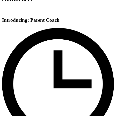
Introducing: Parent Coach