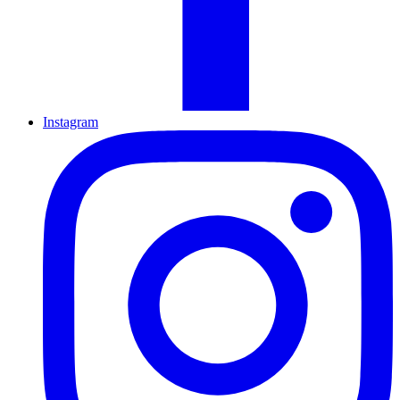
Instagram