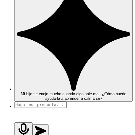
Mi hija se enoja mucho cuando algo sale mal. ¿Cómo puedo
ayudarla a aprender a calmarse?