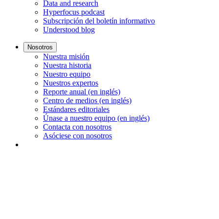
Data and research
Hyperfocus podcast
Subscripción del boletín informativo
Understood blog
Nosotros
Nuestra misión
Nuestra historia
Nuestro equipo
Nuestros expertos
Reporte anual (en inglés)
Centro de medios (en inglés)
Estándares editoriales
Únase a nuestro equipo (en inglés)
Contacta con nosotros
Asóciese con nosotros