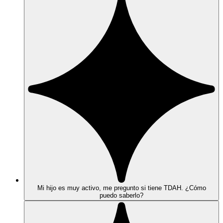
Mi hijo es muy activo, me pregunto si tiene TDAH. ¿Cómo
puedo saberlo?