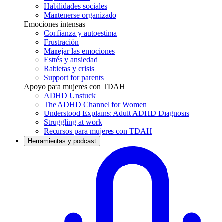
Habilidades sociales
Mantenerse organizado
Emociones intensas
Confianza y autoestima
Frustración
Manejar las emociones
Estrés y ansiedad
Rabietas y crisis
Support for parents
Apoyo para mujeres con TDAH
ADHD Unstuck
The ADHD Channel for Women
Understood Explains: Adult ADHD Diagnosis
Struggling at work
Recursos para mujeres con TDAH
Herramientas y podcast