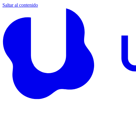
Saltar al contenido