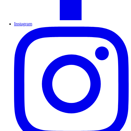
Instagram