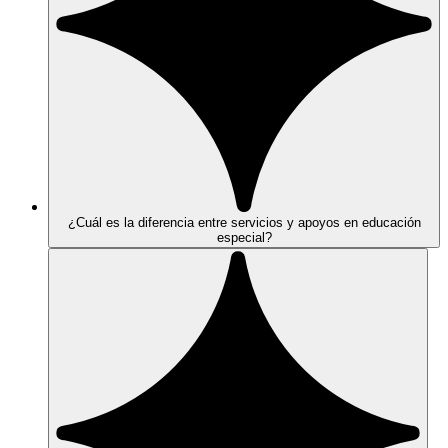
¿Cuál es la diferencia entre servicios y apoyos en educación
especial?