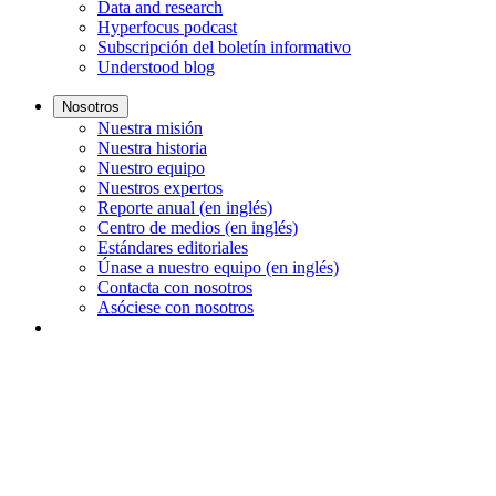
Data and research
Hyperfocus podcast
Subscripción del boletín informativo
Understood blog
Nosotros
Nuestra misión
Nuestra historia
Nuestro equipo
Nuestros expertos
Reporte anual (en inglés)
Centro de medios (en inglés)
Estándares editoriales
Únase a nuestro equipo (en inglés)
Contacta con nosotros
Asóciese con nosotros