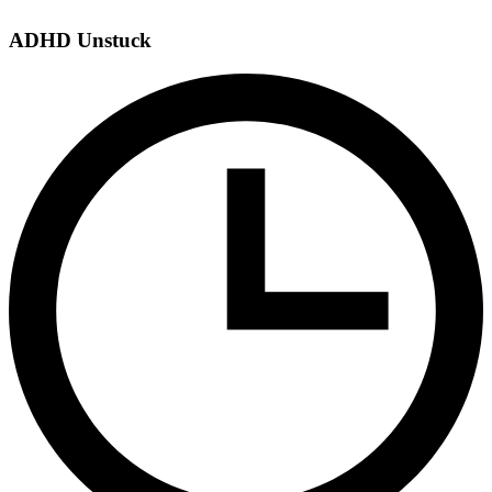
ADHD Unstuck