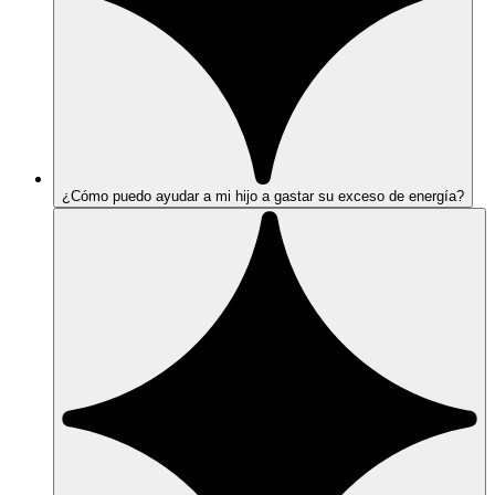
¿Cómo puedo ayudar a mi hijo a gastar su exceso de energía?