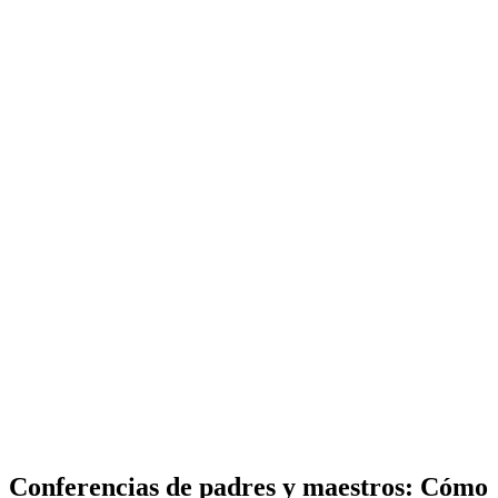
Conferencias de padres y maestros: Cómo