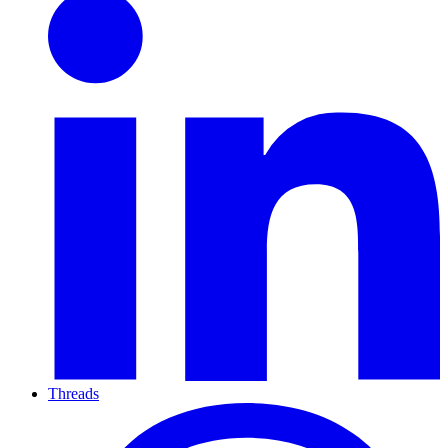
Threads