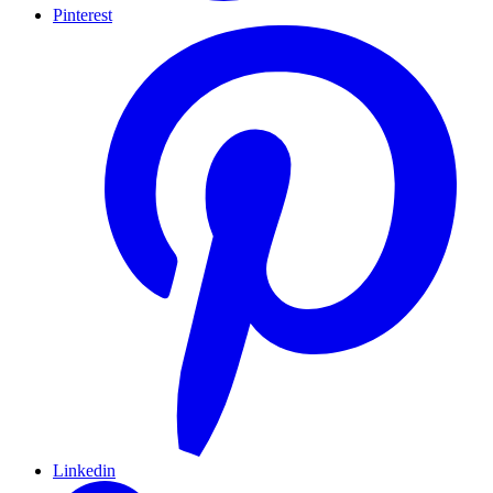
Pinterest
Linkedin