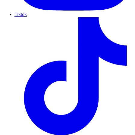
Tiktok