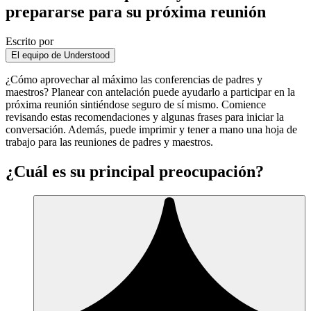
prepararse para su próxima reunión
Escrito por
El equipo de Understood
¿Cómo aprovechar al máximo las conferencias de padres y
maestros? Planear con antelación puede ayudarlo a participar en la
próxima reunión sintiéndose seguro de sí mismo. Comience
revisando estas recomendaciones y algunas frases para iniciar la
conversación. Además, puede imprimir y tener a mano una hoja de
trabajo para las reuniones de padres y maestros.
¿Cuál es su principal preocupación?