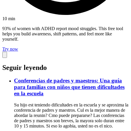
10
min
93% of women with ADHD report mood struggles. This free tool
helps you build awareness, shift patterns, and feel more like
yourself.
Try now
Seguir leyendo
Conferencias de padres y maestros: Una guía
para familias con niños que tienen dificultades
en la escuela
Su hijo est teniendo dificultades en la escuela y se aproxima la
conferencia de padres y maestros. Cul es la mejor manera de
abordar la reunin? Cmo puede prepararse? Las conferencias
de padres y maestros son breves, la mayora solo duran entre
10 y 15 minutos. Si eso lo agobia, usted no es el nico.