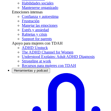
Habilidades sociales
Mantenerse organizado
Emociones intensas
Confianza y autoestima
Frustración
Manejar las emociones
Estrés y ansiedad
Rabietas y crisis
Support for parents
Apoyo para mujeres con TDAH
ADHD Unstuck
The ADHD Channel for Women
Understood Explains: Adult ADHD Diagnosis
Struggling at work
Recursos para mujeres con TDAH
Herramientas y podcast