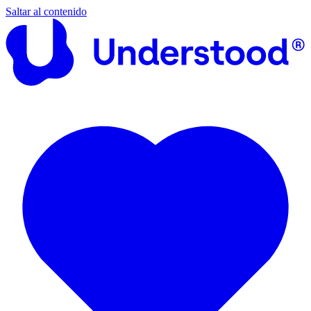
Saltar al contenido