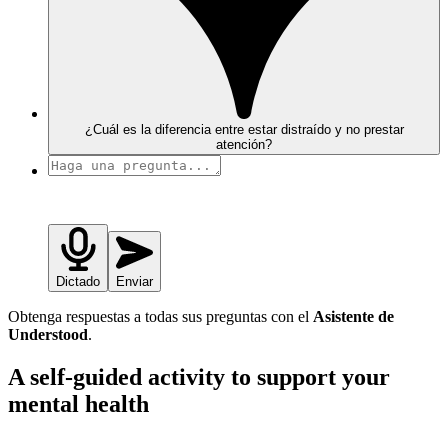
¿Cuál es la diferencia entre estar distraído y no prestar
atención?
Dictado
Enviar
Obtenga respuestas a todas sus preguntas con el
Asistente de
Understood
.
A self-guided activity to support your
mental health