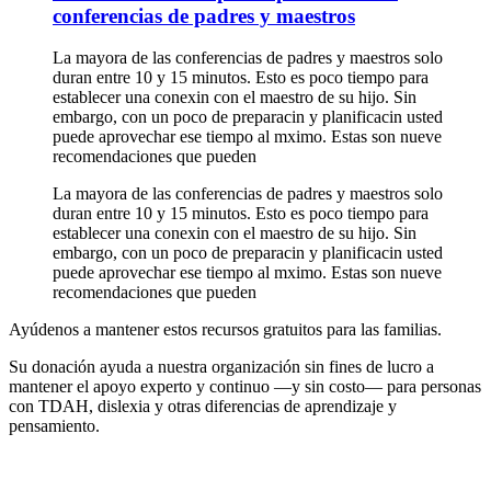
conferencias de padres y maestros
La mayora de las conferencias de padres y maestros solo
duran entre 10 y 15 minutos. Esto es poco tiempo para
establecer una conexin con el maestro de su hijo. Sin
embargo, con un poco de preparacin y planificacin usted
puede aprovechar ese tiempo al mximo. Estas son nueve
recomendaciones que pueden
La mayora de las conferencias de padres y maestros solo
duran entre 10 y 15 minutos. Esto es poco tiempo para
establecer una conexin con el maestro de su hijo. Sin
embargo, con un poco de preparacin y planificacin usted
puede aprovechar ese tiempo al mximo. Estas son nueve
recomendaciones que pueden
Ayúdenos a mantener estos recursos gratuitos para las familias.
Su donación ayuda a nuestra organización sin fines de lucro a
mantener el apoyo experto y continuo —y sin costo— para personas
con TDAH, dislexia y otras diferencias de aprendizaje y
pensamiento.