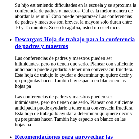
Su hijo est teniendo dificultades en la escuela y se aproxima la
conferencia de padres y maestros. Cul es la mejor manera de
abordar la reunin? Cmo puede prepararse? Las conferencias
de padres y maestros son breves, la mayora solo duran entre
10 y 15 minutos. Si eso lo agobia, usted no es el nico.
Descargar: Hoja de trabajo para la conferencia
de padres y maestros
Las conferencias de padres y maestros pueden ser
intimidantes, pero no tienen que serlo. Planear con suficiente
anticipacin puede ayudarlo a tener una conversacin fructfera.
Esta hoja de trabajo lo ayudar a determinar qu quiere decir y
qu preguntas hacer. Tambin hay espacio en blanco en las
hojas pa
Las conferencias de padres y maestros pueden ser
intimidantes, pero no tienen que serlo. Planear con suficiente
anticipacin puede ayudarlo a tener una conversacin fructfera.
Esta hoja de trabajo lo ayudar a determinar qu quiere decir y
qu preguntas hacer. Tambin hay espacio en blanco en las
hojas pa
Recomendaciones para aprovechar las