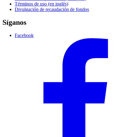
Términos de uso (en inglés)
Divulgación de recaudación de fondos
Síganos
Facebook