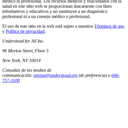
médico ni profesional. Los recursos médicos y relacionados con la
salud en este sitio web se proporcionan únicamente con fines
informativos y educativos y no sustituyen a un diagnóstico
profesional ni a un consejo médico o profesional.
El uso de este sitio en la web está sujeto a nuestros
Términos de uso
y
Política de privacidad
.
Understood for All Inc.
96 Morton Street, Floor 5
New York, NY 10014
Consultas de los medios de
communicación:
prensa@understood.org
(de preferencia) o
646-
757-3100