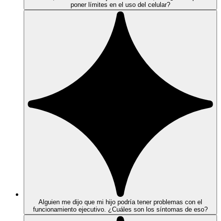
poner límites en el uso del celular?
Alguien me dijo que mi hijo podría tener problemas con el
funcionamiento ejecutivo. ¿Cuáles son los síntomas de eso?