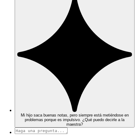
Mi hijo saca buenas notas, pero siempre está metiéndose en
problemas porque es impulsivo. ¿Qué puedo decirle a la
maestra?