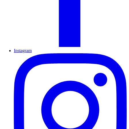
Instagram