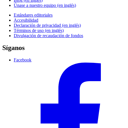
Blog (en inglés)
Únase a nuestro equipo (en inglés)
Estándares editoriales
Accesibilidad
Declaración de privacidad (en inglés)
Términos de uso (en inglés)
Divulgación de recaudación de fondos
Síganos
Facebook