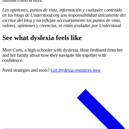
familias como la suya.
Las opiniones, puntos de vista, información y cualquier contenido
en los blogs de Understood.org son responsabilidad únicamente del
escritor del blog y no reflejan necesariamente los puntos de vista,
valores, opiniones y creencias, ni están avaladas por Understood.
See what dyslexia feels like
Meet Caris, a high-schooler with dyslexia. Hear firsthand from her
and her family about how they navigate life together with
confidence.
Need strategies and tools?
Get dyslexia resources now