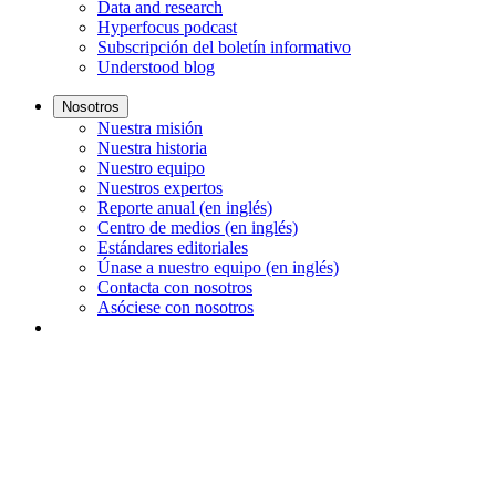
Data and research
Hyperfocus podcast
Subscripción del boletín informativo
Understood blog
Nosotros
Nuestra misión
Nuestra historia
Nuestro equipo
Nuestros expertos
Reporte anual (en inglés)
Centro de medios (en inglés)
Estándares editoriales
Únase a nuestro equipo (en inglés)
Contacta con nosotros
Asóciese con nosotros