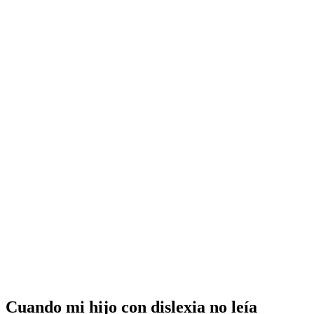
Cuando mi hijo con dislexia no leía