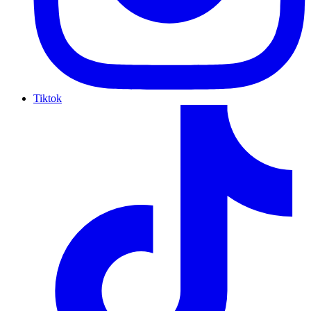
Tiktok