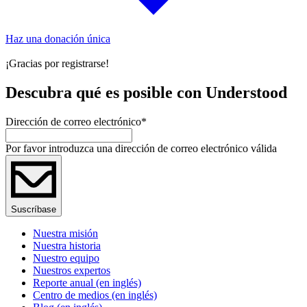
Haz una donación única
¡Gracias por registrarse!
Descubra qué es posible con Understood
Dirección de correo electrónico
*
Por favor introduzca una dirección de correo electrónico válida
Suscríbase
Nuestra misión
Nuestra historia
Nuestro equipo
Nuestros expertos
Reporte anual (en inglés)
Centro de medios (en inglés)