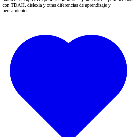
con TDAH, dislexia y otras diferencias de aprendizaje y
pensamiento.