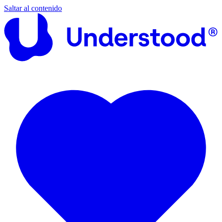
Saltar al contenido