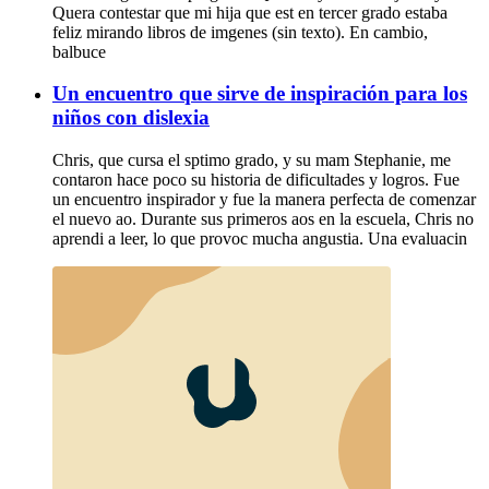
Quera contestar que mi hija que est en tercer grado estaba
feliz mirando libros de imgenes (sin texto). En cambio,
balbuce
Un encuentro que sirve de inspiración para los
niños con dislexia
Chris, que cursa el sptimo grado, y su mam Stephanie, me
contaron hace poco su historia de dificultades y logros. Fue
un encuentro inspirador y fue la manera perfecta de comenzar
el nuevo ao. Durante sus primeros aos en la escuela, Chris no
aprendi a leer, lo que provoc mucha angustia. Una evaluacin