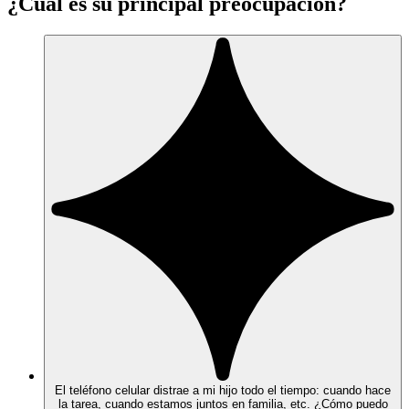
¿Cuál es su principal preocupación?
El teléfono celular distrae a mi hijo todo el tiempo: cuando hace
la tarea, cuando estamos juntos en familia, etc. ¿Cómo puedo