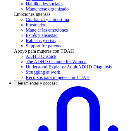
Habilidades sociales
Mantenerse organizado
Emociones intensas
Confianza y autoestima
Frustración
Manejar las emociones
Estrés y ansiedad
Rabietas y crisis
Support for parents
Apoyo para mujeres con TDAH
ADHD Unstuck
The ADHD Channel for Women
Understood Explains: Adult ADHD Diagnosis
Struggling at work
Recursos para mujeres con TDAH
Herramientas y podcast