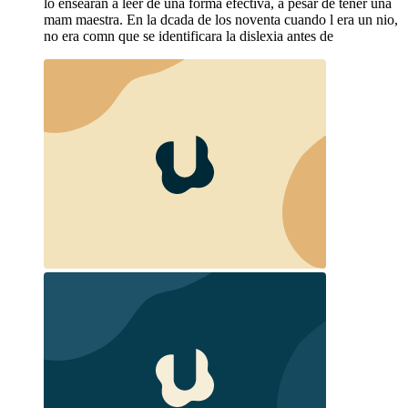
lo ensearan a leer de una forma efectiva, a pesar de tener una
mam maestra. En la dcada de los noventa cuando l era un nio,
no era comn que se identificara la dislexia antes de