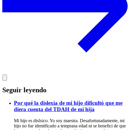
Seguir leyendo
Por qué la dislexia de mi hijo dificultó que me
diera cuenta del TDAH de mi hija
Mi hijo es dislxico. Yo soy maestra. Desafortunadamente, mi
hijo no fue identificado a temprana edad ni se benefici de que