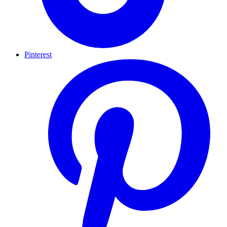
Pinterest