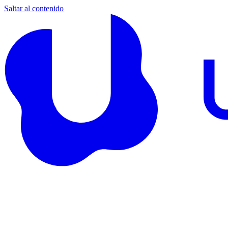
Saltar al contenido