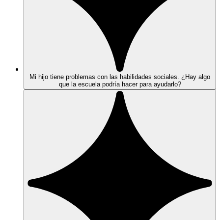
Mi hijo tiene problemas con las habilidades sociales. ¿Hay algo
que la escuela podría hacer para ayudarlo?