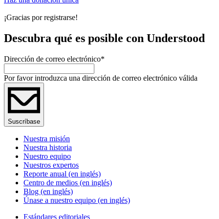
¡Gracias por registrarse!
Descubra qué es posible con Understood
Dirección de correo electrónico
*
Por favor introduzca una dirección de correo electrónico válida
Suscríbase
Nuestra misión
Nuestra historia
Nuestro equipo
Nuestros expertos
Reporte anual (en inglés)
Centro de medios (en inglés)
Blog (en inglés)
Únase a nuestro equipo (en inglés)
Estándares editoriales