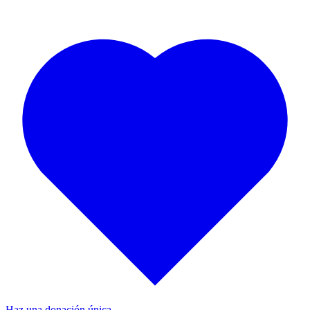
Haz una donación única