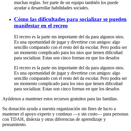
muchas reglas. Ser parte de un equipo también los puede
ayudar a desarrollar habilidades sociales.
Cómo las dificultades para socializar se pueden
manifestar en el recreo
El recreo es la parte ms importante del da para algunos nios.
Es una oportunidad de jugar y divertirse con amigos: algo
sencillo comparado con el resto del da escolar. Pero podra ser
un momento complicado para los nios que tienen dificultad
para socializar. Estas son cinco formas en que los desafos
El recreo es la parte ms importante del da para algunos nios.
Es una oportunidad de jugar y divertirse con amigos: algo
sencillo comparado con el resto del da escolar. Pero podra ser
un momento complicado para los nios que tienen dificultad
para socializar. Estas son cinco formas en que los desafos
Ayúdenos a mantener estos recursos gratuitos para las familias.
Su donación ayuda a nuestra organización sin fines de lucro a
mantener el apoyo experto y continuo —y sin costo— para personas
con TDAH, dislexia y otras diferencias de aprendizaje y
pensamiento.