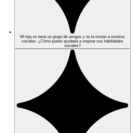
Mi hija no tiene un grupo de amigos y no la invitan a eventos
sociales. ¿Cómo puedo ayudarla a mejorar sus habilidades
sociales?