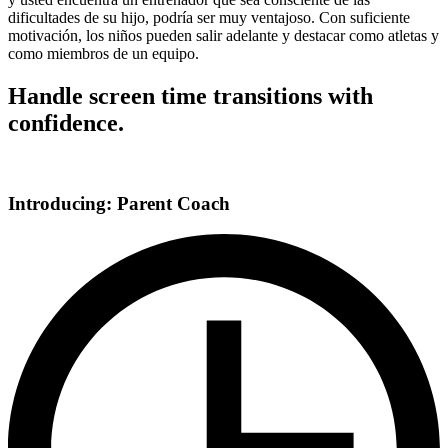
dificultades de su hijo, podría ser muy ventajoso. Con suficiente
motivación, los niños pueden salir adelante y destacar como atletas y
como miembros de un equipo.
Handle screen time transitions with
confidence.
Introducing: Parent Coach