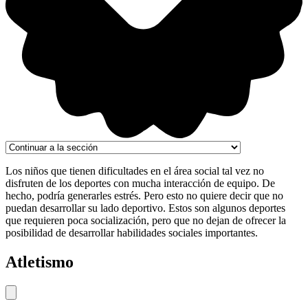
Los niños que tienen dificultades en el área social tal vez no
disfruten de los deportes con mucha interacción de equipo. De
hecho, podría generarles estrés. Pero esto no quiere decir que no
puedan desarrollar su lado deportivo. Estos son algunos deportes
que requieren poca socialización, pero que no dejan de ofrecer la
posibilidad de desarrollar habilidades sociales importantes.
Atletismo