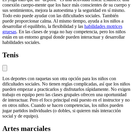
conexión cuerpo-mente que los hace más conscientes de su cuerpo y
sus sentimientos, mejora la autoestima y la seguridad en sí mismo.
Todo esto puede ayudar con las dificultades sociales. También
puede proporcionar calma. Al mismo tiempo, ayuda a los niños a
desarrollar el equilibrio, la flexibilidad y las
habilidades motrices
gruesas
. En las clases de yoga no hay competencia, pero los niños
están en un entorno grupal donde pueden interactuar y desarrollar
habilidades sociales.
Tenis
Los deportes con raquetas son otra opción para los niños con
dificultades sociales. No tienen reglas complicadas, así que los niños
pueden empezar a practicarlos y disfrutarlos rápidamente. No exigen
trabajo en equipo pero las clases grupales ofrecen una oportunidad
de interactuar. Pero el foco principal está puesto en el instructor y no
en otros niños. Cuando se hacen competencias, los niños pueden
jugar partidos individuales (o dobles, si quieren más interacción
social y de equipo).
Artes marciales