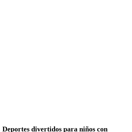
Deportes divertidos para niños con