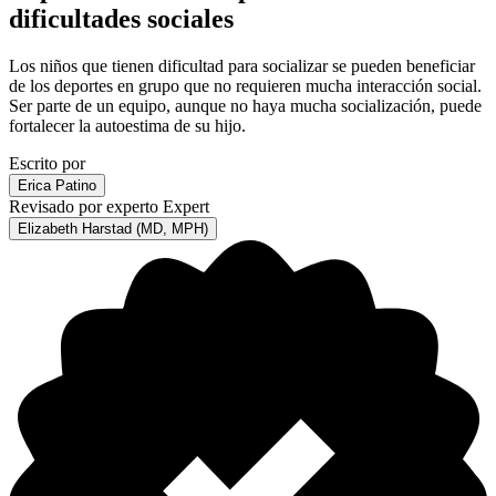
dificultades sociales
Los niños que tienen dificultad para socializar se pueden beneficiar
de los deportes en grupo que no requieren mucha interacción social.
Ser parte de un equipo, aunque no haya mucha socialización, puede
fortalecer la autoestima de su hijo.
Escrito por
Erica Patino
Revisado por experto
Expert
Elizabeth Harstad (MD, MPH)