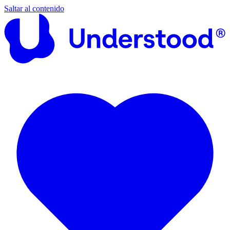
Saltar al contenido