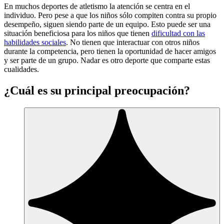
En muchos deportes de atletismo la atención se centra en el
individuo. Pero pese a que los niños sólo compiten contra su propio
desempeño, siguen siendo parte de un equipo. Esto puede ser una
situación beneficiosa para los niños que tienen
dificultad con las
habilidades sociales
. No tienen que interactuar con otros niños
durante la competencia, pero tienen la oportunidad de hacer amigos
y ser parte de un grupo. Nadar es otro deporte que comparte estas
cualidades.
¿Cuál es su principal preocupación?