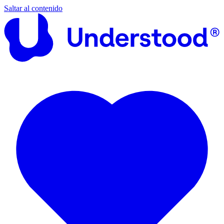
Saltar al contenido