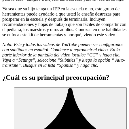
Ya sea que su hijo tenga un IEP en la escuela o no, este grupo de
herramientas puede ayudarlo a que usted le enseñe destrezas para
prosperar en la escuela y después de terminarla. Incluyen
recomendaciones y hojas de trabajo que son fáciles de compartir con
el pediatra, los maestros y otros adultos. Conozca en qué habilidades
se enfoca este kit de herramientas y por qué, viendo este video.
Nota: Este y todos los videos de YouTube pueden ser configurados
con subtítulos en español. Comience a reproducir el video. En la
parte inferior de la pantalla del video localice “CC” y haga clic.
Vaya a “Settings”, seleccione “Subtitles” y luego la opción “ Auto-
translate”. Busque en la lista “Spanish” y haga clic.
¿Cuál es su principal preocupación?