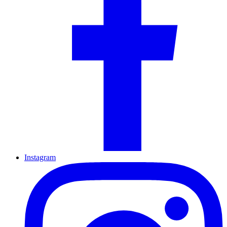
Instagram