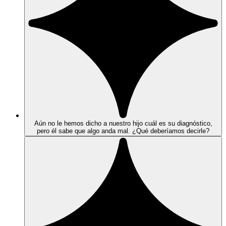
Aún no le hemos dicho a nuestro hijo cuál es su diagnóstico,
pero él sabe que algo anda mal. ¿Qué deberíamos decirle?