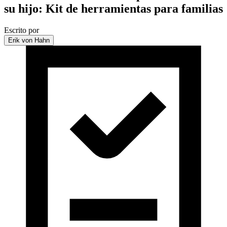
su hijo: Kit de herramientas para familias
Escrito por
Erik von Hahn