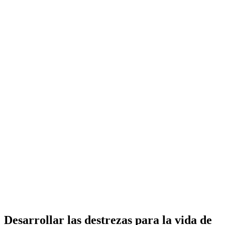
Desarrollar las destrezas para la vida de