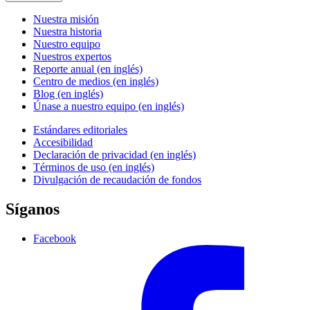
Nuestra misión
Nuestra historia
Nuestro equipo
Nuestros expertos
Reporte anual (en inglés)
Centro de medios (en inglés)
Blog (en inglés)
Únase a nuestro equipo (en inglés)
Estándares editoriales
Accesibilidad
Declaración de privacidad (en inglés)
Términos de uso (en inglés)
Divulgación de recaudación de fondos
Síganos
Facebook