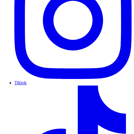
Tiktok