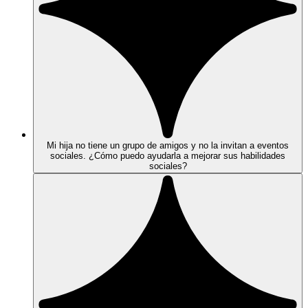
Mi hija no tiene un grupo de amigos y no la invitan a eventos
sociales. ¿Cómo puedo ayudarla a mejorar sus habilidades
sociales?