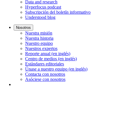
Data and research
Hyperfocus podcast
Subscripción del boletín informativo
Understood blog
Nosotros
Nuestra misión
Nuestra historia
Nuestro equipo
Nuestros expertos
Reporte anual (en inglés)
Centro de medios (en inglés)
Estándares editoriales
Únase a nuestro equipo (en inglés)
Contacta con nosotros
Asóciese con nosotros