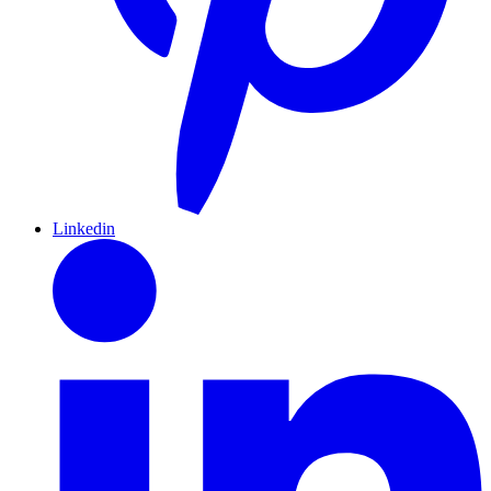
Linkedin