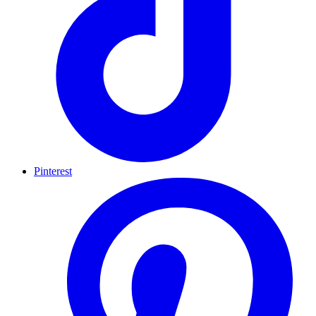
Pinterest