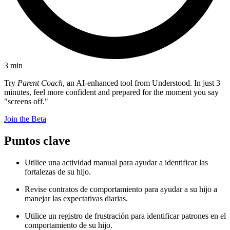
3
min
Try
Parent Coach
, an AI-enhanced tool from Understood. In just 3
minutes, feel more confident and prepared for the moment you say
"screens off."
Join the Beta
Puntos clave
Utilice una
actividad manual para ayudar a identificar las
fortalezas de su hijo
.
Revise
contratos de comportamiento para ayudar a su hijo a
manejar las expectativas diarias
.
Utilice un
registro de frustración para identificar patrones en el
comportamiento de su hijo
.