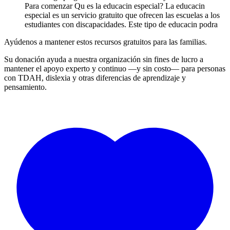
Para comenzar Qu es la educacin especial? La educacin
especial es un servicio gratuito que ofrecen las escuelas a los
estudiantes con discapacidades. Este tipo de educacin podra
Ayúdenos a mantener estos recursos gratuitos para las familias.
Su donación ayuda a nuestra organización sin fines de lucro a
mantener el apoyo experto y continuo —y sin costo— para personas
con TDAH, dislexia y otras diferencias de aprendizaje y
pensamiento.