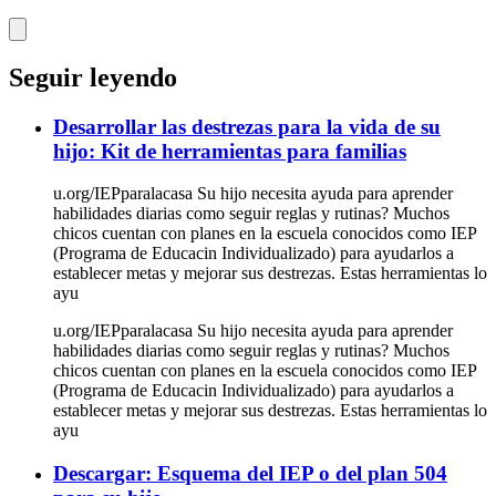
Seguir leyendo
Desarrollar las destrezas para la vida de su
hijo: Kit de herramientas para familias
u.org/IEPparalacasa Su hijo necesita ayuda para aprender
habilidades diarias como seguir reglas y rutinas? Muchos
chicos cuentan con planes en la escuela conocidos como IEP
(Programa de Educacin Individualizado) para ayudarlos a
establecer metas y mejorar sus destrezas. Estas herramientas lo
ayu
u.org/IEPparalacasa Su hijo necesita ayuda para aprender
habilidades diarias como seguir reglas y rutinas? Muchos
chicos cuentan con planes en la escuela conocidos como IEP
(Programa de Educacin Individualizado) para ayudarlos a
establecer metas y mejorar sus destrezas. Estas herramientas lo
ayu
Descargar: Esquema del IEP o del plan 504