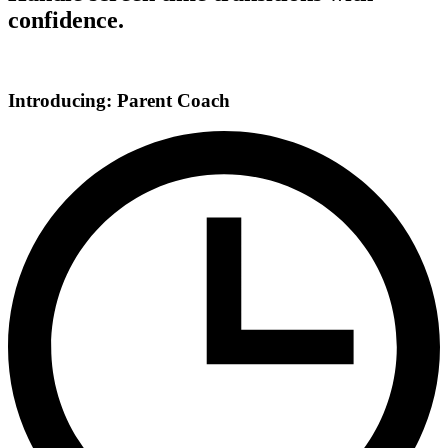
confidence.
Introducing: Parent Coach