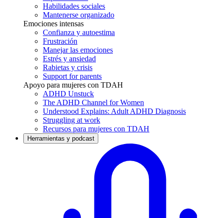
Habilidades sociales
Mantenerse organizado
Emociones intensas
Confianza y autoestima
Frustración
Manejar las emociones
Estrés y ansiedad
Rabietas y crisis
Support for parents
Apoyo para mujeres con TDAH
ADHD Unstuck
The ADHD Channel for Women
Understood Explains: Adult ADHD Diagnosis
Struggling at work
Recursos para mujeres con TDAH
Herramientas y podcast