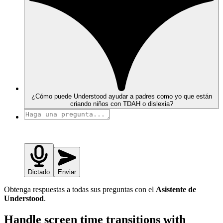
¿Cómo puede Understood ayudar a padres como yo que están
criando niños con TDAH o dislexia?
Dictado
Enviar
Obtenga respuestas a todas sus preguntas con el
Asistente de
Understood
.
Handle screen time transitions with