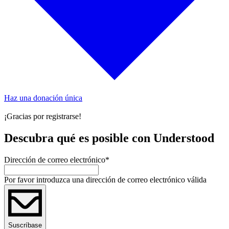
Haz una donación única
¡Gracias por registrarse!
Descubra qué es posible con Understood
Dirección de correo electrónico
*
Por favor introduzca una dirección de correo electrónico válida
Suscríbase