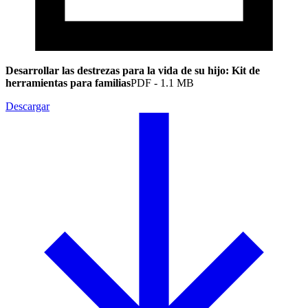
Desarrollar las destrezas para la vida de su hijo: Kit de
herramientas para familias
PDF
-
1.1 MB
Descargar