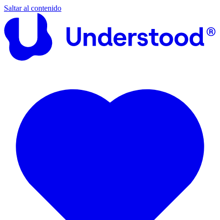
Saltar al contenido