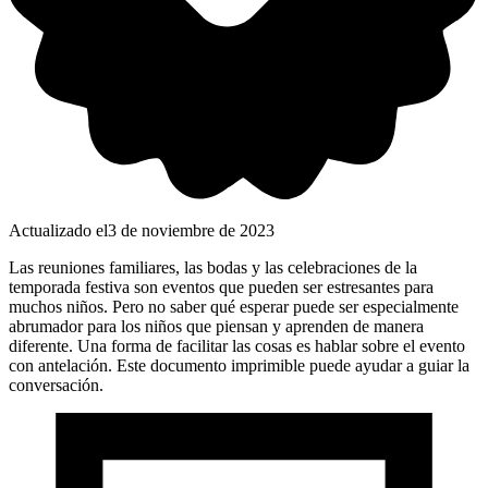
Actualizado el
3 de noviembre de 2023
Las reuniones familiares, las bodas y las celebraciones de la
temporada festiva son eventos que pueden ser estresantes para
muchos niños. Pero no saber qué esperar puede ser especialmente
abrumador para los niños que piensan y aprenden de manera
diferente. Una forma de facilitar las cosas es hablar sobre el evento
con antelación. Este documento imprimible puede ayudar a guiar la
conversación.