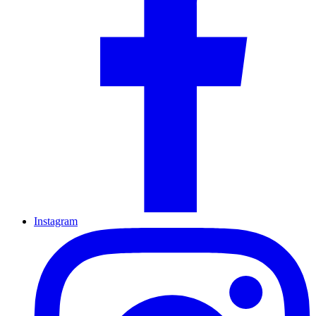
Instagram