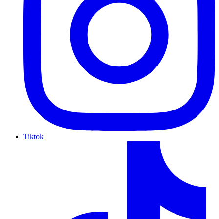
Tiktok