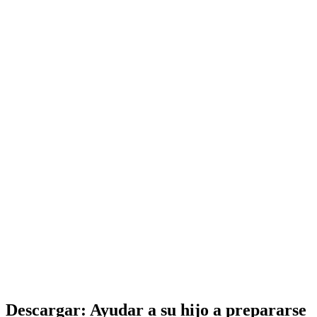
Descargar: Ayudar a su hijo a prepararse