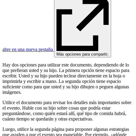
abre en una nueva pestaña
Más opciones para compartir
,
Hay dos opciones para utilizar este documento, dependiendo de lo
que prefieran usted y su hijo. La primera opción tiene espacio para
escribir. Usted y su hijo pueden teclear directamente en la hoja o
imprimirla y escribir a mano. La segunda opción tiene espacio
suficiente como para que usted y su hijo dibujen o peguen algunas
imágenes.
Utilice el documento para revisar los detalles más importantes sobre
el evento. Hable con su hijo sobre cosas que podría estar
preguntándose, como quién estará allí, qué tipo de comida habrá,
cuánto tiempo se quedarán y otras expectativas.
Luego, utilice la segunda página para proponer algunas estrategias
que ayuden a que el evento sea manejable. Por ejemplo, ¿adónde