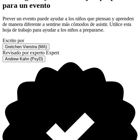
para un evento
Prever un evento puede ayudar a los niños que piensan y aprenden
de manera diferente a sentirse más cómodos de asistir. Utilice esta
hoja de trabajo para ayudar a los niños a prepararse.
Escrito por
Gretchen Vierstra (MA)
Revisado por experto
Expert
Andrew Kahn (PsyD)