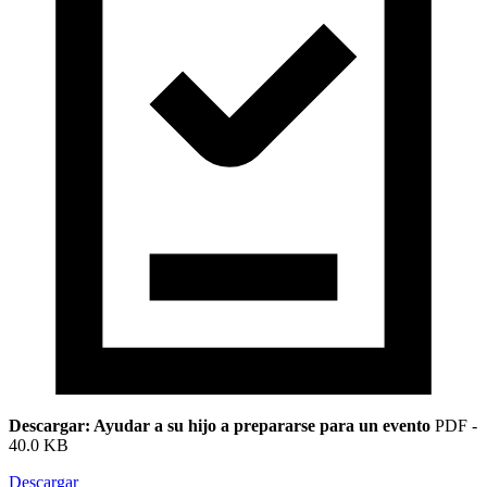
Descargar: Ayudar a su hijo a prepararse para un evento
PDF
-
40.0 KB
Descargar