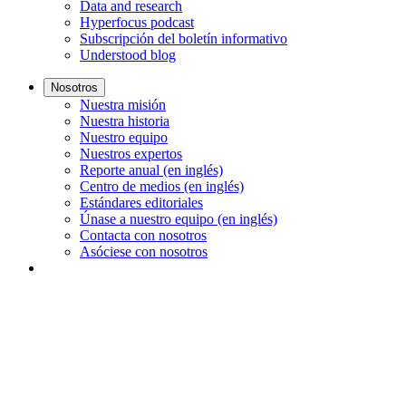
Data and research
Hyperfocus podcast
Subscripción del boletín informativo
Understood blog
Nosotros
Nuestra misión
Nuestra historia
Nuestro equipo
Nuestros expertos
Reporte anual (en inglés)
Centro de medios (en inglés)
Estándares editoriales
Únase a nuestro equipo (en inglés)
Contacta con nosotros
Asóciese con nosotros