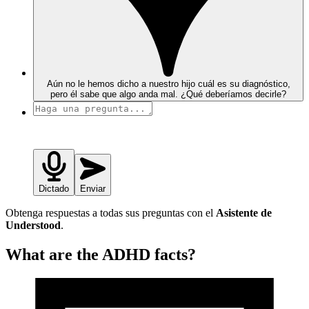
Aún no le hemos dicho a nuestro hijo cuál es su diagnóstico,
pero él sabe que algo anda mal. ¿Qué deberíamos decirle?
Dictado
Enviar
Obtenga respuestas a todas sus preguntas con el
Asistente de
Understood
.
What are the ADHD facts?