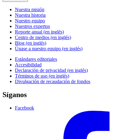
Nuestra misión
Nuestra historia
Nuestro equipo
Nuestros expertos
Reporte anual (en inglés)
Centro de medios (en inglés)
Blog (en inglés)
Únase a nuestro equipo (en inglés)
Estándares editoriales
Accesibilidad
Declaración de privacidad (en inglés)
Términos de uso (en inglés)
Divulgación de recaudación de fondos
Síganos
Facebook