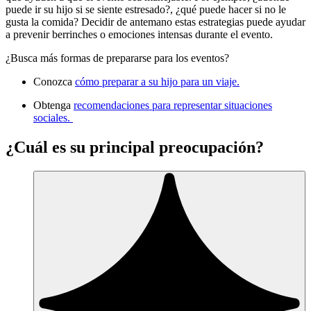
puede ir su hijo si se siente estresado?, ¿qué puede hacer si no le
gusta la comida? Decidir de antemano estas estrategias puede ayudar
a prevenir berrinches o emociones intensas durante el evento.
¿Busca más formas de prepararse para los eventos?
Conozca
cómo preparar a su hijo para un viaje.
Obtenga
recomendaciones para representar situaciones
sociales.
¿Cuál es su principal preocupación?