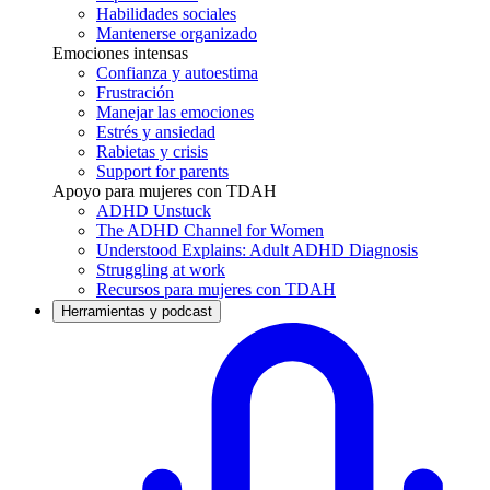
Habilidades sociales
Mantenerse organizado
Emociones intensas
Confianza y autoestima
Frustración
Manejar las emociones
Estrés y ansiedad
Rabietas y crisis
Support for parents
Apoyo para mujeres con TDAH
ADHD Unstuck
The ADHD Channel for Women
Understood Explains: Adult ADHD Diagnosis
Struggling at work
Recursos para mujeres con TDAH
Herramientas y podcast