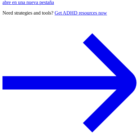
abre en una nueva pestaña
Need strategies and tools?
Get ADHD resources now