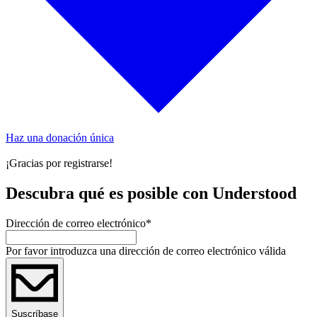
Haz una donación única
¡Gracias por registrarse!
Descubra qué es posible con Understood
Dirección de correo electrónico
*
Por favor introduzca una dirección de correo electrónico válida
Suscríbase