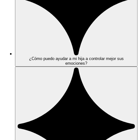
¿Cómo puedo ayudar a mi hija a controlar mejor sus
emociones?