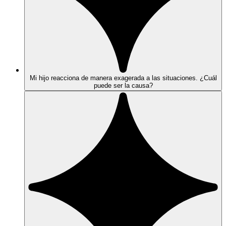
Mi hijo reacciona de manera exagerada a las situaciones. ¿Cuál
puede ser la causa?