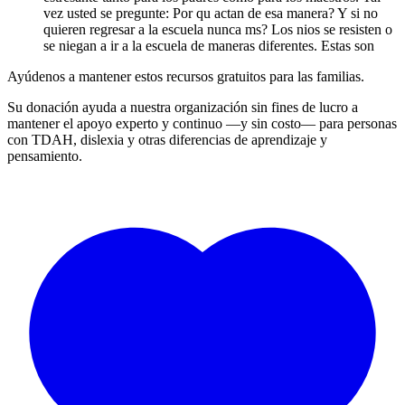
vez usted se pregunte: Por qu actan de esa manera? Y si no
quieren regresar a la escuela nunca ms? Los nios se resisten o
se niegan a ir a la escuela de maneras diferentes. Estas son
Ayúdenos a mantener estos recursos gratuitos para las familias.
Su donación ayuda a nuestra organización sin fines de lucro a
mantener el apoyo experto y continuo —y sin costo— para personas
con TDAH, dislexia y otras diferencias de aprendizaje y
pensamiento.