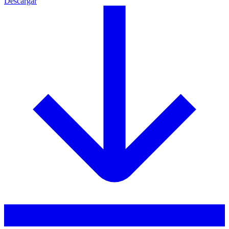
Descargar