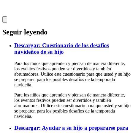
Seguir leyendo
Descargar: Cuestionario de los desafíos
navideños de su hijo
Para los niños que aprenden y piensan de manera diferente,
los eventos festivos pueden ser divertidos y también
abrumadores. Utilice este cuestionario para que usted y su hijo
se preparen para los posibles desafíos de la temporada
navideña.
Para los niños que aprenden y piensan de manera diferente,
los eventos festivos pueden ser divertidos y también
abrumadores. Utilice este cuestionario para que usted y su hijo
se preparen para los posibles desafíos de la temporada
navideña.
Descargar: Ayudar a su hijo a prepararse para